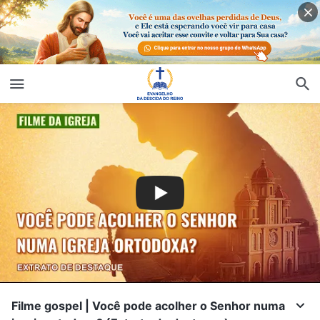
Filme gospel | Você pode acolher o Senhor numa