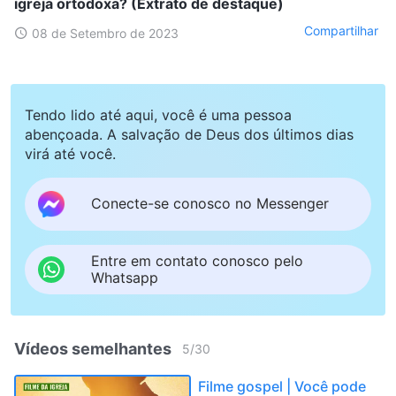
igreja ortodoxa? (Extrato de destaque)
Compartilhar
08 de Setembro de 2023
Tendo lido até aqui, você é uma pessoa
abençoada. A salvação de Deus dos últimos dias
virá até você.
Conecte-se conosco no Messenger
Entre em contato conosco pelo
Whatsapp
Vídeos semelhantes
5
/
30
Filme gospel | Você pode