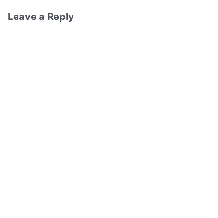
Leave a Reply