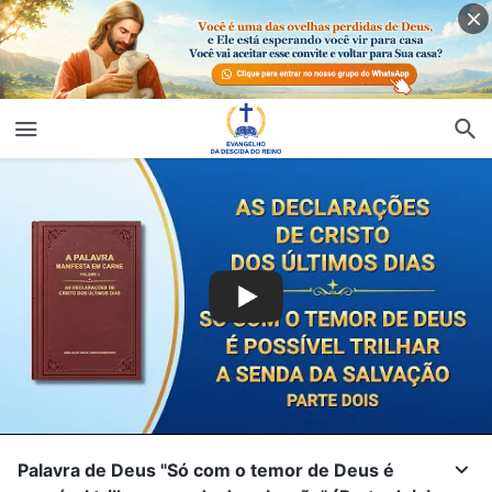
Palavra de Deus "Só com o temor de Deus é