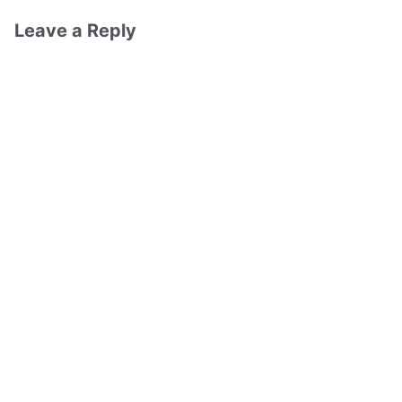
Leave a Reply