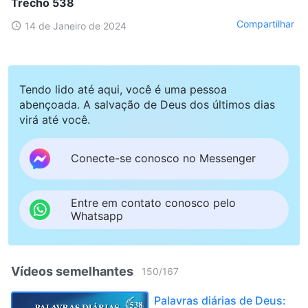
Trecho 538
Compartilhar
14 de Janeiro de 2024
Tendo lido até aqui, você é uma pessoa
abençoada. A salvação de Deus dos últimos dias
virá até você.
Conecte-se conosco no Messenger
Entre em contato conosco pelo
Whatsapp
Vídeos semelhantes
150
/
167
Palavras diárias de Deus: