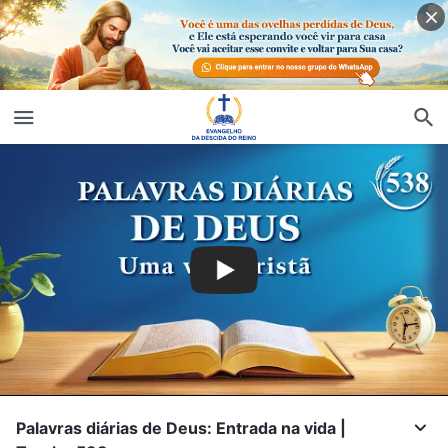
Palavras diárias de Deus: Entrada na vida |