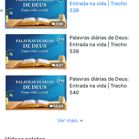
Entrada na vida | Trecho
538
7:06
Palavras diárias de Deus:
Entrada na vida | Trecho
539
4:37
Palavras diárias de Deus:
Entrada na vida | Trecho
540
10:24
Ver mais