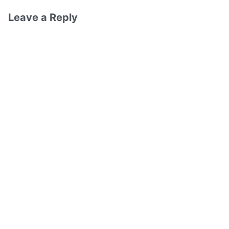
Leave a Reply