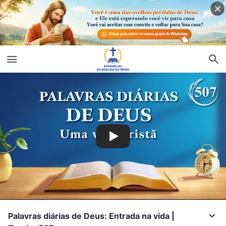
Palavras diárias de Deus: Entrada na vida |