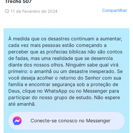
Trecho 507
Compartilhar
11 de Fevereiro de 2024
À medida que os desastres continuam a aumentar,
cada vez mais pessoas estão começando a
perceber que as profecias bíblicas não são contos
de fadas, mas uma realidade que se desenrola
diante dos nossos olhos. Ninguém sabe qual virá
primeiro: o amanhã ou um desastre inesperado. Se
você deseja acolher o retorno do Senhor com sua
família e encontrar segurança sob a proteção de
Deus, clique no WhatsApp ou no Messenger para
participar do nosso grupo de estudo. Não espere
até amanhã.
Conecte-se conosco no Messenger