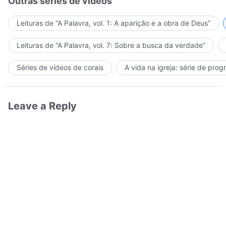
Outras séries de vídeos
Leituras de “A Palavra, vol. 1: A aparição e a obra de Deus”
Leituras de “A Palavra, vol. 7: Sobre a busca da verdade”
Séries de vídeos de corais
A vida na igreja: série de pro
Leave a Reply