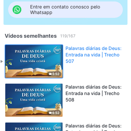
Entre em contato conosco pelo
Whatsapp
Vídeos semelhantes
119
/
167
Palavras diárias de Deus:
Entrada na vida | Trecho
507
5:52
Palavras diárias de Deus:
Entrada na vida | Trecho
508
6:52
Palavras diárias de Deus: