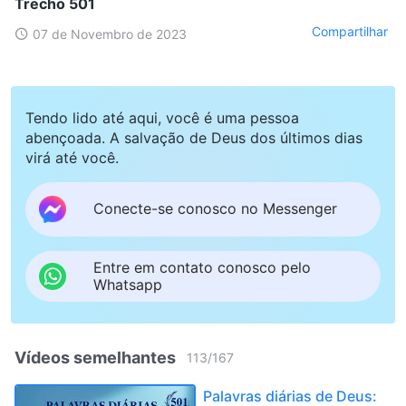
Trecho 501
Compartilhar
07 de Novembro de 2023
Tendo lido até aqui, você é uma pessoa
abençoada. A salvação de Deus dos últimos dias
virá até você.
Conecte-se conosco no Messenger
Entre em contato conosco pelo
Whatsapp
Vídeos semelhantes
113
/
167
Palavras diárias de Deus: