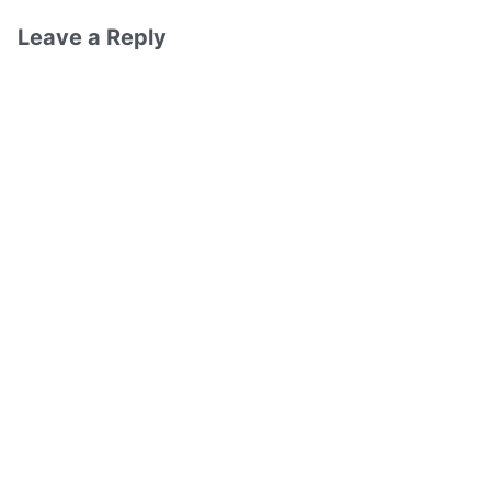
Leave a Reply