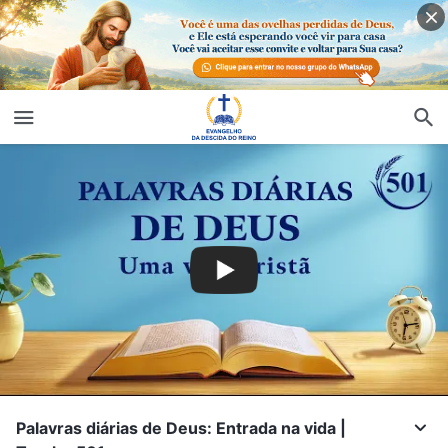
Palavras diárias de Deus: Entrada na vida |