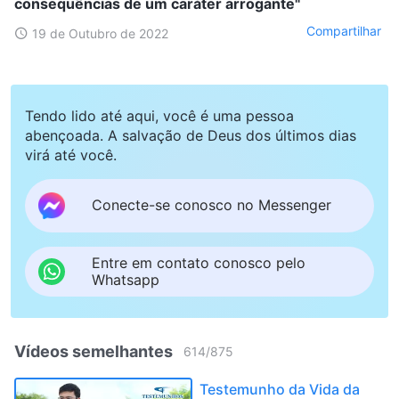
consequências de um caráter arrogante"
Compartilhar
19 de Outubro de 2022
Tendo lido até aqui, você é uma pessoa
abençoada. A salvação de Deus dos últimos dias
virá até você.
Conecte-se conosco no Messenger
Entre em contato conosco pelo
Whatsapp
Vídeos semelhantes
614
/
875
Testemunho da Vida da