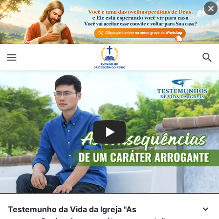
Testemunho da Vida da Igreja "As