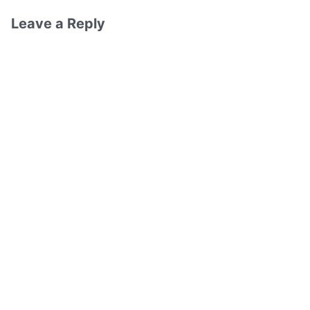
Leave a Reply