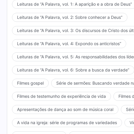
Leituras de “A Palavra, vol. 1: A aparição e a obra de Deus”
Leituras de “A Palavra, vol. 2: Sobre conhecer a Deus”
Leituras de “A Palavra, vol. 3: Os discursos de Cristo dos úl
Leituras de “A Palavra, vol. 4: Expondo os anticristos”
Leituras de “A Palavra, vol. 5: As responsabilidades dos líde
Leituras de “A Palavra, vol. 6: Sobre a busca da verdade”
Filmes gospel
Série de sermões: Buscando verdade n
Filmes de testemunho de experiência de vida
Filmes 
Apresentações de dança ao som de música coral
Séri
A vida na igreja: série de programas de variedades
Ví