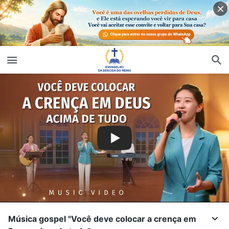
Música gospel "Você deve colocar a crença em