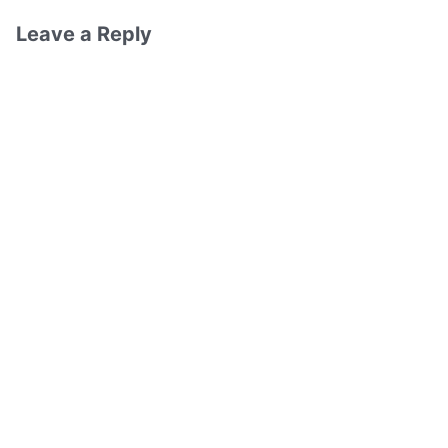
Leave a Reply