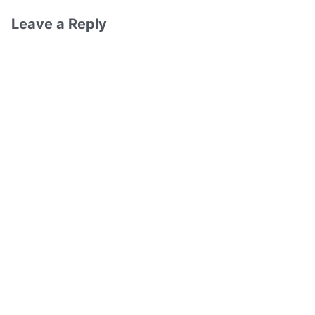
Leave a Reply