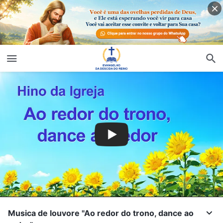
Musica de louvore "Ao redor do trono, dance ao