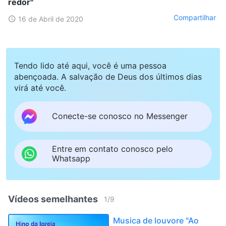
redor"
Compartilhar
16 de Abril de 2020
Tendo lido até aqui, você é uma pessoa
abençoada. A salvação de Deus dos últimos dias
virá até você.
Conecte-se conosco no Messenger
Entre em contato conosco pelo
Whatsapp
Vídeos semelhantes
1
/
9
Musica de louvore "Ao