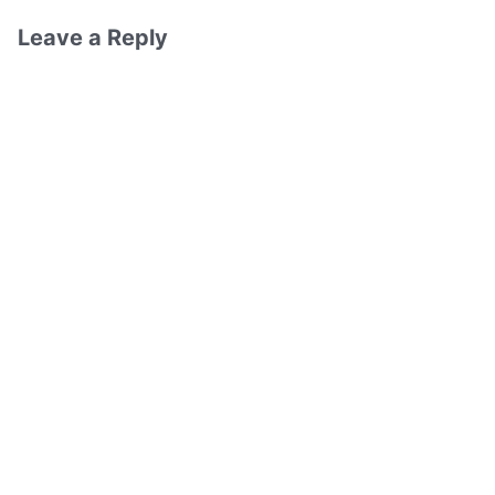
Leave a Reply