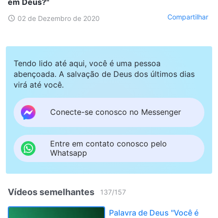
em Deus?"
Compartilhar
02 de Dezembro de 2020
Tendo lido até aqui, você é uma pessoa
abençoada. A salvação de Deus dos últimos dias
virá até você.
Conecte-se conosco no Messenger
Entre em contato conosco pelo
Whatsapp
Vídeos semelhantes
137
/
157
Palavra de Deus "Você é