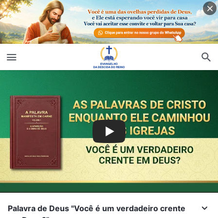
Palavra de Deus "Você é um verdadeiro crente