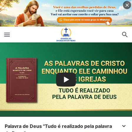
Palavra de Deus "Tudo é realizado pela palavra