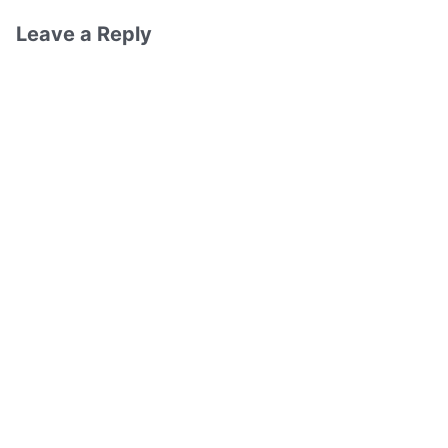
Leave a Reply