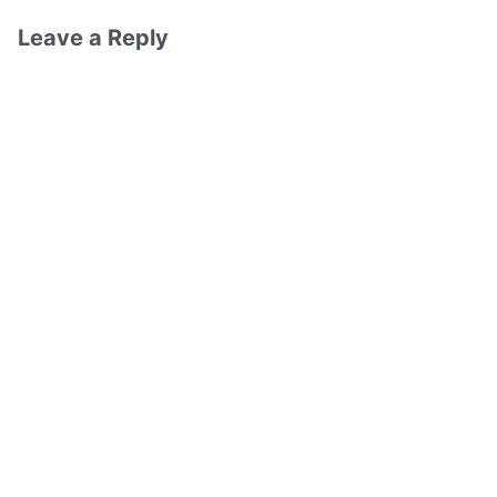
Leave a Reply