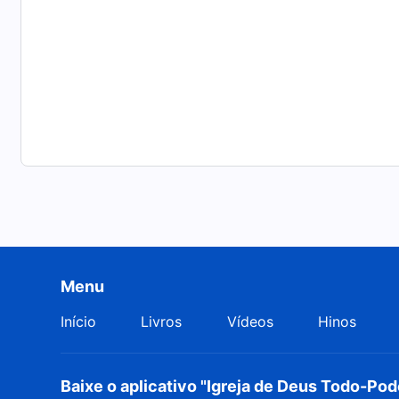
Menu
Início
Livros
Vídeos
Hinos
Baixe o aplicativo "Igreja de Deus Todo-Po