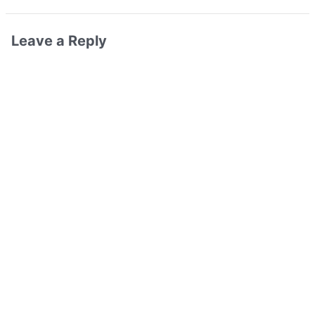
Leave a Reply