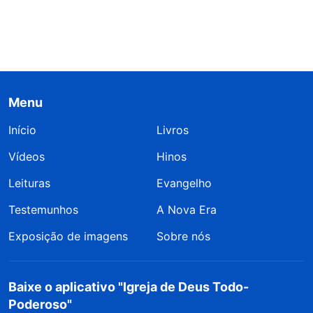
Menu
Início
Livros
Vídeos
Hinos
Leituras
Evangelho
Testemunhos
A Nova Era
Exposição de imagens
Sobre nós
Baixe o aplicativo "Igreja de Deus Todo-
Poderoso"