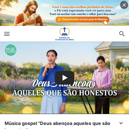
Música gospel "Deus abençoa aqueles que são