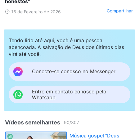
honestos"
Compartilhar
16 de Fevereiro de 2026
Tendo lido até aqui, você é uma pessoa
abençoada. A salvação de Deus dos últimos dias
virá até você.
Conecte-se conosco no Messenger
Entre em contato conosco pelo
Whatsapp
Vídeos semelhantes
90
/
307
Música gospel "Deus