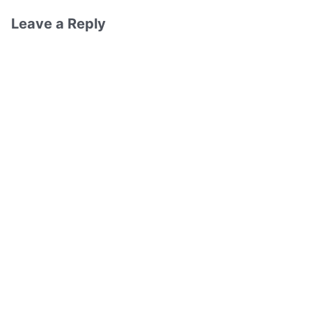
Leave a Reply