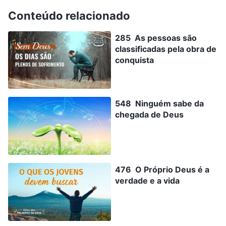
Conteúdo relacionado
285 As pessoas são
classificadas pela obra de
conquista
548 Ninguém sabe da
chegada de Deus
476 O Próprio Deus é a
verdade e a vida