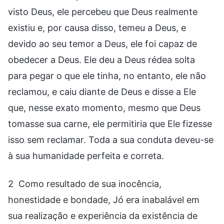
visto Deus, ele percebeu que Deus realmente
existiu e, por causa disso, temeu a Deus, e
devido ao seu temor a Deus, ele foi capaz de
obedecer a Deus. Ele deu a Deus rédea solta
para pegar o que ele tinha, no entanto, ele não
reclamou, e caiu diante de Deus e disse a Ele
que, nesse exato momento, mesmo que Deus
tomasse sua carne, ele permitiria que Ele fizesse
isso sem reclamar. Toda a sua conduta deveu-se
à sua humanidade perfeita e correta.
2 Como resultado de sua inocência,
honestidade e bondade, Jó era inabalável em
sua realização e experiência da existência de