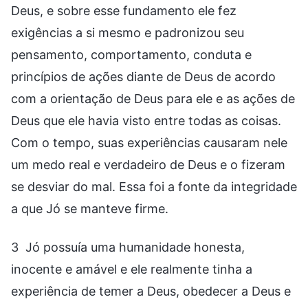
Deus, e sobre esse fundamento ele fez
exigências a si mesmo e padronizou seu
pensamento, comportamento, conduta e
princípios de ações diante de Deus de acordo
com a orientação de Deus para ele e as ações de
Deus que ele havia visto entre todas as coisas.
Com o tempo, suas experiências causaram nele
um medo real e verdadeiro de Deus e o fizeram
se desviar do mal. Essa foi a fonte da integridade
a que Jó se manteve firme.
3 Jó possuía uma humanidade honesta,
inocente e amável e ele realmente tinha a
experiência de temer a Deus, obedecer a Deus e