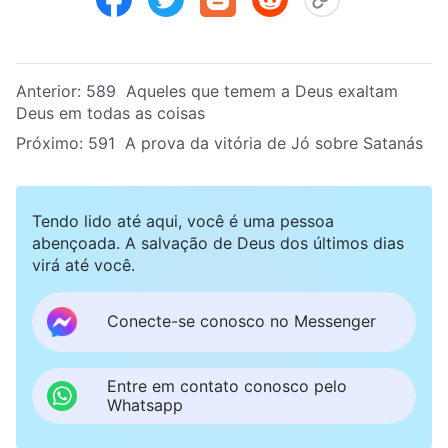
Anterior:
589 Aqueles que temem a Deus exaltam
Deus em todas as coisas
Próximo:
591 A prova da vitória de Jó sobre Satanás
Tendo lido até aqui, você é uma pessoa
abençoada. A salvação de Deus dos últimos dias
virá até você.
Conecte-se conosco no Messenger
Entre em contato conosco pelo
Whatsapp