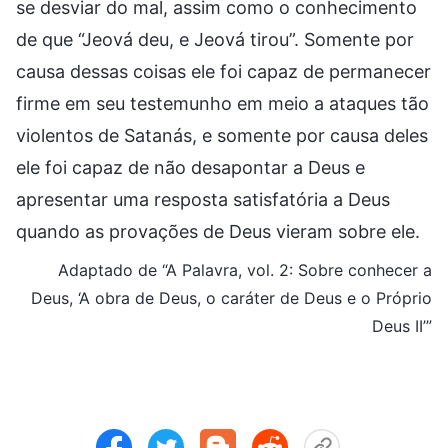
se desviar do mal, assim como o conhecimento
de que “Jeová deu, e Jeová tirou”. Somente por
causa dessas coisas ele foi capaz de permanecer
firme em seu testemunho em meio a ataques tão
violentos de Satanás, e somente por causa deles
ele foi capaz de não desapontar a Deus e
apresentar uma resposta satisfatória a Deus
quando as provações de Deus vieram sobre ele.
Adaptado de “A Palavra, vol. 2: Sobre conhecer a
Deus, ‘A obra de Deus, o caráter de Deus e o Próprio
Deus II’”