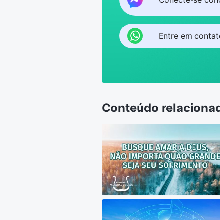
Entre em conta
Conteúdo relaciona