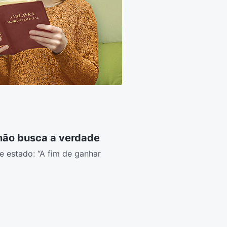
 não busca a verdade
e estado: “A fim de ganhar