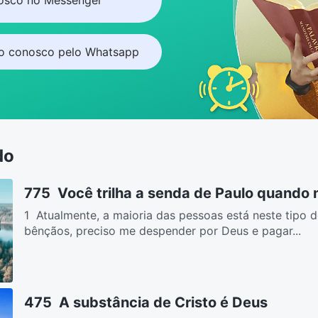
to conosco pelo Whatsapp
do
775 Você trilha a senda de Paulo quando
1 Atualmente, a maioria das pessoas está neste tipo d
bênçãos, preciso me despender por Deus e pagar...
475 A substância de Cristo é Deus