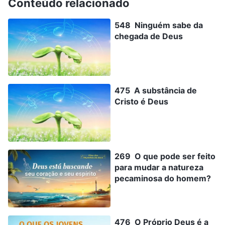
Conteúdo relacionado
548 Ninguém sabe da
chegada de Deus
475 A substância de
Cristo é Deus
269 O que pode ser feito
para mudar a natureza
pecaminosa do homem?
476 O Próprio Deus é a