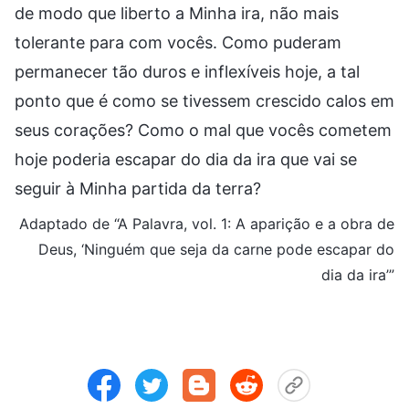
de modo que liberto a Minha ira, não mais
tolerante para com vocês. Como puderam
permanecer tão duros e inflexíveis hoje, a tal
ponto que é como se tivessem crescido calos em
seus corações? Como o mal que vocês cometem
hoje poderia escapar do dia da ira que vai se
seguir à Minha partida da terra?
Adaptado de “A Palavra, vol. 1: A aparição e a obra de
Deus, ‘Ninguém que seja da carne pode escapar do
dia da ira’”