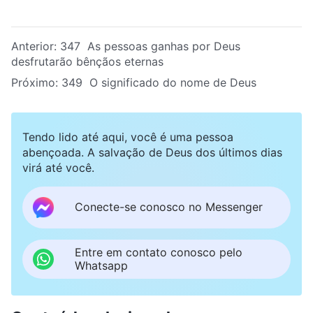
Anterior:
347 As pessoas ganhas por Deus
desfrutarão bênçãos eternas
Próximo:
349 O significado do nome de Deus
Tendo lido até aqui, você é uma pessoa
abençoada. A salvação de Deus dos últimos dias
virá até você.
Conecte-se conosco no Messenger
Entre em contato conosco pelo
Whatsapp