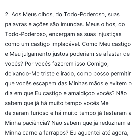
2 Aos Meus olhos, do Todo-Poderoso, suas
palavras e ações são imundas. Meus olhos, do
Todo-Poderoso, enxergam as suas injustiças
como um castigo implacável. Como Meu castigo
e Meu julgamento justos poderiam se afastar de
vocês? Por vocês fazerem isso Comigo,
deixando-Me triste e irado, como posso permitir
que vocês escapem das Minhas mãos e evitem o
dia em que Eu castigo e amaldiçoo vocês? Não
sabem que já há muito tempo vocês Me
deixaram furioso e há muito tempo já testaram a
Minha paciência? Não sabem que já reduziram a
Minha carne a farrapos? Eu aguentei até agora,