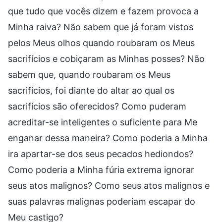
que tudo que vocês dizem e fazem provoca a
Minha raiva? Não sabem que já foram vistos
pelos Meus olhos quando roubaram os Meus
sacrifícios e cobiçaram as Minhas posses? Não
sabem que, quando roubaram os Meus
sacrifícios, foi diante do altar ao qual os
sacrifícios são oferecidos? Como puderam
acreditar-se inteligentes o suficiente para Me
enganar dessa maneira? Como poderia a Minha
ira apartar-se dos seus pecados hediondos?
Como poderia a Minha fúria extrema ignorar
seus atos malignos? Como seus atos malignos e
suas palavras malignas poderiam escapar do
Meu castigo?