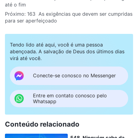
até o fim
Próximo:
163 As exigências que devem ser cumpridas
para ser aperfeiçoado
Tendo lido até aqui, você é uma pessoa
abençoada. A salvação de Deus dos últimos dias
virá até você.
Conecte-se conosco no Messenger
Entre em contato conosco pelo
Whatsapp
Conteúdo relacionado
548 Ninguém sabe da