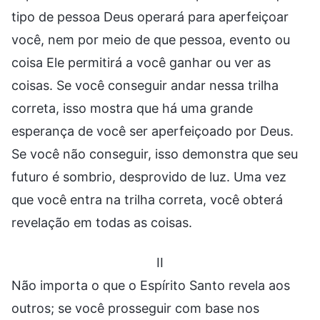
tipo de pessoa Deus operará para aperfeiçoar
você, nem por meio de que pessoa, evento ou
coisa Ele permitirá a você ganhar ou ver as
coisas. Se você conseguir andar nessa trilha
correta, isso mostra que há uma grande
esperança de você ser aperfeiçoado por Deus.
Se você não conseguir, isso demonstra que seu
futuro é sombrio, desprovido de luz. Uma vez
que você entra na trilha correta, você obterá
revelação em todas as coisas.
II
Não importa o que o Espírito Santo revela aos
outros; se você prosseguir com base nos