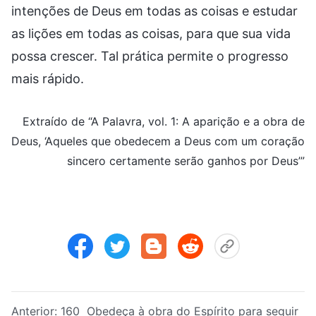
intenções de Deus em todas as coisas e estudar
as lições em todas as coisas, para que sua vida
possa crescer. Tal prática permite o progresso
mais rápido.
Extraído de “A Palavra, vol. 1: A aparição e a obra de
Deus, ‘Aqueles que obedecem a Deus com um coração
sincero certamente serão ganhos por Deus’”
Anterior:
160 Obedeça à obra do Espírito para seguir