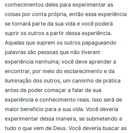
conhecimentos deles para experimentar as
coisas por conta própria, então essa experiência
se tornará parte da sua vida e você poderá
suprir os outros a partir dessa experiência.
Aquelas que suprem os outros papagueando
palavras são pessoas que não tiveram
experiência nenhuma; você deve aprender a
encontrar, por meio do esclarecimento e da
iluminação dos outros, um caminho de prática
antes de poder começar a falar de sua
experiência e conhecimento reais. Isso será de
maior benefício para a sua vida. Você deveria
experimentar dessa maneira, se submetendo a
tudo o que vem de Deus. Você deveria buscar as