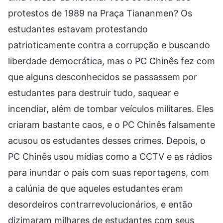
protestos de 1989 na Praça Tiananmen? Os
estudantes estavam protestando
patrioticamente contra a corrupção e buscando
liberdade democrática, mas o PC Chinês fez com
que alguns desconhecidos se passassem por
estudantes para destruir tudo, saquear e
incendiar, além de tombar veículos militares. Eles
criaram bastante caos, e o PC Chinês falsamente
acusou os estudantes desses crimes. Depois, o
PC Chinês usou mídias como a CCTV e as rádios
para inundar o país com suas reportagens, com
a calúnia de que aqueles estudantes eram
desordeiros contrarrevolucionários, e então
dizimaram milhares de estudantes com seus