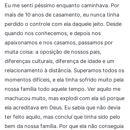
Eu me senti péssimo enquanto caminhava. Por
mais de 10 anos de casamento, eu nunca tinha
perdido o controle com ela daquele jeito. Desde
quando nos conhecemos, e depois nos
apaixonamos e nos casamos, passamos por
muita coisa: a oposição de nossos pais,
diferenças culturais, diferença de idade e um
relacionamento à distância. Superamos todos os
momentos difíceis, e ela tinha sofrido muito pela
nossa família todo aquele tempo. Ver aquilo me
machucou muito, mas explodi com ela só porque
ela acreditava em Deus. Eu sabia que não devia
ter feito aquilo, mas concluí que tinha sido pelo
bem da nossa família. Por que ela não conseguia