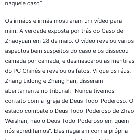
naquele caso”.
Os irmãos e irmãs mostraram um vídeo para
mim: A verdade exposta por trás do Caso de
Zhaoyuan em 28 de maio. O vídeo revelou vários
aspectos bem suspeitos do caso e os dissecou
camada por camada, e desmascarou as mentiras
do PC Chinês e revelou os fatos. Vi que os réus,
Zhang Lidong e Zhang Fan, disseram
abertamente no tribunal: “Nunca tivemos
contato com a Igreja de Deus Todo-Poderoso. O
estado combate o Deus Todo-Poderoso de Zhao
Weishan, não o Deus Todo-Poderoso em quem
nós acreditamos”. Eles negaram com a própria