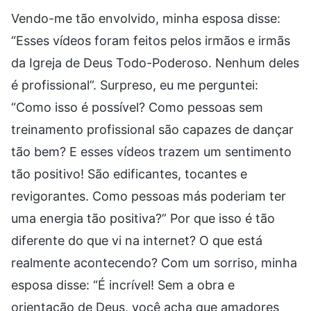
Vendo-me tão envolvido, minha esposa disse:
“Esses vídeos foram feitos pelos irmãos e irmãs
da Igreja de Deus Todo-Poderoso. Nenhum deles
é profissional”. Surpreso, eu me perguntei:
“Como isso é possível? Como pessoas sem
treinamento profissional são capazes de dançar
tão bem? E esses vídeos trazem um sentimento
tão positivo! São edificantes, tocantes e
revigorantes. Como pessoas más poderiam ter
uma energia tão positiva?” Por que isso é tão
diferente do que vi na internet? O que está
realmente acontecendo? Com um sorriso, minha
esposa disse: “É incrível! Sem a obra e
orientação de Deus, você acha que amadores