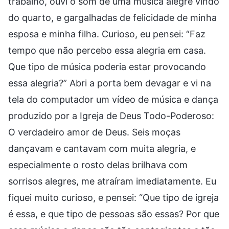
trabalho, ouvi o som de uma música alegre vindo
do quarto, e gargalhadas de felicidade de minha
esposa e minha filha. Curioso, eu pensei: “Faz
tempo que não percebo essa alegria em casa.
Que tipo de música poderia estar provocando
essa alegria?” Abri a porta bem devagar e vi na
tela do computador um vídeo de música e dança
produzido por a Igreja de Deus Todo-Poderoso:
O verdadeiro amor de Deus. Seis moças
dançavam e cantavam com muita alegria, e
especialmente o rosto delas brilhava com
sorrisos alegres, me atraíram imediatamente. Eu
fiquei muito curioso, e pensei: “Que tipo de igreja
é essa, e que tipo de pessoas são essas? Por que