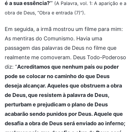
é a sua essência?
’”
(A Palavra, vol. 1: A aparição e a
.
obra de Deus, “Obra e entrada (7)”)
Em seguida, a irmã mostrou um filme para mim:
As mentiras do Comunismo. Havia uma
passagem das palavras de Deus no filme que
realmente me comoveram. Deus Todo-Poderoso
diz: “
Acreditamos que nenhum país ou poder
pode se colocar no caminho do que Deus
deseja alcançar. Aqueles que obstruem a obra
de Deus, que resistem à palavra de Deus,
perturbam e prejudicam o plano de Deus
acabarão sendo punidos por Deus. Aquele que
desafia a obra de Deus será enviado ao inferno;