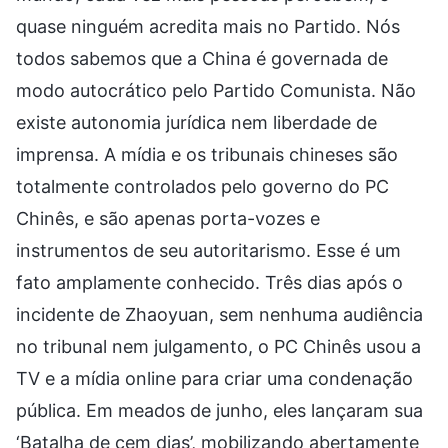
quase ninguém acredita mais no Partido. Nós
todos sabemos que a China é governada de
modo autocrático pelo Partido Comunista. Não
existe autonomia jurídica nem liberdade de
imprensa. A mídia e os tribunais chineses são
totalmente controlados pelo governo do PC
Chinês, e são apenas porta-vozes e
instrumentos de seu autoritarismo. Esse é um
fato amplamente conhecido. Três dias após o
incidente de Zhaoyuan, sem nenhuma audiência
no tribunal nem julgamento, o PC Chinês usou a
TV e a mídia online para criar uma condenação
pública. Em meados de junho, eles lançaram sua
‘Batalha de cem dias’, mobilizando abertamente