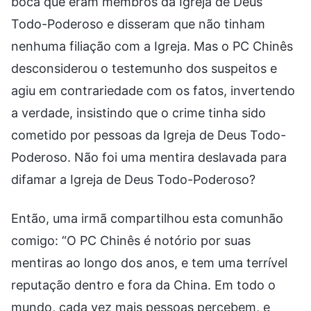
boca que eram membros da Igreja de Deus
Todo-Poderoso e disseram que não tinham
nenhuma filiação com a Igreja. Mas o PC Chinês
desconsiderou o testemunho dos suspeitos e
agiu em contrariedade com os fatos, invertendo
a verdade, insistindo que o crime tinha sido
cometido por pessoas da Igreja de Deus Todo-
Poderoso. Não foi uma mentira deslavada para
difamar a Igreja de Deus Todo-Poderoso?
Então, uma irmã compartilhou esta comunhão
comigo: “O PC Chinês é notório por suas
mentiras ao longo dos anos, e tem uma terrível
reputação dentro e fora da China. Em todo o
mundo, cada vez mais pessoas percebem, e