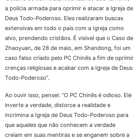
a polícia armada para oprimir e atacar a Igreja de
Deus Todo-Poderoso. Eles realizaram buscas
extensivas em todo o país com a Igreja como
alvo, prendendo cristãos. É visível que o Caso de
Zhaoyuan, de 28 de maio, em Shandong, foi um
caso falso criado pelo PC Chinês a fim de oprimir
crenças religiosas e acabar com a Igreja de Deus
Todo-Poderoso”.
Ao ouvir isso, pensei: “O PC Chinês é odioso. Ele
inverte a verdade, distorce a realidade e
incrimina a Igreja de Deus Todo-Poderoso para
que aqueles que não conhecem a verdade
creiam em suas mentiras e se enganem sobre a