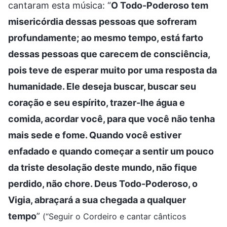
cantaram esta música: “
O Todo-Poderoso tem
misericórdia dessas pessoas que sofreram
profundamente; ao mesmo tempo, está farto
dessas pessoas que carecem de consciência,
pois teve de esperar muito por uma resposta da
humanidade. Ele deseja buscar, buscar seu
coração e seu espírito, trazer-lhe água e
comida, acordar você, para que você não tenha
mais sede e fome. Quando você estiver
enfadado e quando começar a sentir um pouco
da triste desolação deste mundo, não fique
perdido, não chore. Deus Todo-Poderoso, o
Vigia, abraçará a sua chegada a qualquer
tempo
”
(“Seguir o Cordeiro e cantar cânticos