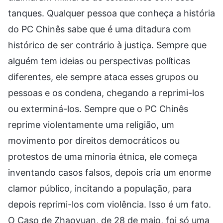
tanques. Qualquer pessoa que conheça a história
do PC Chinês sabe que é uma ditadura com
histórico de ser contrário à justiça. Sempre que
alguém tem ideias ou perspectivas políticas
diferentes, ele sempre ataca esses grupos ou
pessoas e os condena, chegando a reprimi-los
ou exterminá-los. Sempre que o PC Chinês
reprime violentamente uma religião, um
movimento por direitos democráticos ou
protestos de uma minoria étnica, ele começa
inventando casos falsos, depois cria um enorme
clamor público, incitando a população, para
depois reprimi-los com violência. Isso é um fato.
O Caso de Zhaoyuan, de 28 de maio, foi só uma