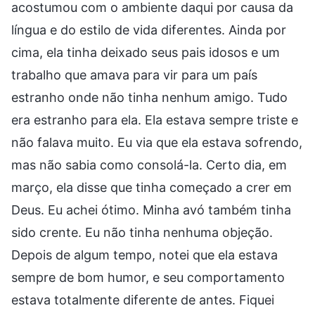
acostumou com o ambiente daqui por causa da
língua e do estilo de vida diferentes. Ainda por
cima, ela tinha deixado seus pais idosos e um
trabalho que amava para vir para um país
estranho onde não tinha nenhum amigo. Tudo
era estranho para ela. Ela estava sempre triste e
não falava muito. Eu via que ela estava sofrendo,
mas não sabia como consolá-la. Certo dia, em
março, ela disse que tinha começado a crer em
Deus. Eu achei ótimo. Minha avó também tinha
sido crente. Eu não tinha nenhuma objeção.
Depois de algum tempo, notei que ela estava
sempre de bom humor, e seu comportamento
estava totalmente diferente de antes. Fiquei