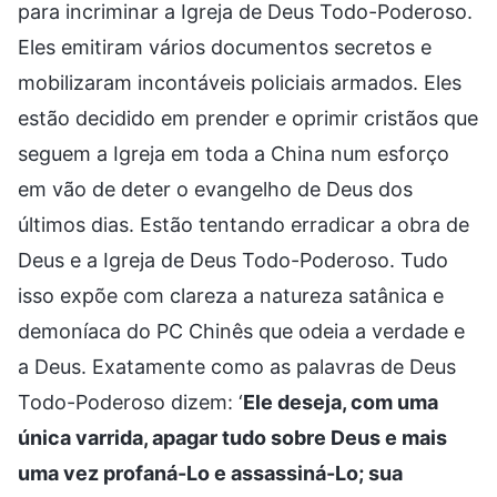
para incriminar a Igreja de Deus Todo-Poderoso.
Eles emitiram vários documentos secretos e
mobilizaram incontáveis policiais armados. Eles
estão decidido em prender e oprimir cristãos que
seguem a Igreja em toda a China num esforço
em vão de deter o evangelho de Deus dos
últimos dias. Estão tentando erradicar a obra de
Deus e a Igreja de Deus Todo-Poderoso. Tudo
isso expõe com clareza a natureza satânica e
demoníaca do PC Chinês que odeia a verdade e
a Deus. Exatamente como as palavras de Deus
Todo-Poderoso dizem: ‘
Ele deseja, com uma
única varrida, apagar tudo sobre Deus e mais
uma vez profaná-Lo e assassiná-Lo; sua