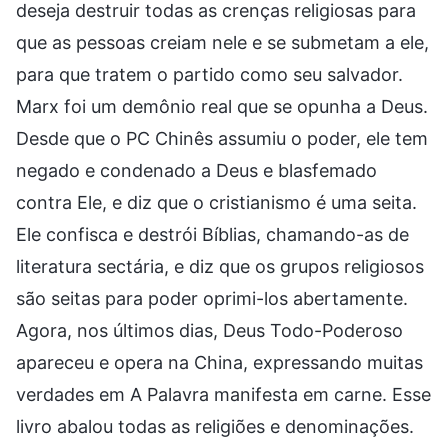
deseja destruir todas as crenças religiosas para
que as pessoas creiam nele e se submetam a ele,
para que tratem o partido como seu salvador.
Marx foi um demônio real que se opunha a Deus.
Desde que o PC Chinês assumiu o poder, ele tem
negado e condenado a Deus e blasfemado
contra Ele, e diz que o cristianismo é uma seita.
Ele confisca e destrói Bíblias, chamando-as de
literatura sectária, e diz que os grupos religiosos
são seitas para poder oprimi-los abertamente.
Agora, nos últimos dias, Deus Todo-Poderoso
apareceu e opera na China, expressando muitas
verdades em A Palavra manifesta em carne. Esse
livro abalou todas as religiões e denominações.