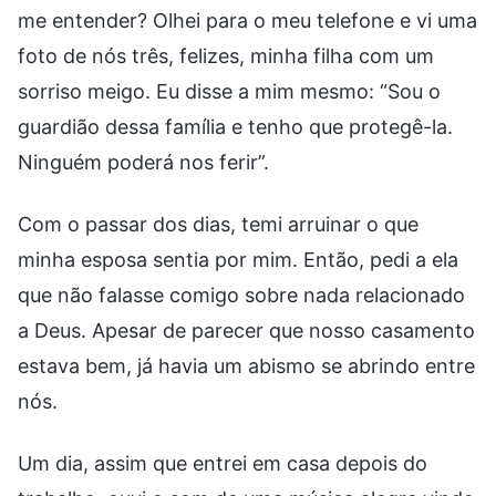
me entender? Olhei para o meu telefone e vi uma
foto de nós três, felizes, minha filha com um
sorriso meigo. Eu disse a mim mesmo: “Sou o
guardião dessa família e tenho que protegê-la.
Ninguém poderá nos ferir”.
Com o passar dos dias, temi arruinar o que
minha esposa sentia por mim. Então, pedi a ela
que não falasse comigo sobre nada relacionado
a Deus. Apesar de parecer que nosso casamento
estava bem, já havia um abismo se abrindo entre
nós.
Um dia, assim que entrei em casa depois do