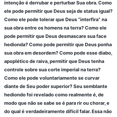
intenção é derrubar e perturbar Sua obra. Como
ele pode permitir que Deus seja de status igual?
Como ele pode tolerar que Deus “interfira” na
sua obra entre os homens na terra? Como ele
pode permitir que Deus desmascare sua face
hedionda? Como pode permitir que Deus ponha
sua obra em desordem? Como pode esse diabo,
apoplético de raiva, permitir que Deus tenha
controle sobre sua corte imperial na terra?
Como ele pode voluntariamente se curvar
diante de Seu poder superior? Seu semblante
hediondo foi revelado como realmente é, de
modo que não se sabe se é para rir ou chorar, e
do qual é verdadeiramente difícil falar. Essa não