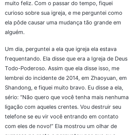
muito feliz. Com o passar do tempo, fiquei
curioso sobre sua igreja, e me perguntei como
ela pôde causar uma mudança tão grande em
alguém.
Um dia, perguntei a ela que igreja ela estava
frequentando. Ela disse que era a Igreja de Deus
Todo-Poderoso. Assim que ela disse isso, me
lembrei do incidente de 2014, em Zhaoyuan, em
Shandong, e fiquei muito bravo. Eu disse a ela,
sério: “Não quero que você tenha mais nenhuma
ligação com aqueles crentes. Vou destruir seu
telefone se eu vir você entrando em contato
com eles de novo!” Ela mostrou um olhar de