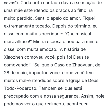
. Cada nota cantada dava a sensação de
novos”)
uma mãe estendendo os braços ao filho há
muito perdido. Senti o apelo do amor. Fiquei
extremamente tocado. Depois do término, eu
disse com muita sinceridade: “Que musical
maravilhoso!” Minha esposa olhou para mim e
disse, com muita emoção: “A história de
Xiaozhen comoveu você, pois foi Deus te
comovendo!” “Sei que o Caso de Zhaoyuan, de
28 de maio, impactou você, e que você tem
muitos mal-entendidos sobre a Igreja de Deus
Todo-Poderoso. Também sei que está
preocupado com a nossa segurança. Assim, hoje
podemos ver o que realmente aconteceu