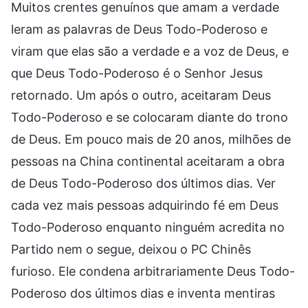
Muitos crentes genuínos que amam a verdade
leram as palavras de Deus Todo-Poderoso e
viram que elas são a verdade e a voz de Deus, e
que Deus Todo-Poderoso é o Senhor Jesus
retornado. Um após o outro, aceitaram Deus
Todo-Poderoso e se colocaram diante do trono
de Deus. Em pouco mais de 20 anos, milhões de
pessoas na China continental aceitaram a obra
de Deus Todo-Poderoso dos últimos dias. Ver
cada vez mais pessoas adquirindo fé em Deus
Todo-Poderoso enquanto ninguém acredita no
Partido nem o segue, deixou o PC Chinês
furioso. Ele condena arbitrariamente Deus Todo-
Poderoso dos últimos dias e inventa mentiras