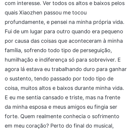
com interesse. Ver todos os altos e baixos pelos
quais Xiaozhen passou me tocou
profundamente, e pensei na minha própria vida.
Fui de um lugar para outro quando era pequeno
por causa das coisas que aconteceram à minha
família, sofrendo todo tipo de perseguição,
humilhação e indiferença só para sobreviver. E
agora lá estava eu trabalhando duro para ganhar
o sustento, tendo passado por todo tipo de
coisa, muitos altos e baixos durante minha vida.
E eu me sentia cansado e triste, mas na frente
da minha esposa e meus amigos eu fingia ser
forte. Quem realmente conhecia o sofrimento
em meu coração? Perto do final do musical,