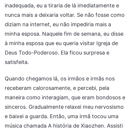
inadequada, eu a tiraria de lá imediatamente e
nunca mais a deixaria voltar. Se não fosse como
diziam na internet, eu não impediria mais a
minha esposa. Naquele fim de semana, eu disse
à minha esposa que eu queria visitar Igreja de
Deus Todo-Poderoso. Ela ficou surpresa e
satisfeita.
Quando chegamos lá, os irmãos e irmãs nos
receberam calorosamente, e percebi, pela
maneira como interagiam, que eram bondosos e
sinceros. Gradualmente relaxei meu nervosismo
e baixei a guarda. Então, uma irmã tocou uma
música chamada A história de Xiaozhen. Assisti