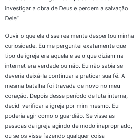
investigar a obra de Deus e perdem a salvação
Dele”.
Ouvir o que ela disse realmente despertou minha
curiosidade. Eu me perguntei exatamente que
tipo de igreja era aquela e se o que diziam na
internet era verdade ou não. Eu não sabia se
deveria deixá-la continuar a praticar sua fé. A
mesma batalha foi travada de novo no meu
coração. Depois desse período de luta interna,
decidi verificar a igreja por mim mesmo. Eu
poderia agir como o guardião. Se visse as
pessoas da igreja agindo de modo inapropriado,
ou se os visse fazendo qualquer coisa