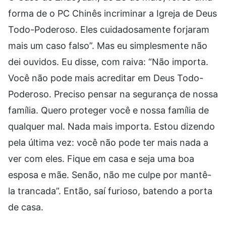
forma de o PC Chinês incriminar a Igreja de Deus
Todo-Poderoso. Eles cuidadosamente forjaram
mais um caso falso”. Mas eu simplesmente não
dei ouvidos. Eu disse, com raiva: “Não importa.
Você não pode mais acreditar em Deus Todo-
Poderoso. Preciso pensar na segurança de nossa
família. Quero proteger você e nossa família de
qualquer mal. Nada mais importa. Estou dizendo
pela última vez: você não pode ter mais nada a
ver com eles. Fique em casa e seja uma boa
esposa e mãe. Senão, não me culpe por mantê-
la trancada”. Então, saí furioso, batendo a porta
de casa.