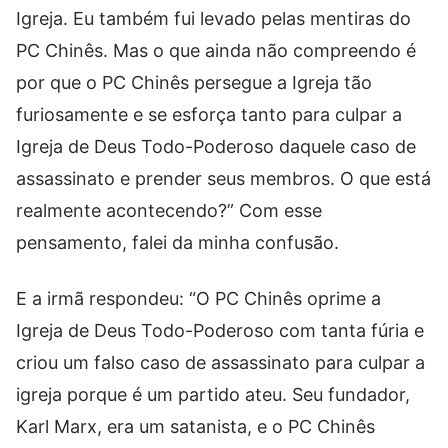
Igreja. Eu também fui levado pelas mentiras do
PC Chinês. Mas o que ainda não compreendo é
por que o PC Chinês persegue a Igreja tão
furiosamente e se esforça tanto para culpar a
Igreja de Deus Todo-Poderoso daquele caso de
assassinato e prender seus membros. O que está
realmente acontecendo?” Com esse
pensamento, falei da minha confusão.
E a irmã respondeu: “O PC Chinês oprime a
Igreja de Deus Todo-Poderoso com tanta fúria e
criou um falso caso de assassinato para culpar a
igreja porque é um partido ateu. Seu fundador,
Karl Marx, era um satanista, e o PC Chinês