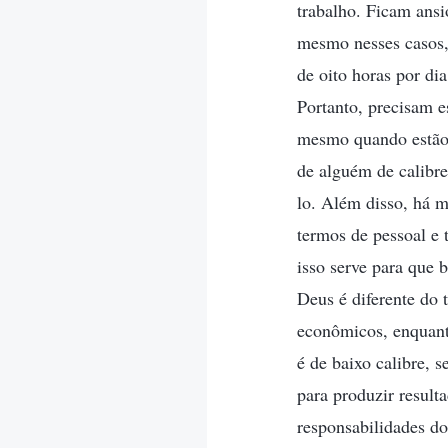
trabalho. Ficam ansi
mesmo nesses casos,
de oito horas por dia
Portanto, precisam e
mesmo quando estão o
de alguém de calibre
lo. Além disso, há m
termos de pessoal e
isso serve para que 
Deus é diferente do 
econômicos, enquant
é de baixo calibre, 
para produzir result
responsabilidades dos