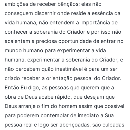
ambições de receber bênçãos; elas não
conseguem discernir onde reside a essência da
vida humana, não entendem a importância de
conhecer a soberania do Criador e por isso não
acalentam a preciosa oportunidade de entrar no
mundo humano para experimentar a vida
humana, experimentar a soberania do Criador, e
não percebem quão inestimável é para um ser
criado receber a orientação pessoal do Criador.
Então Eu digo, as pessoas que querem que a
obra de Deus acabe rápido, que desejam que
Deus arranje o fim do homem assim que possível
para poderem contemplar de imediato a Sua
pessoa real e logo ser abençoadas, são culpadas