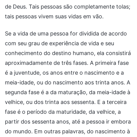
de Deus. Tais pessoas são completamente tolas;
tais pessoas vivem suas vidas em vão.
Se a vida de uma pessoa for dividida de acordo
com seu grau de experiência de vida e seu
conhecimento do destino humano, ela consistirá
aproximadamente de três fases. A primeira fase
é a juventude, os anos entre o nascimento e a
meia-idade, ou do nascimento aos trinta anos. A
segunda fase é a da maturação, da meia-idade à
velhice, ou dos trinta aos sessenta. E a terceira
fase é o período da maturidade, da velhice, a
partir dos sessenta anos, até a pessoa ir embora
do mundo. Em outras palavras, do nascimento à