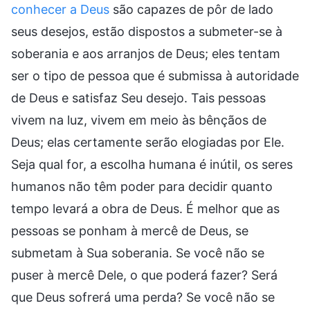
conhecer a Deus
são capazes de pôr de lado
seus desejos, estão dispostos a submeter-se à
soberania e aos arranjos de Deus; eles tentam
ser o tipo de pessoa que é submissa à autoridade
de Deus e satisfaz Seu desejo. Tais pessoas
vivem na luz, vivem em meio às bênçãos de
Deus; elas certamente serão elogiadas por Ele.
Seja qual for, a escolha humana é inútil, os seres
humanos não têm poder para decidir quanto
tempo levará a obra de Deus. É melhor que as
pessoas se ponham à mercê de Deus, se
submetam à Sua soberania. Se você não se
puser à mercê Dele, o que poderá fazer? Será
que Deus sofrerá uma perda? Se você não se