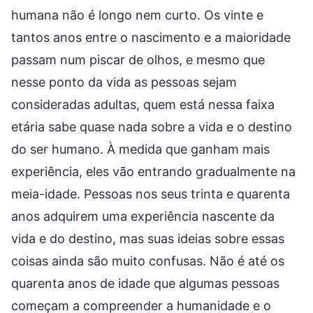
humana não é longo nem curto. Os vinte e
tantos anos entre o nascimento e a maioridade
passam num piscar de olhos, e mesmo que
nesse ponto da vida as pessoas sejam
consideradas adultas, quem está nessa faixa
etária sabe quase nada sobre a vida e o destino
do ser humano. À medida que ganham mais
experiência, eles vão entrando gradualmente na
meia-idade. Pessoas nos seus trinta e quarenta
anos adquirem uma experiência nascente da
vida e do destino, mas suas ideias sobre essas
coisas ainda são muito confusas. Não é até os
quarenta anos de idade que algumas pessoas
começam a compreender a humanidade e o