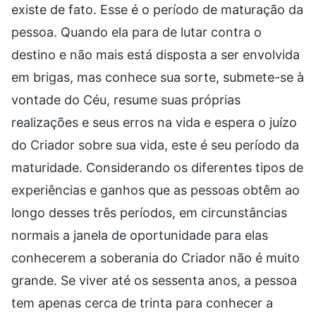
existe de fato. Esse é o período de maturação da
pessoa. Quando ela para de lutar contra o
destino e não mais está disposta a ser envolvida
em brigas, mas conhece sua sorte, submete-se à
vontade do Céu, resume suas próprias
realizações e seus erros na vida e espera o juízo
do Criador sobre sua vida, este é seu período da
maturidade. Considerando os diferentes tipos de
experiências e ganhos que as pessoas obtêm ao
longo desses três períodos, em circunstâncias
normais a janela de oportunidade para elas
conhecerem a soberania do Criador não é muito
grande. Se viver até os sessenta anos, a pessoa
tem apenas cerca de trinta para conhecer a