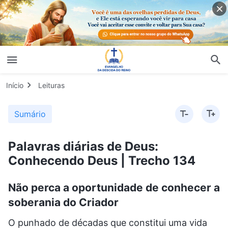
Início
Leituras
Sumário
Palavras diárias de Deus:
Conhecendo Deus | Trecho 134
Não perca a oportunidade de conhecer a
soberania do Criador
O punhado de décadas que constitui uma vida