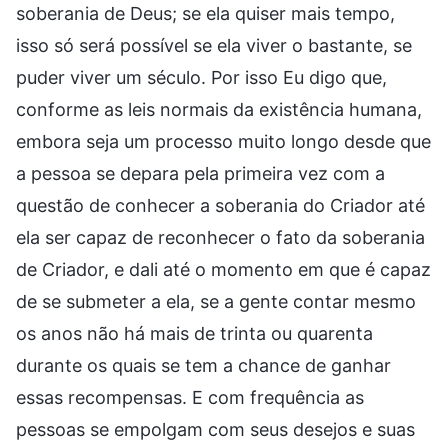
soberania de Deus; se ela quiser mais tempo,
isso só será possível se ela viver o bastante, se
puder viver um século. Por isso Eu digo que,
conforme as leis normais da existência humana,
embora seja um processo muito longo desde que
a pessoa se depara pela primeira vez com a
questão de conhecer a soberania do Criador até
ela ser capaz de reconhecer o fato da soberania
de Criador, e dali até o momento em que é capaz
de se submeter a ela, se a gente contar mesmo
os anos não há mais de trinta ou quarenta
durante os quais se tem a chance de ganhar
essas recompensas. E com frequência as
pessoas se empolgam com seus desejos e suas