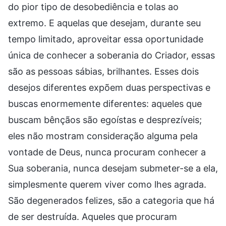
do pior tipo de desobediência e tolas ao
extremo. E aquelas que desejam, durante seu
tempo limitado, aproveitar essa oportunidade
única de conhecer a soberania do Criador, essas
são as pessoas sábias, brilhantes. Esses dois
desejos diferentes expõem duas perspectivas e
buscas enormemente diferentes: aqueles que
buscam bênçãos são egoístas e desprezíveis;
eles não mostram consideração alguma pela
vontade de Deus, nunca procuram conhecer a
Sua soberania, nunca desejam submeter-se a ela,
simplesmente querem viver como lhes agrada.
São degenerados felizes, são a categoria que há
de ser destruída. Aqueles que procuram