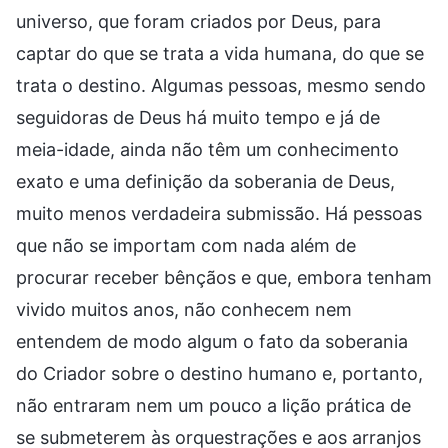
universo, que foram criados por Deus, para
captar do que se trata a vida humana, do que se
trata o destino. Algumas pessoas, mesmo sendo
seguidoras de Deus há muito tempo e já de
meia-idade, ainda não têm um conhecimento
exato e uma definição da soberania de Deus,
muito menos verdadeira submissão. Há pessoas
que não se importam com nada além de
procurar receber bênçãos e que, embora tenham
vivido muitos anos, não conhecem nem
entendem de modo algum o fato da soberania
do Criador sobre o destino humano e, portanto,
não entraram nem um pouco a lição prática de
se submeterem às orquestrações e aos arranjos