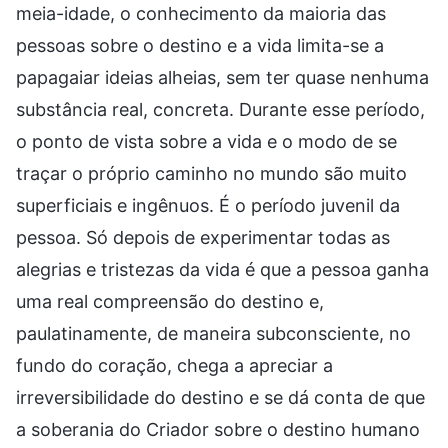
meia-idade, o conhecimento da maioria das
pessoas sobre o destino e a vida limita-se a
papagaiar ideias alheias, sem ter quase nenhuma
substância real, concreta. Durante esse período,
o ponto de vista sobre a vida e o modo de se
traçar o próprio caminho no mundo são muito
superficiais e ingênuos. É o período juvenil da
pessoa. Só depois de experimentar todas as
alegrias e tristezas da vida é que a pessoa ganha
uma real compreensão do destino e,
paulatinamente, de maneira subconsciente, no
fundo do coração, chega a apreciar a
irreversibilidade do destino e se dá conta de que
a soberania do Criador sobre o destino humano