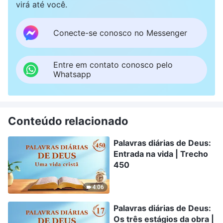
virá até você.
Conecte-se conosco no Messenger
Entre em contato conosco pelo
Whatsapp
Conteúdo relacionado
Palavras diárias de Deus:
Entrada na vida | Trecho
450
4:06
Palavras diárias de Deus:
Os três estágios da obra |