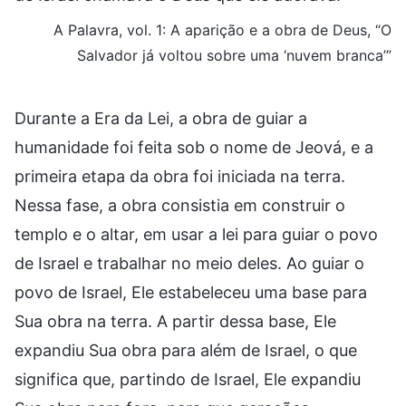
A Palavra, vol. 1: A aparição e a obra de Deus, “O
Salvador já voltou sobre uma ‘nuvem branca’”
Durante a Era da Lei, a obra de guiar a
humanidade foi feita sob o nome de Jeová, e a
primeira etapa da obra foi iniciada na terra.
Nessa fase, a obra consistia em construir o
templo e o altar, em usar a lei para guiar o povo
de Israel e trabalhar no meio deles. Ao guiar o
povo de Israel, Ele estabeleceu uma base para
Sua obra na terra. A partir dessa base, Ele
expandiu Sua obra para além de Israel, o que
significa que, partindo de Israel, Ele expandiu