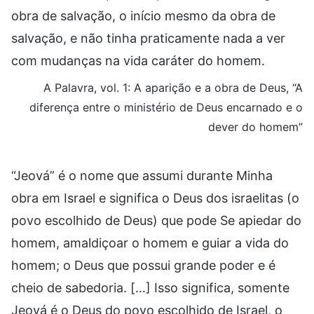
obra de salvação, o início mesmo da obra de
salvação, e não tinha praticamente nada a ver
com mudanças na vida caráter do homem.
A Palavra, vol. 1: A aparição e a obra de Deus, “A
diferença entre o ministério de Deus encarnado e o
dever do homem”
“Jeová” é o nome que assumi durante Minha
obra em Israel e significa o Deus dos israelitas (o
povo escolhido de Deus) que pode Se apiedar do
homem, amaldiçoar o homem e guiar a vida do
homem; o Deus que possui grande poder e é
cheio de sabedoria. […] Isso significa, somente
Jeová é o Deus do povo escolhido de Israel, o