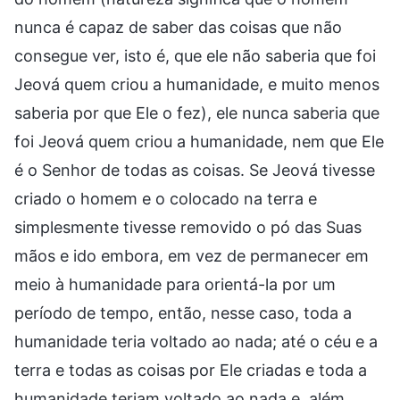
nunca é capaz de saber das coisas que não
consegue ver, isto é, que ele não saberia que foi
Jeová quem criou a humanidade, e muito menos
saberia por que Ele o fez), ele nunca saberia que
foi Jeová quem criou a humanidade, nem que Ele
é o Senhor de todas as coisas. Se Jeová tivesse
criado o homem e o colocado na terra e
simplesmente tivesse removido o pó das Suas
mãos e ido embora, em vez de permanecer em
meio à humanidade para orientá-la por um
período de tempo, então, nesse caso, toda a
humanidade teria voltado ao nada; até o céu e a
terra e todas as coisas por Ele criadas e toda a
humanidade teriam voltado ao nada e, além