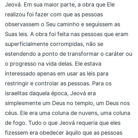
Jeová. Em sua maior parte, a obra que Ele
realizou foi fazer com que as pessoas
observassem o Seu caminho e seguissem as
Suas leis. A obra foi feita nas pessoas que eram
superficialmente corrompidas, não se
estendendo a ponto de transformar o caráter ou
o progresso na vida delas. Ele estava
interessado apenas em usar as leis para
restringir e controlar as pessoas. Para os
israelitas daquela época, Jeová era
simplesmente um Deus no templo, um Deus nos
céus. Ele era uma coluna de nuvens, uma coluna
de fogo. Tudo o que Jeová requeria que eles
fizessem era obedecer àquilo que as pessoas