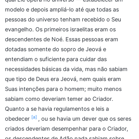
modelo e depois ampliá-lo até que todas as
pessoas do universo tenham recebido o Seu
evangelho. Os primeiros israelitas eram os
descendentes de Noé. Essas pessoas eram
dotadas somente do sopro de Jeová e
entendiam o suficiente para cuidar das
necessidades básicas da vida, mas não sabiam
que tipo de Deus era Jeová, nem quais eram
Suas intenções para o homem; muito menos
sabiam como deveriam temer ao Criador.
Quanto a se havia regulamentos e leis a
[a]
obedecer
, ou se havia um dever que os seres
criados deveriam desempenhar para o Criador,
os descendentes de Adão nada sabiam sobre