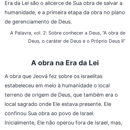
Era da Lei são o alicerce de Sua obra de salvar a
humanidade, e a primeira etapa da obra no plano
de gerenciamento de Deus.
A Palavra, vol. 2: Sobre conhecer a Deus, “A obra de
Deus, o caráter de Deus e o Próprio Deus II”
A obra na Era da Lei
A obra que Jeová fez sobre os israelitas
estabeleceu em meio à humanidade o local
terreno de origem de Deus, que também era o
local sagrado onde Ele estava presente. Ele
confinou Sua obra ao povo de Israel.
Inicialmente, Ele não operou fora de Israel, mas,