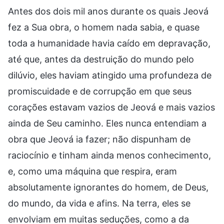
Antes dos dois mil anos durante os quais Jeová
fez a Sua obra, o homem nada sabia, e quase
toda a humanidade havia caído em depravação,
até que, antes da destruição do mundo pelo
dilúvio, eles haviam atingido uma profundeza de
promiscuidade e de corrupção em que seus
corações estavam vazios de Jeová e mais vazios
ainda de Seu caminho. Eles nunca entendiam a
obra que Jeová ia fazer; não dispunham de
raciocínio e tinham ainda menos conhecimento,
e, como uma máquina que respira, eram
absolutamente ignorantes do homem, de Deus,
do mundo, da vida e afins. Na terra, eles se
envolviam em muitas seduções, como a da