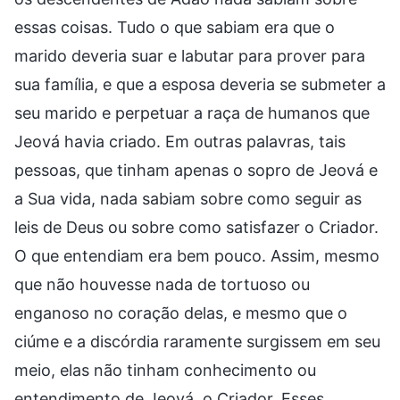
essas coisas. Tudo o que sabiam era que o
marido deveria suar e labutar para prover para
sua família, e que a esposa deveria se submeter a
seu marido e perpetuar a raça de humanos que
Jeová havia criado. Em outras palavras, tais
pessoas, que tinham apenas o sopro de Jeová e
a Sua vida, nada sabiam sobre como seguir as
leis de Deus ou sobre como satisfazer o Criador.
O que entendiam era bem pouco. Assim, mesmo
que não houvesse nada de tortuoso ou
enganoso no coração delas, e mesmo que o
ciúme e a discórdia raramente surgissem em seu
meio, elas não tinham conhecimento ou
entendimento de Jeová, o Criador. Esses