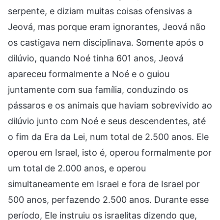
serpente, e diziam muitas coisas ofensivas a
Jeová, mas porque eram ignorantes, Jeová não
os castigava nem disciplinava. Somente após o
dilúvio, quando Noé tinha 601 anos, Jeová
apareceu formalmente a Noé e o guiou
juntamente com sua família, conduzindo os
pássaros e os animais que haviam sobrevivido ao
dilúvio junto com Noé e seus descendentes, até
o fim da Era da Lei, num total de 2.500 anos. Ele
operou em Israel, isto é, operou formalmente por
um total de 2.000 anos, e operou
simultaneamente em Israel e fora de Israel por
500 anos, perfazendo 2.500 anos. Durante esse
período, Ele instruiu os israelitas dizendo que,