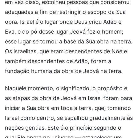
em vez disso, escolheu pessoas que considerou
adequadas a fim de restringir o escopo da Sua
obra. Israel é o lugar onde Deus criou Adão e
Eva, e do pó desse lugar Jeová fez o homem;
esse lugar se tornou a base da Sua obra na terra.
Os israelitas, que eram descendentes de Noé e
também descendentes de Adão, foram a
fundação humana da obra de Jeová na terra.
Naquele momento, o significado, o propósito e
as etapas da obra de Jeová em Israel foram para
iniciar a Sua obra em toda a terra, que, tomando
Israel como centro, se espalhou gradualmente às
nações gentias. Este é o princípio segundo o
qual Ele opera no universo — estabelecer um