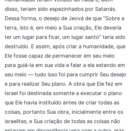
disso, teriam sido espezinhados por Satanás.
Dessa forma, o desejo de Jeová de que “Sobre a
terra, isto é, em meio a Sua criação, Ele deveria
ter um lugar para ficar, um lugar santo” teria sido
destruído. E assim, após criar a humanidade, que
Ele fosse capaz de permanecer em seu meio
para guiá-la em sua vida e falar a ela estando em
seu meio — tudo isso foi para cumprir Seu desejo
e para realizar Seu plano. A obra que Ele fez em
Israel foi destinada somente a executar o plano
que Ele havia instituído antes de criar todas as
coisas, portanto Sua obra, inicialmente entre os
israelitas, e Sua criação de todas as coisas não
estavam em discordância uma com a outra, mas