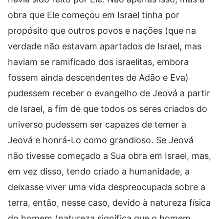
obra que Ele começou em Israel tinha por
propósito que outros povos e nações (que na
verdade não estavam apartados de Israel, mas
haviam se ramificado dos israelitas, embora
fossem ainda descendentes de Adão e Eva)
pudessem receber o evangelho de Jeová a partir
de Israel, a fim de que todos os seres criados do
universo pudessem ser capazes de temer a
Jeová e honrá-Lo como grandioso. Se Jeová
não tivesse começado a Sua obra em Israel, mas,
em vez disso, tendo criado a humanidade, a
deixasse viver uma vida despreocupada sobre a
terra, então, nesse caso, devido à natureza física
do homem (natureza significa que o homem