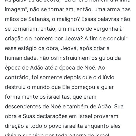
imagem”, não se tornariam, então, uma arma nas
mãos de Satanás, o maligno? Essas palavras não
se tornariam, então, um marco de vergonha à
criação do homem por Jeová? A fim de concluir
esse estágio da obra, Jeová, após criar a
humanidade, não os instruiu nem os guiou da
época de Adão até a época de Noé. Ao
contrário, foi somente depois que o dilúvio
destruiu o mundo que Ele começou a guiar
formalmente os israelitas, que eram
descendentes de Noé e também de Adão. Sua
obra e Suas declarações em Israel proveram
direção a todo o povo israelita enquanto eles
viviam sua vida por toda a terra de Israel,