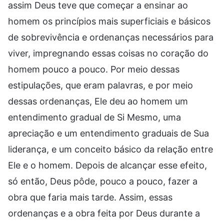
assim Deus teve que começar a ensinar ao
homem os princípios mais superficiais e básicos
de sobrevivência e ordenanças necessários para
viver, impregnando essas coisas no coração do
homem pouco a pouco. Por meio dessas
estipulações, que eram palavras, e por meio
dessas ordenanças, Ele deu ao homem um
entendimento gradual de Si Mesmo, uma
apreciação e um entendimento graduais de Sua
liderança, e um conceito básico da relação entre
Ele e o homem. Depois de alcançar esse efeito,
só então, Deus pôde, pouco a pouco, fazer a
obra que faria mais tarde. Assim, essas
ordenanças e a obra feita por Deus durante a