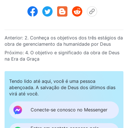
Anterior:
2. Conheça os objetivos dos três estágios da
obra de gerenciamento da humanidade por Deus
Próximo:
4. O objetivo e significado da obra de Deus
na Era da Graça
Tendo lido até aqui, você é uma pessoa
abençoada. A salvação de Deus dos últimos dias
virá até você.
Conecte-se conosco no Messenger