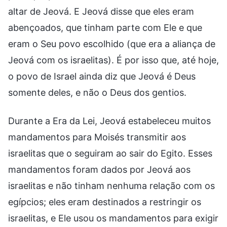
altar de Jeová. E Jeová disse que eles eram
abençoados, que tinham parte com Ele e que
eram o Seu povo escolhido (que era a aliança de
Jeová com os israelitas). É por isso que, até hoje,
o povo de Israel ainda diz que Jeová é Deus
somente deles, e não o Deus dos gentios.
Durante a Era da Lei, Jeová estabeleceu muitos
mandamentos para Moisés transmitir aos
israelitas que o seguiram ao sair do Egito. Esses
mandamentos foram dados por Jeová aos
israelitas e não tinham nenhuma relação com os
egípcios; eles eram destinados a restringir os
israelitas, e Ele usou os mandamentos para exigir