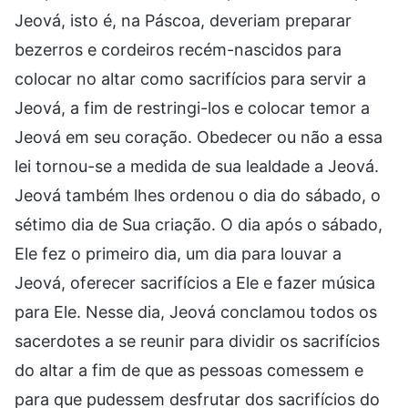
Jeová, isto é, na Páscoa, deveriam preparar
bezerros e cordeiros recém-nascidos para
colocar no altar como sacrifícios para servir a
Jeová, a fim de restringi-los e colocar temor a
Jeová em seu coração. Obedecer ou não a essa
lei tornou-se a medida de sua lealdade a Jeová.
Jeová também lhes ordenou o dia do sábado, o
sétimo dia de Sua criação. O dia após o sábado,
Ele fez o primeiro dia, um dia para louvar a
Jeová, oferecer sacrifícios a Ele e fazer música
para Ele. Nesse dia, Jeová conclamou todos os
sacerdotes a se reunir para dividir os sacrifícios
do altar a fim de que as pessoas comessem e
para que pudessem desfrutar dos sacrifícios do