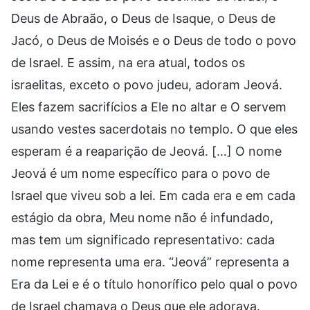
Deus de Abraão, o Deus de Isaque, o Deus de
Jacó, o Deus de Moisés e o Deus de todo o povo
de Israel. E assim, na era atual, todos os
israelitas, exceto o povo judeu, adoram Jeová.
Eles fazem sacrifícios a Ele no altar e O servem
usando vestes sacerdotais no templo. O que eles
esperam é a reaparição de Jeová. […] O nome
Jeová é um nome específico para o povo de
Israel que viveu sob a lei. Em cada era e em cada
estágio da obra, Meu nome não é infundado,
mas tem um significado representativo: cada
nome representa uma era. “Jeová” representa a
Era da Lei e é o título honorífico pelo qual o povo
de Israel chamava o Deus que ele adorava.