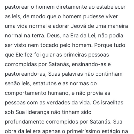
pastorear o homem diretamente ao estabelecer
as leis, de modo que o homem pudesse viver
uma vida normal e adorar Jeová de uma maneira
normal na terra. Deus, na Era da Lei, não podia
ser visto nem tocado pelo homem. Porque tudo
que Ele fez foi guiar as primeiras pessoas
corrompidas por Satanás, ensinando-as e
pastoreando-as, Suas palavras não continham
senão leis, estatutos e as normas do
comportamento humano, e não provia as
pessoas com as verdades da vida. Os israelitas
sob Sua liderança não tinham sido
profundamente corrompidos por Satanás. Sua
obra da lei era apenas o primeiríssimo estágio na