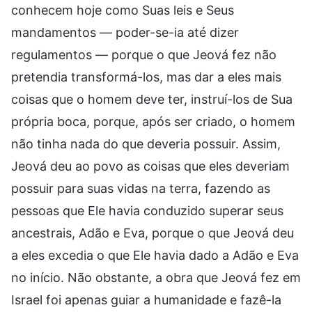
conhecem hoje como Suas leis e Seus
mandamentos — poder-se-ia até dizer
regulamentos — porque o que Jeová fez não
pretendia transformá-los, mas dar a eles mais
coisas que o homem deve ter, instruí-los de Sua
própria boca, porque, após ser criado, o homem
não tinha nada do que deveria possuir. Assim,
Jeová deu ao povo as coisas que eles deveriam
possuir para suas vidas na terra, fazendo as
pessoas que Ele havia conduzido superar seus
ancestrais, Adão e Eva, porque o que Jeová deu
a eles excedia o que Ele havia dado a Adão e Eva
no início. Não obstante, a obra que Jeová fez em
Israel foi apenas guiar a humanidade e fazê-la