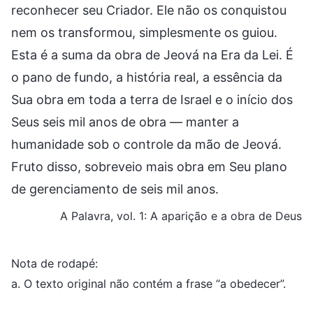
reconhecer seu Criador. Ele não os conquistou
nem os transformou, simplesmente os guiou.
Esta é a suma da obra de Jeová na Era da Lei. É
o pano de fundo, a história real, a essência da
Sua obra em toda a terra de Israel e o início dos
Seus seis mil anos de obra — manter a
humanidade sob o controle da mão de Jeová.
Fruto disso, sobreveio mais obra em Seu plano
de gerenciamento de seis mil anos.
A Palavra, vol. 1: A aparição e a obra de Deus
Nota de rodapé:
a. O texto original não contém a frase “a obedecer”.