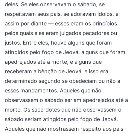
deles. Se eles observavam o sábado, se
respeitavam seus pais, se adoravam ídolos, e
assim por diante — esses eram os princípios
pelos quais eles eram julgados pecadores ou
justos. Entre eles, houve alguns que foram
atingidos pelo fogo de Jeová, alguns que foram
apedrejados até a morte, e alguns que
receberam a bênção de Jeová, e isso era
determinado segundo se obedeciam ou não a
esses mandamentos. Aqueles que não
observassem o sábado seriam apedrejados até a
morte. Os sacerdotes que não observassem o
sábado seriam atingidos pelo fogo de Jeová.
Aqueles que não mostrassem respeito aos pais