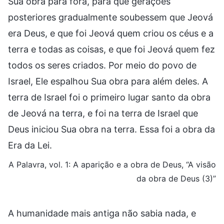
Sua obra para fora, para que gerações
posteriores gradualmente soubessem que Jeová
era Deus, e que foi Jeová quem criou os céus e a
terra e todas as coisas, e que foi Jeová quem fez
todos os seres criados. Por meio do povo de
Israel, Ele espalhou Sua obra para além deles. A
terra de Israel foi o primeiro lugar santo da obra
de Jeová na terra, e foi na terra de Israel que
Deus iniciou Sua obra na terra. Essa foi a obra da
Era da Lei.
A Palavra, vol. 1: A aparição e a obra de Deus, “A visão
da obra de Deus (3)”
A humanidade mais antiga não sabia nada, e