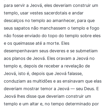
para servir a Jeová, eles deveriam construir um
templo, usar vestes sacerdotais e andar
descalços no templo ao amanhecer, para que
seus sapatos não manchassem o templo e fogo
não fosse enviado do topo do templo sobre eles
e os queimasse até a morte. Eles
desempenhavam seus deveres e se submetiam
aos planos de Jeová. Eles oravam a Jeová no
templo e, depois de receber a revelação de
Jeová, isto é, depois que Jeová falasse,
conduziam as multidões e as ensinavam que elas
deveriam mostrar temor a Jeová — seu Deus. E
Jeová lhes disse que deveriam construir um
templo e um altar e, no tempo determinado por