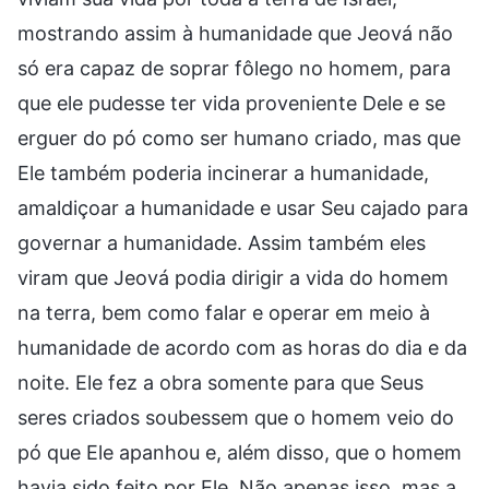
mostrando assim à humanidade que Jeová não
só era capaz de soprar fôlego no homem, para
que ele pudesse ter vida proveniente Dele e se
erguer do pó como ser humano criado, mas que
Ele também poderia incinerar a humanidade,
amaldiçoar a humanidade e usar Seu cajado para
governar a humanidade. Assim também eles
viram que Jeová podia dirigir a vida do homem
na terra, bem como falar e operar em meio à
humanidade de acordo com as horas do dia e da
noite. Ele fez a obra somente para que Seus
seres criados soubessem que o homem veio do
pó que Ele apanhou e, além disso, que o homem
havia sido feito por Ele. Não apenas isso, mas a