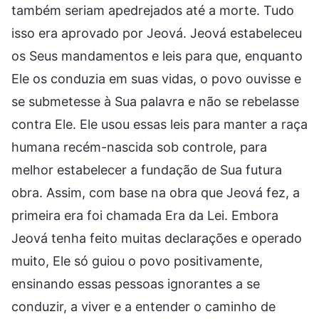
também seriam apedrejados até a morte. Tudo
isso era aprovado por Jeová. Jeová estabeleceu
os Seus mandamentos e leis para que, enquanto
Ele os conduzia em suas vidas, o povo ouvisse e
se submetesse à Sua palavra e não se rebelasse
contra Ele. Ele usou essas leis para manter a raça
humana recém-nascida sob controle, para
melhor estabelecer a fundação de Sua futura
obra. Assim, com base na obra que Jeová fez, a
primeira era foi chamada Era da Lei. Embora
Jeová tenha feito muitas declarações e operado
muito, Ele só guiou o povo positivamente,
ensinando essas pessoas ignorantes a se
conduzir, a viver e a entender o caminho de