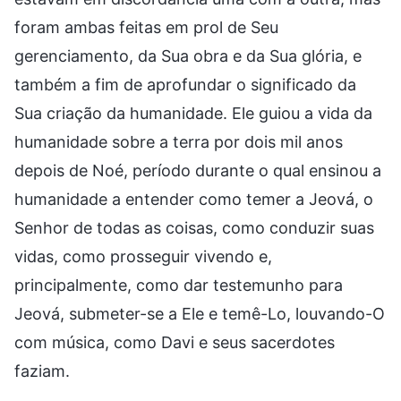
foram ambas feitas em prol de Seu
gerenciamento, da Sua obra e da Sua glória, e
também a fim de aprofundar o significado da
Sua criação da humanidade. Ele guiou a vida da
humanidade sobre a terra por dois mil anos
depois de Noé, período durante o qual ensinou a
humanidade a entender como temer a Jeová, o
Senhor de todas as coisas, como conduzir suas
vidas, como prosseguir vivendo e,
principalmente, como dar testemunho para
Jeová, submeter-se a Ele e temê-Lo, louvando-O
com música, como Davi e seus sacerdotes
faziam.