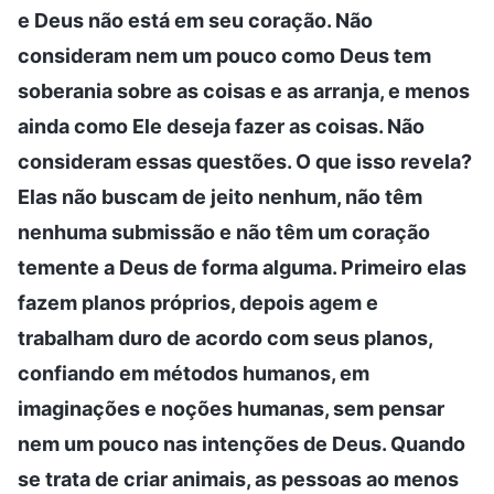
e Deus não está em seu coração. Não
consideram nem um pouco como Deus tem
soberania sobre as coisas e as arranja, e menos
ainda como Ele deseja fazer as coisas. Não
consideram essas questões. O que isso revela?
Elas não buscam de jeito nenhum, não têm
nenhuma submissão e não têm um coração
temente a Deus de forma alguma. Primeiro elas
fazem planos próprios, depois agem e
trabalham duro de acordo com seus planos,
confiando em métodos humanos, em
imaginações e noções humanas, sem pensar
nem um pouco nas intenções de Deus. Quando
se trata de criar animais, as pessoas ao menos