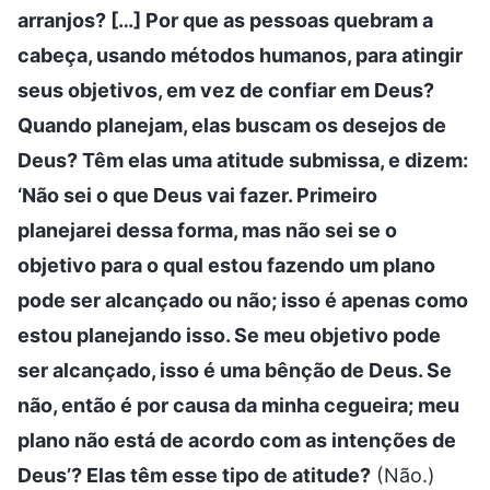
arranjos? […] Por que as pessoas quebram a
cabeça, usando métodos humanos, para atingir
seus objetivos, em vez de confiar em Deus?
Quando planejam, elas buscam os desejos de
Deus? Têm elas uma atitude submissa, e dizem:
‘Não sei o que Deus vai fazer. Primeiro
planejarei dessa forma, mas não sei se o
objetivo para o qual estou fazendo um plano
pode ser alcançado ou não; isso é apenas como
estou planejando isso. Se meu objetivo pode
ser alcançado, isso é uma bênção de Deus. Se
não, então é por causa da minha cegueira; meu
plano não está de acordo com as intenções de
Deus’? Elas têm esse tipo de atitude?
(Não.)