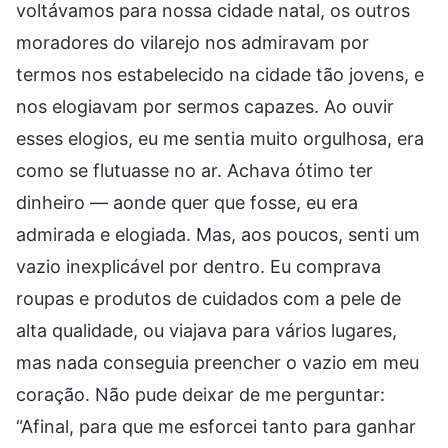
voltávamos para nossa cidade natal, os outros
moradores do vilarejo nos admiravam por
termos nos estabelecido na cidade tão jovens, e
nos elogiavam por sermos capazes. Ao ouvir
esses elogios, eu me sentia muito orgulhosa, era
como se flutuasse no ar. Achava ótimo ter
dinheiro — aonde quer que fosse, eu era
admirada e elogiada. Mas, aos poucos, senti um
vazio inexplicável por dentro. Eu comprava
roupas e produtos de cuidados com a pele de
alta qualidade, ou viajava para vários lugares,
mas nada conseguia preencher o vazio em meu
coração. Não pude deixar de me perguntar:
“Afinal, para que me esforcei tanto para ganhar