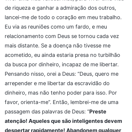
de riqueza e ganhar a admiração dos outros,
lancei-me de todo o coração em meu trabalho.
Eu via as reuniões como um fardo, e meu
relacionamento com Deus se tornou cada vez
mais distante. Se a doença não tivesse me
acometido, eu ainda estaria presa no turbilhão
da busca por dinheiro, incapaz de me libertar.
Pensando nisso, orei a Deus: “Deus, quero me
arrepender e me libertar da escravidão do
dinheiro, mas não tenho poder para isso. Por
favor, orienta-me”. Então, lembrei-me de uma
passagem das palavras de Deus: “
Preste
atenção! Aqueles que são inteligentes devem
despertar rapidamente! Abandonem qualquer