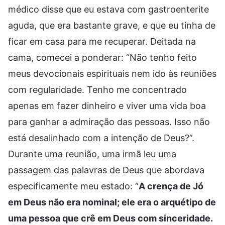
médico disse que eu estava com gastroenterite
aguda, que era bastante grave, e que eu tinha de
ficar em casa para me recuperar. Deitada na
cama, comecei a ponderar: “Não tenho feito
meus devocionais espirituais nem ido às reuniões
com regularidade. Tenho me concentrado
apenas em fazer dinheiro e viver uma vida boa
para ganhar a admiração das pessoas. Isso não
está desalinhado com a intenção de Deus?”.
Durante uma reunião, uma irmã leu uma
passagem das palavras de Deus que abordava
especificamente meu estado: “
A crença de Jó
em Deus não era nominal; ele era o arquétipo de
uma pessoa que crê em Deus com sinceridade.