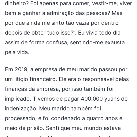
dinheiro? Foi apenas para comer, vestir-me, viver
bem e ganhar a admiração das pessoas? Mas
por que ainda me sinto tão vazia por dentro
depois de obter tudo isso?”. Eu vivia todo dia
assim de forma confusa, sentindo-me exausta
pela vida.
Em 2019, a empresa de meu marido passou por
um litígio financeiro. Ele era o responsável pelas
finanças da empresa, por isso também foi
implicado. Tivemos de pagar 400.000 yuans de
indenização. Meu marido também foi
processado, e foi condenado a quatro anos e
meio de prisão. Senti que meu mundo estava