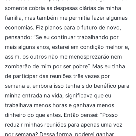
somente cobria as despesas diárias de minha
família, mas também me permitia fazer algumas
economias. Fiz planos para o futuro de novo,
pensando: “Se eu continuar trabalhando por
mais alguns anos, estarei em condição melhor e,
assim, os outros não me menosprezarão nem
zombarão de mim por ser pobre”. Mas eu tinha
de participar das reuniões três vezes por
semana e, embora isso tenha sido benéfico para
minha entrada na vida, significava que eu
trabalhava menos horas e ganhava menos
dinheiro do que antes. Então pensei: “Posso
reduzir minhas reuniões para apenas uma vez
por semana? Dessa forma, poderei ganhar