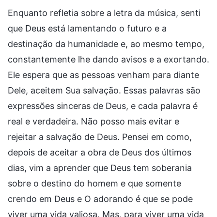
Enquanto refletia sobre a letra da música, senti
que Deus está lamentando o futuro e a
destinação da humanidade e, ao mesmo tempo,
constantemente lhe dando avisos e a exortando.
Ele espera que as pessoas venham para diante
Dele, aceitem Sua salvação. Essas palavras são
expressões sinceras de Deus, e cada palavra é
real e verdadeira. Não posso mais evitar e
rejeitar a salvação de Deus. Pensei em como,
depois de aceitar a obra de Deus dos últimos
dias, vim a aprender que Deus tem soberania
sobre o destino do homem e que somente
crendo em Deus e O adorando é que se pode
viver uma vida valiosa. Mas, para viver uma vida