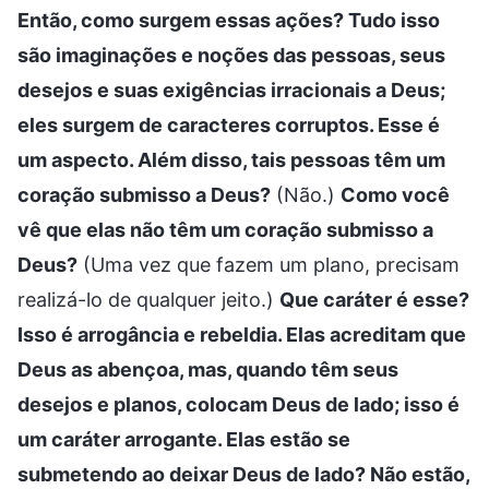
Então, como surgem essas ações? Tudo isso
são imaginações e noções das pessoas, seus
desejos e suas exigências irracionais a Deus;
eles surgem de caracteres corruptos. Esse é
um aspecto. Além disso, tais pessoas têm um
coração submisso a Deus?
(Não.)
Como você
vê que elas não têm um coração submisso a
Deus?
(Uma vez que fazem um plano, precisam
realizá-lo de qualquer jeito.)
Que caráter é esse?
Isso é arrogância e rebeldia. Elas acreditam que
Deus as abençoa, mas, quando têm seus
desejos e planos, colocam Deus de lado; isso é
um caráter arrogante. Elas estão se
submetendo ao deixar Deus de lado? Não estão,