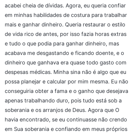
acabei cheia de dívidas. Agora, eu queria confiar
em minhas habilidades de costura para trabalhar
mais e ganhar dinheiro. Queria restaurar o estilo
de vida rico de antes, por isso fazia horas extras
e tudo o que podia para ganhar dinheiro, mas
acabava me desgastando e ficando doente, e o
dinheiro que ganhava era quase todo gasto com
despesas médicas. Minha sina não é algo que eu
possa planejar e calcular por mim mesma. Eu não
conseguiria obter a fama e o ganho que desejava
apenas trabalhando duro, pois tudo está sob a
soberania e os arranjos de Deus. Agora que O
havia encontrado, se eu continuasse não crendo
em Sua soberania e confiando em meus próprios