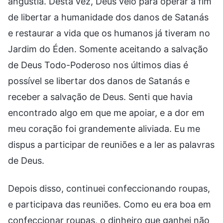
angústia. Desta vez, Deus veio para operar a fim
de libertar a humanidade dos danos de Satanás
e restaurar a vida que os humanos já tiveram no
Jardim do Éden. Somente aceitando a salvação
de Deus Todo-Poderoso nos últimos dias é
possível se libertar dos danos de Satanás e
receber a salvação de Deus. Senti que havia
encontrado algo em que me apoiar, e a dor em
meu coração foi grandemente aliviada. Eu me
dispus a participar de reuniões e a ler as palavras
de Deus.
Depois disso, continuei confeccionando roupas,
e participava das reuniões. Como eu era boa em
confeccionar roupas, o dinheiro que ganhei não