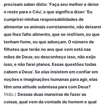
precisam saber disto: ‘Faça seu melhor e deixe
o resto para o Céu’, o que significa dizer: ‘Eu
cumprirei minhas responsabilidades de
alimentar os animais corretamente, não deixarei
que lhes falte alimento, que se resfriem, ou que
tenham fome, ou que adoeçam. O número de
filhotes que terão no ano que vem está nas
mãos de Deus; eu desconheço isso, não exijo
isso, e não farei planos. Essas questões todas
cabem a Deus’. Se elas insistem em confiar em
noções e imaginações humanas para agir, elas
têm uma atitude submissa para com Deus?
(Não.)
Dessas duas maneiras de fazer as
coisas, qual vem da vontade do homem e qual