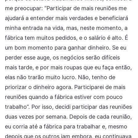
me preocupar: “Participar de mais reuniões me
ajudará a entender mais verdades e beneficiará
minha entrada na vida, mas, neste momento, a
fábrica tem muitos pedidos, e o salário é alto. É
um bom momento para ganhar dinheiro. Se eu
perder esse auge, os negócios serão difíceis
mais tarde, e por mais roupas que eu faça então,
elas não trarão muito lucro. Não, tenho de
priorizar o dinheiro agora. Participarei de mais
reuniões quando a fábrica estiver com pouco
trabalho”. Por isso, decidi participar das reuniões
duas vezes por semana. Depois de cada reunião,
eu corria até a fábrica para trabalhar e, mesmo
depois que os outros iam embora, eu continuava