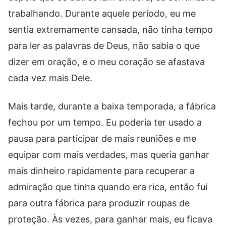
trabalhando. Durante aquele período, eu me
sentia extremamente cansada, não tinha tempo
para ler as palavras de Deus, não sabia o que
dizer em oração, e o meu coração se afastava
cada vez mais Dele.
Mais tarde, durante a baixa temporada, a fábrica
fechou por um tempo. Eu poderia ter usado a
pausa para participar de mais reuniões e me
equipar com mais verdades, mas queria ganhar
mais dinheiro rapidamente para recuperar a
admiração que tinha quando era rica, então fui
para outra fábrica para produzir roupas de
proteção. Às vezes, para ganhar mais, eu ficava