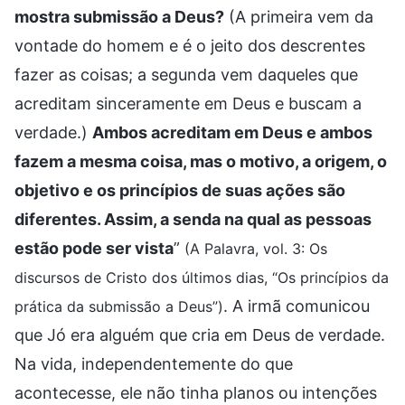
mostra submissão a Deus?
(A primeira vem da
vontade do homem e é o jeito dos descrentes
fazer as coisas; a segunda vem daqueles que
acreditam sinceramente em Deus e buscam a
verdade.)
Ambos acreditam em Deus e ambos
fazem a mesma coisa, mas o motivo, a origem, o
objetivo e os princípios de suas ações são
diferentes. Assim, a senda na qual as pessoas
estão pode ser vista
”
(A Palavra, vol. 3: Os
discursos de Cristo dos últimos dias, “Os princípios da
. A irmã comunicou
prática da submissão a Deus”)
que Jó era alguém que cria em Deus de verdade.
Na vida, independentemente do que
acontecesse, ele não tinha planos ou intenções