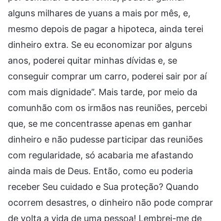
alguns milhares de yuans a mais por mês, e,
mesmo depois de pagar a hipoteca, ainda terei
dinheiro extra. Se eu economizar por alguns
anos, poderei quitar minhas dívidas e, se
conseguir comprar um carro, poderei sair por aí
com mais dignidade”. Mais tarde, por meio da
comunhão com os irmãos nas reuniões, percebi
que, se me concentrasse apenas em ganhar
dinheiro e não pudesse participar das reuniões
com regularidade, só acabaria me afastando
ainda mais de Deus. Então, como eu poderia
receber Seu cuidado e Sua proteção? Quando
ocorrem desastres, o dinheiro não pode comprar
de volta a vida de uma pessoa! Lembrei-me de