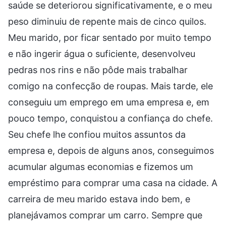
saúde se deteriorou significativamente, e o meu
peso diminuiu de repente mais de cinco quilos.
Meu marido, por ficar sentado por muito tempo
e não ingerir água o suficiente, desenvolveu
pedras nos rins e não pôde mais trabalhar
comigo na confecção de roupas. Mais tarde, ele
conseguiu um emprego em uma empresa e, em
pouco tempo, conquistou a confiança do chefe.
Seu chefe lhe confiou muitos assuntos da
empresa e, depois de alguns anos, conseguimos
acumular algumas economias e fizemos um
empréstimo para comprar uma casa na cidade. A
carreira de meu marido estava indo bem, e
planejávamos comprar um carro. Sempre que