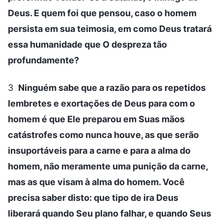
Deus. E quem foi que pensou, caso o homem
persista em sua teimosia, em como Deus tratará
essa humanidade que O despreza tão
profundamente?
3
Ninguém sabe que a razão para os repetidos
lembretes e exortações de Deus para com o
homem é que Ele preparou em Suas mãos
catástrofes como nunca houve, as que serão
insuportáveis para a carne e para a alma do
homem, não meramente uma punição da carne,
mas as que visam à alma do homem. Você
precisa saber disto: que tipo de ira Deus
liberará quando Seu plano falhar, e quando Seus