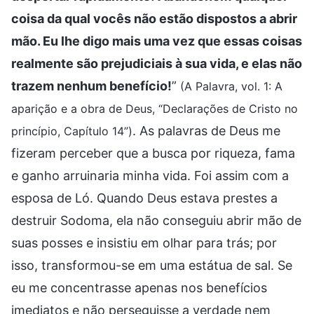
coisa da qual vocês não estão dispostos a abrir
mão. Eu lhe digo mais uma vez que essas coisas
realmente são prejudiciais à sua vida, e elas não
trazem nenhum benefício!
”
(A Palavra, vol. 1: A
aparição e a obra de Deus, “Declarações de Cristo no
. As palavras de Deus me
princípio, Capítulo 14”)
fizeram perceber que a busca por riqueza, fama
e ganho arruinaria minha vida. Foi assim com a
esposa de Ló. Quando Deus estava prestes a
destruir Sodoma, ela não conseguiu abrir mão de
suas posses e insistiu em olhar para trás; por
isso, transformou-se em uma estátua de sal. Se
eu me concentrasse apenas nos benefícios
imediatos e não perseguisse a verdade nem