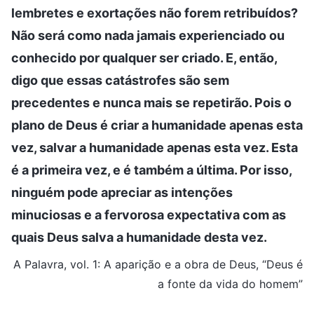
lembretes e exortações não forem retribuídos?
Não será como nada jamais experienciado ou
conhecido por qualquer ser criado. E, então,
digo que essas catástrofes são sem
precedentes e nunca mais se repetirão. Pois o
plano de Deus é criar a humanidade apenas esta
vez, salvar a humanidade apenas esta vez. Esta
é a primeira vez, e é também a última. Por isso,
ninguém pode apreciar as intenções
minuciosas e a fervorosa expectativa com as
quais Deus salva a humanidade desta vez.
A Palavra, vol. 1: A aparição e a obra de Deus, “Deus é
a fonte da vida do homem”