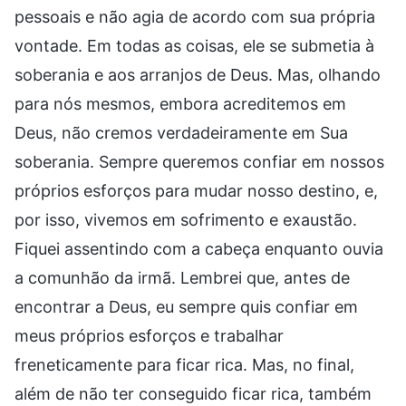
pessoais e não agia de acordo com sua própria
vontade. Em todas as coisas, ele se submetia à
soberania e aos arranjos de Deus. Mas, olhando
para nós mesmos, embora acreditemos em
Deus, não cremos verdadeiramente em Sua
soberania. Sempre queremos confiar em nossos
próprios esforços para mudar nosso destino, e,
por isso, vivemos em sofrimento e exaustão.
Fiquei assentindo com a cabeça enquanto ouvia
a comunhão da irmã. Lembrei que, antes de
encontrar a Deus, eu sempre quis confiar em
meus próprios esforços e trabalhar
freneticamente para ficar rica. Mas, no final,
além de não ter conseguido ficar rica, também