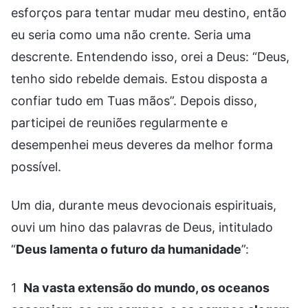
esforços para tentar mudar meu destino, então
eu seria como uma não crente. Seria uma
descrente. Entendendo isso, orei a Deus: “Deus,
tenho sido rebelde demais. Estou disposta a
confiar tudo em Tuas mãos”. Depois disso,
participei de reuniões regularmente e
desempenhei meus deveres da melhor forma
possível.
Um dia, durante meus devocionais espirituais,
ouvi um hino das palavras de Deus, intitulado
“
Deus lamenta o futuro da humanidade
”:
1
Na vasta extensão do mundo, os oceanos