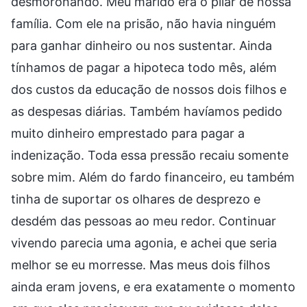
desmoronando. Meu marido era o pilar de nossa
família. Com ele na prisão, não havia ninguém
para ganhar dinheiro ou nos sustentar. Ainda
tínhamos de pagar a hipoteca todo mês, além
dos custos da educação de nossos dois filhos e
as despesas diárias. Também havíamos pedido
muito dinheiro emprestado para pagar a
indenização. Toda essa pressão recaiu somente
sobre mim. Além do fardo financeiro, eu também
tinha de suportar os olhares de desprezo e
desdém das pessoas ao meu redor. Continuar
vivendo parecia uma agonia, e achei que seria
melhor se eu morresse. Mas meus dois filhos
ainda eram jovens, e era exatamente o momento