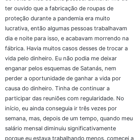
ter ouvido que a fabricação de roupas de
proteção durante a pandemia era muito
lucrativa, então algumas pessoas trabalhavam
dia e noite para isso, e acabavam morrendo na
fábrica. Havia muitos casos desses de trocar a
vida pelo dinheiro. Eu não podia me deixar
enganar pelos esquemas de Satanás, nem
perder a oportunidade de ganhar a vida por
causa do dinheiro. Tinha de continuar a
participar das reuniões com regularidade. No
início, eu ainda conseguia ir três vezes por
semana, mas, depois de um tempo, quando meu
salário mensal diminuiu significativamente
porque eu estava trabalhando menos, comecei a