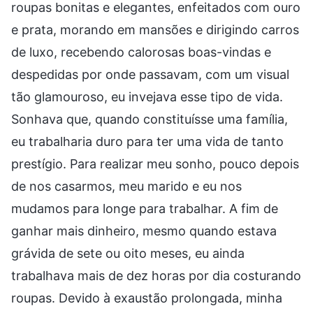
roupas bonitas e elegantes, enfeitados com ouro
e prata, morando em mansões e dirigindo carros
de luxo, recebendo calorosas boas-vindas e
despedidas por onde passavam, com um visual
tão glamouroso, eu invejava esse tipo de vida.
Sonhava que, quando constituísse uma família,
eu trabalharia duro para ter uma vida de tanto
prestígio. Para realizar meu sonho, pouco depois
de nos casarmos, meu marido e eu nos
mudamos para longe para trabalhar. A fim de
ganhar mais dinheiro, mesmo quando estava
grávida de sete ou oito meses, eu ainda
trabalhava mais de dez horas por dia costurando
roupas. Devido à exaustão prolongada, minha