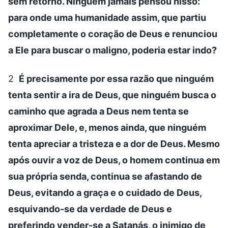
sem retorno. Ninguém jamais pensou nisso:
para onde uma humanidade assim, que partiu
completamente o coração de Deus e renunciou
a Ele para buscar o maligno, poderia estar indo?
2
É precisamente por essa razão que ninguém
tenta sentir a ira de Deus, que ninguém busca o
caminho que agrada a Deus nem tenta se
aproximar Dele, e, menos ainda, que ninguém
tenta apreciar a tristeza e a dor de Deus. Mesmo
após ouvir a voz de Deus, o homem continua em
sua própria senda, continua se afastando de
Deus, evitando a graça e o cuidado de Deus,
esquivando-se da verdade de Deus e
preferindo vender-se a Satanás, o inimigo de