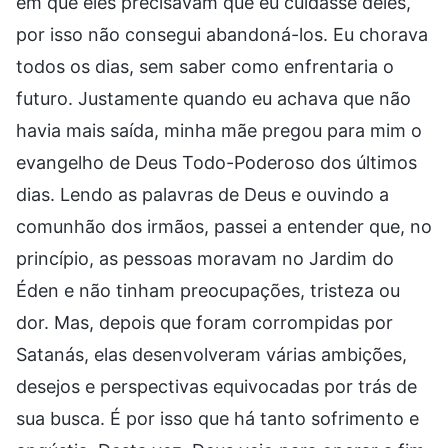
em que eles precisavam que eu cuidasse deles,
por isso não consegui abandoná-los. Eu chorava
todos os dias, sem saber como enfrentaria o
futuro. Justamente quando eu achava que não
havia mais saída, minha mãe pregou para mim o
evangelho de Deus Todo-Poderoso dos últimos
dias. Lendo as palavras de Deus e ouvindo a
comunhão dos irmãos, passei a entender que, no
princípio, as pessoas moravam no Jardim do
Éden e não tinham preocupações, tristeza ou
dor. Mas, depois que foram corrompidas por
Satanás, elas desenvolveram várias ambições,
desejos e perspectivas equivocadas por trás de
sua busca. É por isso que há tanto sofrimento e