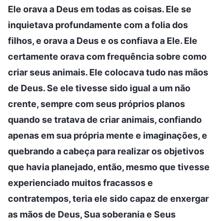
Ele orava a Deus em todas as coisas. Ele se
inquietava profundamente com a folia dos
filhos, e orava a Deus e os confiava a Ele. Ele
certamente orava com frequência sobre como
criar seus animais. Ele colocava tudo nas mãos
de Deus. Se ele tivesse sido igual a um não
crente, sempre com seus próprios planos
quando se tratava de criar animais, confiando
apenas em sua própria mente e imaginações, e
quebrando a cabeça para realizar os objetivos
que havia planejado, então, mesmo que tivesse
experienciado muitos fracassos e
contratempos, teria ele sido capaz de enxergar
as mãos de Deus, Sua soberania e Seus