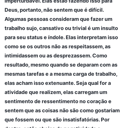
imperturbável. Elas estão fazendo isso para
Deus, portanto, não sentem que é difícil.
Algumas pessoas consideram que fazer um
trabalho sujo, cansativo ou trivial é um insulto
para seu status e índole. Elas interpretam isso
como se os outros não as respeitassem, as
intimidassem ou as desprezassem. Como
resultado, mesmo quando se deparam com as
mesmas tarefas e a mesma carga de trabalho,
elas acham isso extenuante. Seja qual for a
atividade que realizem, elas carregam um
sentimento de ressentimento no coração e
sentem que as coisas não são como gostariam
que fossem ou que são insatisfatórias. Por