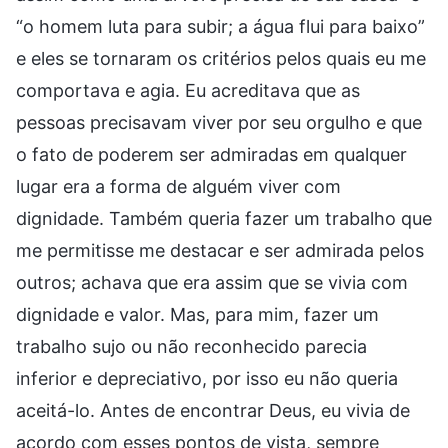
“o homem luta para subir; a água flui para baixo”
e eles se tornaram os critérios pelos quais eu me
comportava e agia. Eu acreditava que as
pessoas precisavam viver por seu orgulho e que
o fato de poderem ser admiradas em qualquer
lugar era a forma de alguém viver com
dignidade. Também queria fazer um trabalho que
me permitisse me destacar e ser admirada pelos
outros; achava que era assim que se vivia com
dignidade e valor. Mas, para mim, fazer um
trabalho sujo ou não reconhecido parecia
inferior e depreciativo, por isso eu não queria
aceitá-lo. Antes de encontrar Deus, eu vivia de
acordo com esses pontos de vista, sempre