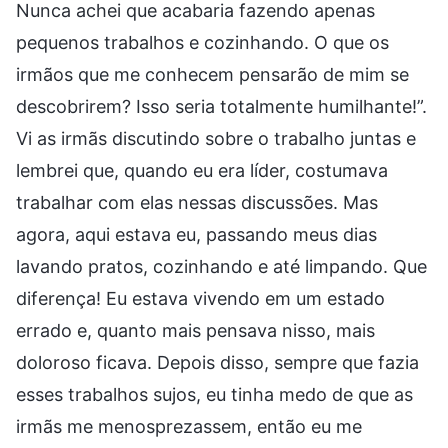
Nunca achei que acabaria fazendo apenas
pequenos trabalhos e cozinhando. O que os
irmãos que me conhecem pensarão de mim se
descobrirem? Isso seria totalmente humilhante!”.
Vi as irmãs discutindo sobre o trabalho juntas e
lembrei que, quando eu era líder, costumava
trabalhar com elas nessas discussões. Mas
agora, aqui estava eu, passando meus dias
lavando pratos, cozinhando e até limpando. Que
diferença! Eu estava vivendo em um estado
errado e, quanto mais pensava nisso, mais
doloroso ficava. Depois disso, sempre que fazia
esses trabalhos sujos, eu tinha medo de que as
irmãs me menosprezassem, então eu me