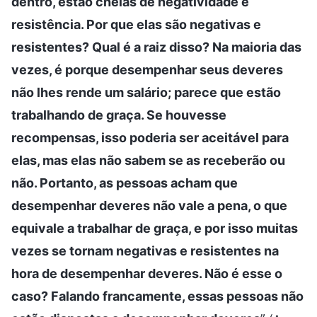
dentro, estão cheias de negatividade e
resistência. Por que elas são negativas e
resistentes? Qual é a raiz disso? Na maioria das
vezes, é porque desempenhar seus deveres
não lhes rende um salário; parece que estão
trabalhando de graça. Se houvesse
recompensas, isso poderia ser aceitável para
elas, mas elas não sabem se as receberão ou
não. Portanto, as pessoas acham que
desempenhar deveres não vale a pena, o que
equivale a trabalhar de graça, e por isso muitas
vezes se tornam negativas e resistentes na
hora de desempenhar deveres. Não é esse o
caso? Falando francamente, essas pessoas não