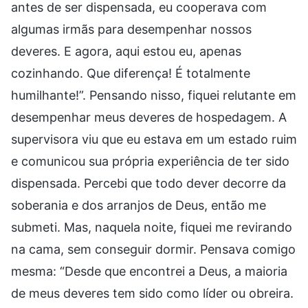
antes de ser dispensada, eu cooperava com
algumas irmãs para desempenhar nossos
deveres. E agora, aqui estou eu, apenas
cozinhando. Que diferença! É totalmente
humilhante!”. Pensando nisso, fiquei relutante em
desempenhar meus deveres de hospedagem. A
supervisora viu que eu estava em um estado ruim
e comunicou sua própria experiência de ter sido
dispensada. Percebi que todo dever decorre da
soberania e dos arranjos de Deus, então me
submeti. Mas, naquela noite, fiquei me revirando
na cama, sem conseguir dormir. Pensava comigo
mesma: “Desde que encontrei a Deus, a maioria
de meus deveres tem sido como líder ou obreira.