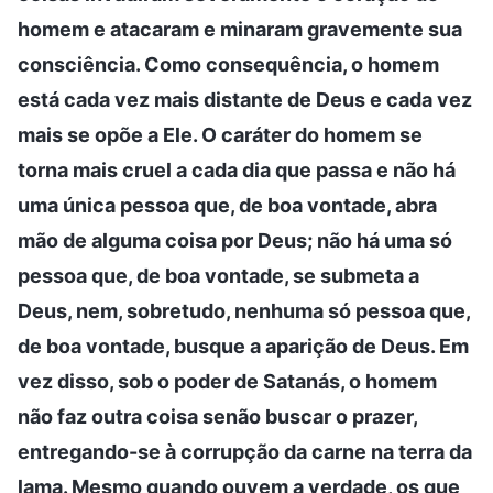
homem e atacaram e minaram gravemente sua
consciência. Como consequência, o homem
está cada vez mais distante de Deus e cada vez
mais se opõe a Ele. O caráter do homem se
torna mais cruel a cada dia que passa e não há
uma única pessoa que, de boa vontade, abra
mão de alguma coisa por Deus; não há uma só
pessoa que, de boa vontade, se submeta a
Deus, nem, sobretudo, nenhuma só pessoa que,
de boa vontade, busque a aparição de Deus. Em
vez disso, sob o poder de Satanás, o homem
não faz outra coisa senão buscar o prazer,
entregando-se à corrupção da carne na terra da
lama. Mesmo quando ouvem a verdade, os que