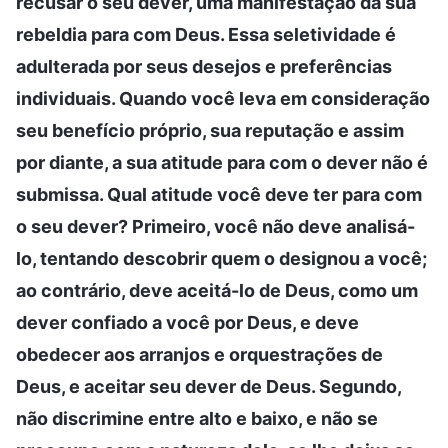
recusar o seu dever, uma manifestação da sua
rebeldia para com Deus. Essa seletividade é
adulterada por seus desejos e preferências
individuais. Quando você leva em consideração
seu benefício próprio, sua reputação e assim
por diante, a sua atitude para com o dever não é
submissa. Qual atitude você deve ter para com
o seu dever? Primeiro, você não deve analisá-
lo, tentando descobrir quem o designou a você;
ao contrário, deve aceitá-lo de Deus, como um
dever confiado a você por Deus, e deve
obedecer aos arranjos e orquestrações de
Deus, e aceitar seu dever de Deus. Segundo,
não discrimine entre alto e baixo, e não se