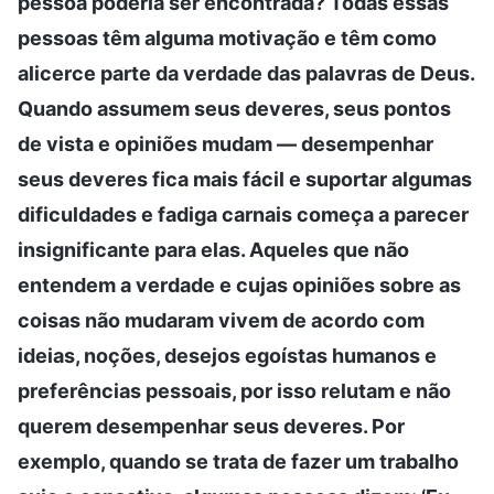
pessoa poderia ser encontrada? Todas essas
pessoas têm alguma motivação e têm como
alicerce parte da verdade das palavras de Deus.
Quando assumem seus deveres, seus pontos
de vista e opiniões mudam — desempenhar
seus deveres fica mais fácil e suportar algumas
dificuldades e fadiga carnais começa a parecer
insignificante para elas. Aqueles que não
entendem a verdade e cujas opiniões sobre as
coisas não mudaram vivem de acordo com
ideias, noções, desejos egoístas humanos e
preferências pessoais, por isso relutam e não
querem desempenhar seus deveres. Por
exemplo, quando se trata de fazer um trabalho