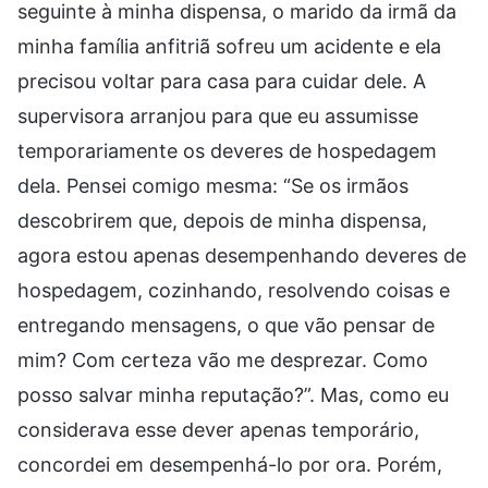
seguinte à minha dispensa, o marido da irmã da
minha família anfitriã sofreu um acidente e ela
precisou voltar para casa para cuidar dele. A
supervisora arranjou para que eu assumisse
temporariamente os deveres de hospedagem
dela. Pensei comigo mesma: “Se os irmãos
descobrirem que, depois de minha dispensa,
agora estou apenas desempenhando deveres de
hospedagem, cozinhando, resolvendo coisas e
entregando mensagens, o que vão pensar de
mim? Com certeza vão me desprezar. Como
posso salvar minha reputação?”. Mas, como eu
considerava esse dever apenas temporário,
concordei em desempenhá-lo por ora. Porém,