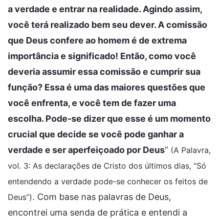
a verdade e entrar na realidade. Agindo assim,
você terá realizado bem seu dever. A comissão
que Deus confere ao homem é de extrema
importância e significado! Então, como você
deveria assumir essa comissão e cumprir sua
função? Essa é uma das maiores questões que
você enfrenta, e você tem de fazer uma
escolha. Pode-se dizer que esse é um momento
crucial que decide se você pode ganhar a
verdade e ser aperfeiçoado por Deus
”
(A Palavra,
vol. 3: As declarações de Cristo dos últimos dias, “Só
entendendo a verdade pode-se conhecer os feitos de
. Com base nas palavras de Deus,
Deus”)
encontrei uma senda de prática e entendi a