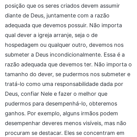
posição que os seres criados devem assumir
diante de Deus, juntamente com a razão
adequada que devemos possuir. Não importa
qual dever a igreja arranje, seja o de
hospedagem ou qualquer outro, devemos nos
submeter a Deus incondicionalmente. Essa é a
razão adequada que devemos ter. Não importa o
tamanho do dever, se pudermos nos submeter e
tratá-lo como uma responsabilidade dada por
Deus, confiar Nele e fazer o melhor que
pudermos para desempenhá-lo, obteremos
ganhos. Por exemplo, alguns irmãos podem
desempenhar deveres menos visíveis, mas não
procuram se destacar. Eles se concentram em