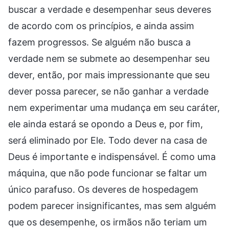
buscar a verdade e desempenhar seus deveres
de acordo com os princípios, e ainda assim
fazem progressos. Se alguém não busca a
verdade nem se submete ao desempenhar seu
dever, então, por mais impressionante que seu
dever possa parecer, se não ganhar a verdade
nem experimentar uma mudança em seu caráter,
ele ainda estará se opondo a Deus e, por fim,
será eliminado por Ele. Todo dever na casa de
Deus é importante e indispensável. É como uma
máquina, que não pode funcionar se faltar um
único parafuso. Os deveres de hospedagem
podem parecer insignificantes, mas sem alguém
que os desempenhe, os irmãos não teriam um