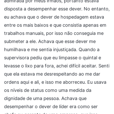
admirada por meus irmãos, portanto estava
disposta a desempenhar esse dever. No entanto,
eu achava que o dever de hospedagem estava
entre os mais baixos e que consistia apenas em
trabalhos manuais, por isso não conseguia me
submeter a ele. Achava que esse dever me
humilhava e me sentia injustiçada. Quando a
supervisora pediu que eu limpasse o quintal e
levasse o lixo para fora, achei difícil aceitar. Senti
que ela estava me desrespeitando ao me dar
ordens aqui e ali, e isso me aborreceu. Eu usava
os níveis de status como uma medida da
dignidade de uma pessoa. Achava que
desempenhar o dever de líder era como ser