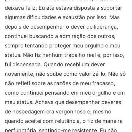
deixava feliz. Eu até estava disposta a suportar
algumas dificuldades e exaustão por isso. Mas
depois de desempenhar o dever de liderança,
continuei buscando a admiração dos outros,
sempre tentando proteger meu orgulho e meu
status. Não fiz nenhum trabalho real e, por isso,
fui dispensada. Quando recebi um dever
novamente, não soube como valorizá-lo. Não só
não refleti sobre as razões de meu fracasso,
como continuei pensando em meu orgulho e em
meu status. Achava que desempenhar deveres
de hospedagem era vergonhoso e, mesmo
quando aceitei com relutância, o fiz de maneira
perfunctória, sentindo-me resistente. Eu não