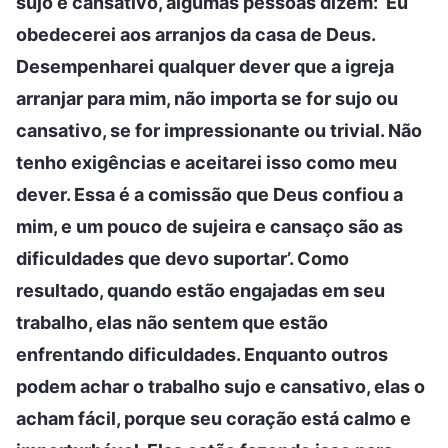
sujo e cansativo, algumas pessoas dizem: ‘Eu
obedecerei aos arranjos da casa de Deus.
Desempenharei qualquer dever que a igreja
arranjar para mim, não importa se for sujo ou
cansativo, se for impressionante ou trivial. Não
tenho exigências e aceitarei isso como meu
dever. Essa é a comissão que Deus confiou a
mim, e um pouco de sujeira e cansaço são as
dificuldades que devo suportar’. Como
resultado, quando estão engajadas em seu
trabalho, elas não sentem que estão
enfrentando dificuldades. Enquanto outros
podem achar o trabalho sujo e cansativo, elas o
acham fácil, porque seu coração está calmo e