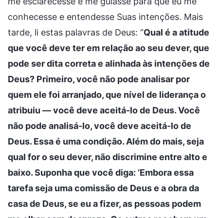
me esclarecesse e me guiasse para que eu me
conhecesse e entendesse Suas intenções. Mais
tarde, li estas palavras de Deus: “
Qual é a atitude
que você deve ter em relação ao seu dever, que
pode ser dita correta e alinhada às intenções de
Deus? Primeiro, você não pode analisar por
quem ele foi arranjado, que nível de liderança o
atribuiu — você deve aceitá-lo de Deus. Você
não pode analisá-lo, você deve aceitá-lo de
Deus. Essa é uma condição. Além do mais, seja
qual for o seu dever, não discrimine entre alto e
baixo. Suponha que você diga: ‘Embora essa
tarefa seja uma comissão de Deus e a obra da
casa de Deus, se eu a fizer, as pessoas podem