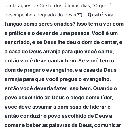
declarações de Cristo dos últimos dias, “O que é o
. “
Qual é sua
desempenho adequado do dever?”)
função como seres criados? Isso tem a ver com
a prática e o dever de uma pessoa. Você é um
ser criado, e se Deus lhe deu o dom de cantar, e
a casa de Deus arranja para que você cante,
então você deve cantar bem. Se você tem o
dom de pregar o evangelho, e a casa de Deus
arranja para que você pregue o evangelho,
então você deveria fazer isso bem. Quando o
povo escolhido de Deus o elege como líder,
você deve assumir a comissão de liderar e
então conduzir o povo escolhido de Deus a
comer e beber as palavras de Deus, comunicar