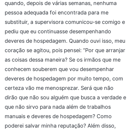
quando, depois de várias semanas, nenhuma
pessoa adequada foi encontrada para me
substituir, a supervisora comunicou-se comigo e
pediu que eu continuasse desempenhando
deveres de hospedagem. Quando ouvi isso, meu
coração se agitou, pois pensei: “Por que arranjar
as coisas dessa maneira? Se os irmãos que me
conhecem souberem que vou desempenhar
deveres de hospedagem por muito tempo, com
certeza vão me menosprezar. Será que não
dirão que não sou alguém que busca a verdade e
que não sirvo para nada além de trabalhos
manuais e deveres de hospedagem? Como
poderei salvar minha reputação? Além disso,