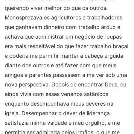
querendo viver melhor do que os outros.
Menosprezava os agricultores e trabalhadores
que ganhavam dinheiro com trabalho árduo e
achava que administrar um negócio de roupas
era mais respeitável do que fazer trabalho braçal
e poderia me permitir manter a cabeça erguida
diante dos outros e até fazer com que meus
amigos e parentes passassem a me ver sob uma
nova perspectiva. Depois de encontrar Deus, eu
ainda vivia com esses venenos satânicos
enquanto desempenhava meus deveres na
igreja. Desempenhar o dever de liderança
satisfazia minha vaidade e meu orgulho, e me
permitia ser admirada pelos irmãos, o que me