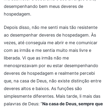
desempenhando bem meus deveres de
hospedagem.
Depois disso, não me senti mais tão resistente
ao desempenhar deveres de hospedagem. Às
vezes, até conseguia me abrir e me comunicar
com as irmãs e me sentia muito mais livre e
liberada. Vi que as irmãs não me
menosprezavam por eu estar desempenhando
deveres de hospedagem e realmente percebi
que, na casa de Deus, não existe distinção entre
deveres altos e baixos. As funções são
simplesmente diferentes. Mais tarde, li mais das
palavras de Deus: “
Na casa de Deus, sempre que