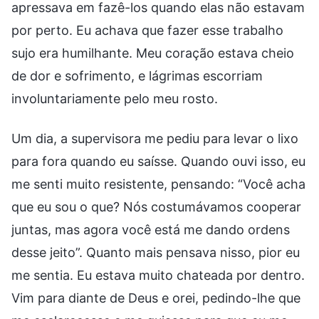
apressava em fazê-los quando elas não estavam
por perto. Eu achava que fazer esse trabalho
sujo era humilhante. Meu coração estava cheio
de dor e sofrimento, e lágrimas escorriam
involuntariamente pelo meu rosto.
Um dia, a supervisora me pediu para levar o lixo
para fora quando eu saísse. Quando ouvi isso, eu
me senti muito resistente, pensando: “Você acha
que eu sou o que? Nós costumávamos cooperar
juntas, mas agora você está me dando ordens
desse jeito”. Quanto mais pensava nisso, pior eu
me sentia. Eu estava muito chateada por dentro.
Vim para diante de Deus e orei, pedindo-lhe que