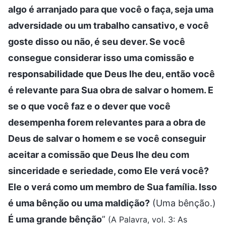
algo é arranjado para que você o faça, seja uma
adversidade ou um trabalho cansativo, e você
goste disso ou não, é seu dever. Se você
consegue considerar isso uma comissão e
responsabilidade que Deus lhe deu, então você
é relevante para Sua obra de salvar o homem. E
se o que você faz e o dever que você
desempenha forem relevantes para a obra de
Deus de salvar o homem e se você conseguir
aceitar a comissão que Deus lhe deu com
sinceridade e seriedade, como Ele verá você?
Ele o verá como um membro de Sua família. Isso
é uma bênção ou uma maldição?
(Uma bênção.)
É uma grande bênção
”
(A Palavra, vol. 3: As