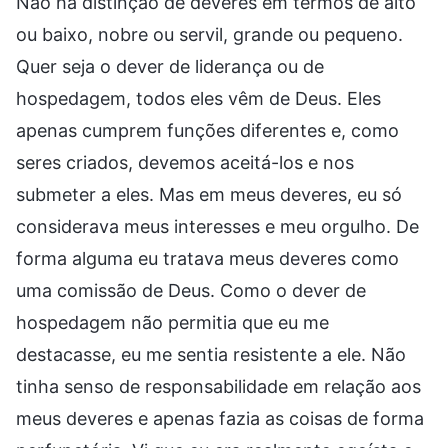
Não há distinção de deveres em termos de alto
ou baixo, nobre ou servil, grande ou pequeno.
Quer seja o dever de liderança ou de
hospedagem, todos eles vêm de Deus. Eles
apenas cumprem funções diferentes e, como
seres criados, devemos aceitá-los e nos
submeter a eles. Mas em meus deveres, eu só
considerava meus interesses e meu orgulho. De
forma alguma eu tratava meus deveres como
uma comissão de Deus. Como o dever de
hospedagem não permitia que eu me
destacasse, eu me sentia resistente a ele. Não
tinha senso de responsabilidade em relação aos
meus deveres e apenas fazia as coisas de forma