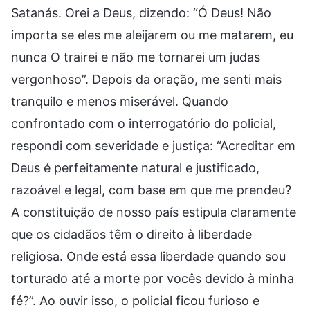
Satanás. Orei a Deus, dizendo: “Ó Deus! Não
importa se eles me aleijarem ou me matarem, eu
nunca O trairei e não me tornarei um judas
vergonhoso”. Depois da oração, me senti mais
tranquilo e menos miserável. Quando
confrontado com o interrogatório do policial,
respondi com severidade e justiça: “Acreditar em
Deus é perfeitamente natural e justificado,
razoável e legal, com base em que me prendeu?
A constituição de nosso país estipula claramente
que os cidadãos têm o direito à liberdade
religiosa. Onde está essa liberdade quando sou
torturado até a morte por vocês devido à minha
fé?”. Ao ouvir isso, o policial ficou furioso e