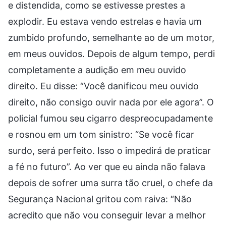
e distendida, como se estivesse prestes a
explodir. Eu estava vendo estrelas e havia um
zumbido profundo, semelhante ao de um motor,
em meus ouvidos. Depois de algum tempo, perdi
completamente a audição em meu ouvido
direito. Eu disse: “Você danificou meu ouvido
direito, não consigo ouvir nada por ele agora”. O
policial fumou seu cigarro despreocupadamente
e rosnou em um tom sinistro: “Se você ficar
surdo, será perfeito. Isso o impedirá de praticar
a fé no futuro”. Ao ver que eu ainda não falava
depois de sofrer uma surra tão cruel, o chefe da
Segurança Nacional gritou com raiva: “Não
acredito que não vou conseguir levar a melhor