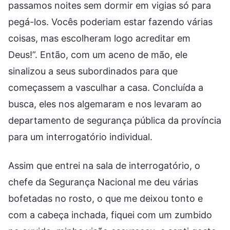
passamos noites sem dormir em vigias só para
pegá-los. Vocês poderiam estar fazendo várias
coisas, mas escolheram logo acreditar em
Deus!”. Então, com um aceno de mão, ele
sinalizou a seus subordinados para que
começassem a vasculhar a casa. Concluída a
busca, eles nos algemaram e nos levaram ao
departamento de segurança pública da província
para um interrogatório individual.
Assim que entrei na sala de interrogatório, o
chefe da Segurança Nacional me deu várias
bofetadas no rosto, o que me deixou tonto e
com a cabeça inchada, fiquei com um zumbido