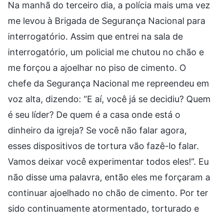
Na manhã do terceiro dia, a polícia mais uma vez
me levou à Brigada de Segurança Nacional para
interrogatório. Assim que entrei na sala de
interrogatório, um policial me chutou no chão e
me forçou a ajoelhar no piso de cimento. O
chefe da Segurança Nacional me repreendeu em
voz alta, dizendo: “E aí, você já se decidiu? Quem
é seu líder? De quem é a casa onde está o
dinheiro da igreja? Se você não falar agora,
esses dispositivos de tortura vão fazê-lo falar.
Vamos deixar você experimentar todos eles!”. Eu
não disse uma palavra, então eles me forçaram a
continuar ajoelhado no chão de cimento. Por ter
sido continuamente atormentado, torturado e