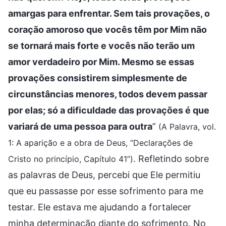
amargas para enfrentar. Sem tais provações, o
coração amoroso que vocês têm por Mim não
se tornará mais forte e vocês não terão um
amor verdadeiro por Mim. Mesmo se essas
provações consistirem simplesmente de
circunstâncias menores, todos devem passar
por elas; só a dificuldade das provações é que
variará de uma pessoa para outra
”
(A Palavra, vol.
1: A aparição e a obra de Deus, “Declarações de
. Refletindo sobre
Cristo no princípio, Capítulo 41”)
as palavras de Deus, percebi que Ele permitiu
que eu passasse por esse sofrimento para me
testar. Ele estava me ajudando a fortalecer
minha determinação diante do sofrimento. No