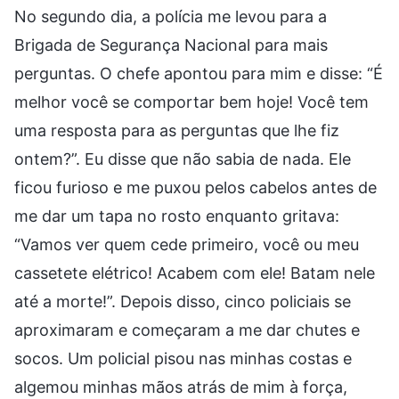
No segundo dia, a polícia me levou para a
Brigada de Segurança Nacional para mais
perguntas. O chefe apontou para mim e disse: “É
melhor você se comportar bem hoje! Você tem
uma resposta para as perguntas que lhe fiz
ontem?”. Eu disse que não sabia de nada. Ele
ficou furioso e me puxou pelos cabelos antes de
me dar um tapa no rosto enquanto gritava:
“Vamos ver quem cede primeiro, você ou meu
cassetete elétrico! Acabem com ele! Batam nele
até a morte!”. Depois disso, cinco policiais se
aproximaram e começaram a me dar chutes e
socos. Um policial pisou nas minhas costas e
algemou minhas mãos atrás de mim à força,