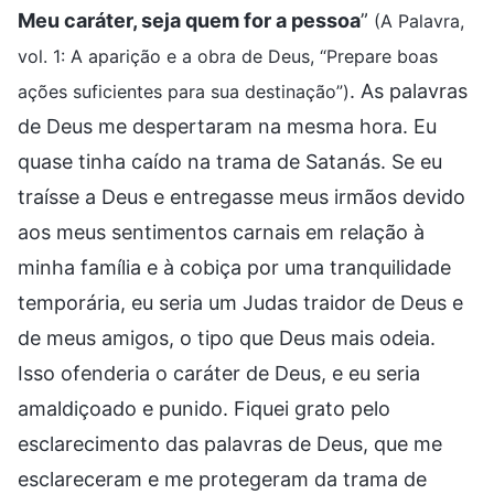
Meu caráter, seja quem for a pessoa
”
(A Palavra,
vol. 1: A aparição e a obra de Deus, “Prepare boas
. As palavras
ações suficientes para sua destinação”)
de Deus me despertaram na mesma hora. Eu
quase tinha caído na trama de Satanás. Se eu
traísse a Deus e entregasse meus irmãos devido
aos meus sentimentos carnais em relação à
minha família e à cobiça por uma tranquilidade
temporária, eu seria um Judas traidor de Deus e
de meus amigos, o tipo que Deus mais odeia.
Isso ofenderia o caráter de Deus, e eu seria
amaldiçoado e punido. Fiquei grato pelo
esclarecimento das palavras de Deus, que me
esclareceram e me protegeram da trama de