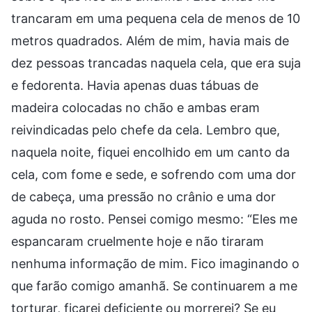
trancaram em uma pequena cela de menos de 10
metros quadrados. Além de mim, havia mais de
dez pessoas trancadas naquela cela, que era suja
e fedorenta. Havia apenas duas tábuas de
madeira colocadas no chão e ambas eram
reivindicadas pelo chefe da cela. Lembro que,
naquela noite, fiquei encolhido em um canto da
cela, com fome e sede, e sofrendo com uma dor
de cabeça, uma pressão no crânio e uma dor
aguda no rosto. Pensei comigo mesmo: “Eles me
espancaram cruelmente hoje e não tiraram
nenhuma informação de mim. Fico imaginando o
que farão comigo amanhã. Se continuarem a me
torturar, ficarei deficiente ou morrerei? Se eu