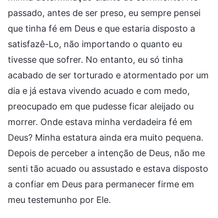
passado, antes de ser preso, eu sempre pensei
que tinha fé em Deus e que estaria disposto a
satisfazê-Lo, não importando o quanto eu
tivesse que sofrer. No entanto, eu só tinha
acabado de ser torturado e atormentado por um
dia e já estava vivendo acuado e com medo,
preocupado em que pudesse ficar aleijado ou
morrer. Onde estava minha verdadeira fé em
Deus? Minha estatura ainda era muito pequena.
Depois de perceber a intenção de Deus, não me
senti tão acuado ou assustado e estava disposto
a confiar em Deus para permanecer firme em
meu testemunho por Ele.