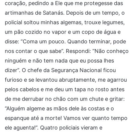
coração, pedindo a Ele que me protegesse das
artimanhas de Satanás. Depois de um tempo, o
policial soltou minhas algemas, trouxe legumes,
um pão cozido no vapor e um copo de água e
disse: “Coma um pouco. Quando terminar, pode
nos contar o que sabe”. Respondi: “Não conheço
ninguém e não tem nada que eu possa lhes
dizer”. O chefe da Segurança Nacional ficou
furioso e se levantou abruptamente, me agarrou
pelos cabelos e me deu um tapa no rosto antes
de me derrubar no chão com um chute e gritar:
“Alguém algeme as mãos dele às costas e o
espanque até a morte! Vamos ver quanto tempo
ele aguenta!”. Quatro policiais vieram e