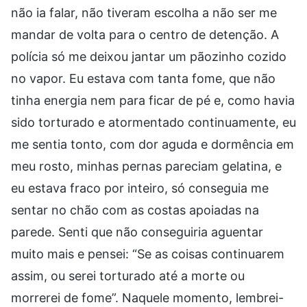
não ia falar, não tiveram escolha a não ser me
mandar de volta para o centro de detenção. A
polícia só me deixou jantar um pãozinho cozido
no vapor. Eu estava com tanta fome, que não
tinha energia nem para ficar de pé e, como havia
sido torturado e atormentado continuamente, eu
me sentia tonto, com dor aguda e dormência em
meu rosto, minhas pernas pareciam gelatina, e
eu estava fraco por inteiro, só conseguia me
sentar no chão com as costas apoiadas na
parede. Senti que não conseguiria aguentar
muito mais e pensei: “Se as coisas continuarem
assim, ou serei torturado até a morte ou
morrerei de fome”. Naquele momento, lembrei-