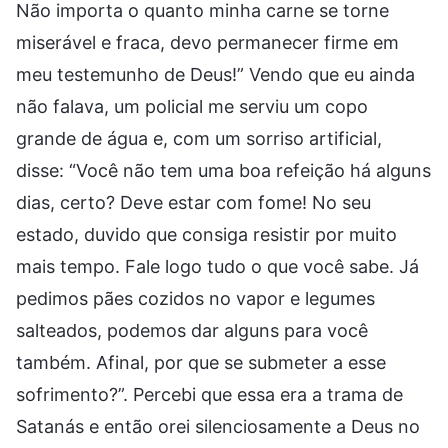
Não importa o quanto minha carne se torne
miserável e fraca, devo permanecer firme em
meu testemunho de Deus!” Vendo que eu ainda
não falava, um policial me serviu um copo
grande de água e, com um sorriso artificial,
disse: “Você não tem uma boa refeição há alguns
dias, certo? Deve estar com fome! No seu
estado, duvido que consiga resistir por muito
mais tempo. Fale logo tudo o que você sabe. Já
pedimos pães cozidos no vapor e legumes
salteados, podemos dar alguns para você
também. Afinal, por que se submeter a esse
sofrimento?”. Percebi que essa era a trama de
Satanás e então orei silenciosamente a Deus no