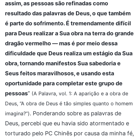
assim, as pessoas são refinadas como
resultado das palavras de Deus, o que também
é parte do sofrimento. É tremendamente difícil
para Deus realizar a Sua obra na terra do grande
dragão vermelho — mas é por meio dessa
dificuldade que Deus realiza um estágio da Sua
obra, tornando manifestos Sua sabedoria e
Seus feitos maravilhosos, e usando esta
oportunidade para completar este grupo de
pessoas
”
(A Palavra, vol. 1: A aparição e a obra de
Deus, “A obra de Deus é tão simples quanto o homem
. Ponderando sobre as palavras de
imagina?”)
Deus, percebi que eu havia sido atormentado e
torturado pelo PC Chinês por causa da minha fé,