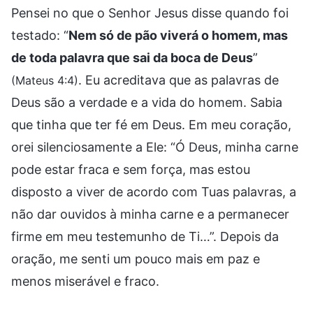
Pensei no que o Senhor Jesus disse quando foi
testado: “
Nem só de pão viverá o homem, mas
de toda palavra que sai da boca de Deus
”
. Eu acreditava que as palavras de
(Mateus 4:4)
Deus são a verdade e a vida do homem. Sabia
que tinha que ter fé em Deus. Em meu coração,
orei silenciosamente a Ele: “Ó Deus, minha carne
pode estar fraca e sem força, mas estou
disposto a viver de acordo com Tuas palavras, a
não dar ouvidos à minha carne e a permanecer
firme em meu testemunho de Ti…”. Depois da
oração, me senti um pouco mais em paz e
menos miserável e fraco.