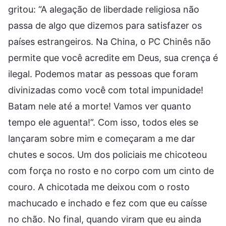
gritou: “A alegação de liberdade religiosa não
passa de algo que dizemos para satisfazer os
países estrangeiros. Na China, o PC Chinês não
permite que você acredite em Deus, sua crença é
ilegal. Podemos matar as pessoas que foram
divinizadas como você com total impunidade!
Batam nele até a morte! Vamos ver quanto
tempo ele aguenta!”. Com isso, todos eles se
lançaram sobre mim e começaram a me dar
chutes e socos. Um dos policiais me chicoteou
com força no rosto e no corpo com um cinto de
couro. A chicotada me deixou com o rosto
machucado e inchado e fez com que eu caísse
no chão. No final, quando viram que eu ainda