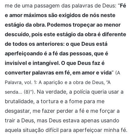
me de uma passagem das palavras de Deus: “
Fé
e amor máximos são exigidos de nós neste
estágio da obra. Podemos tropeçar ao menor
descuido, pois este estágio da obra é diferente
de todos os anteriores: o que Deus está
aperfeiçoando é a fé das pessoas, que é
invisível e intangível. O que Deus faz é
converter palavras em fé, em amor e vida
”
(A
Palavra, vol. 1: A aparição e a obra de Deus, “A
. Na verdade, a polícia queria usar a
senda… (8)”)
brutalidade, a tortura e a fome para me
desgastar, me fazer perder a fé e me forçar a
trair a Deus, mas Deus estava apenas usando
aquela situação difícil para aperfeiçoar minha fé.