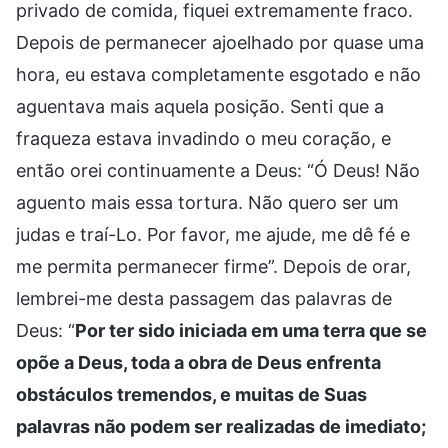
privado de comida, fiquei extremamente fraco.
Depois de permanecer ajoelhado por quase uma
hora, eu estava completamente esgotado e não
aguentava mais aquela posição. Senti que a
fraqueza estava invadindo o meu coração, e
então orei continuamente a Deus: “Ó Deus! Não
aguento mais essa tortura. Não quero ser um
judas e traí-Lo. Por favor, me ajude, me dê fé e
me permita permanecer firme”. Depois de orar,
lembrei-me desta passagem das palavras de
Deus: “
Por ter sido iniciada em uma terra que se
opõe a Deus, toda a obra de Deus enfrenta
obstáculos tremendos, e muitas de Suas
palavras não podem ser realizadas de imediato;