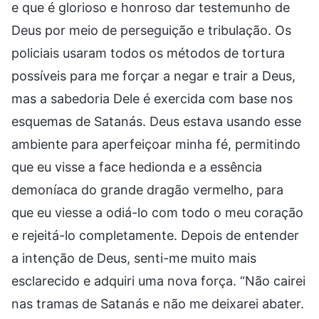
e que é glorioso e honroso dar testemunho de
Deus por meio de perseguição e tribulação. Os
policiais usaram todos os métodos de tortura
possíveis para me forçar a negar e trair a Deus,
mas a sabedoria Dele é exercida com base nos
esquemas de Satanás. Deus estava usando esse
ambiente para aperfeiçoar minha fé, permitindo
que eu visse a face hedionda e a essência
demoníaca do grande dragão vermelho, para
que eu viesse a odiá-lo com todo o meu coração
e rejeitá-lo completamente. Depois de entender
a intenção de Deus, senti-me muito mais
esclarecido e adquiri uma nova força. “Não cairei
nas tramas de Satanás e não me deixarei abater.