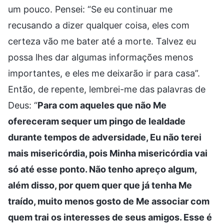
um pouco. Pensei: “Se eu continuar me
recusando a dizer qualquer coisa, eles com
certeza vão me bater até a morte. Talvez eu
possa lhes dar algumas informações menos
importantes, e eles me deixarão ir para casa”.
Então, de repente, lembrei-me das palavras de
Deus: “
Para com aqueles que não Me
ofereceram sequer um pingo de lealdade
durante tempos de adversidade, Eu não terei
mais misericórdia, pois Minha misericórdia vai
só até esse ponto. Não tenho apreço algum,
além disso, por quem quer que já tenha Me
traído, muito menos gosto de Me associar com
quem trai os interesses de seus amigos. Esse é