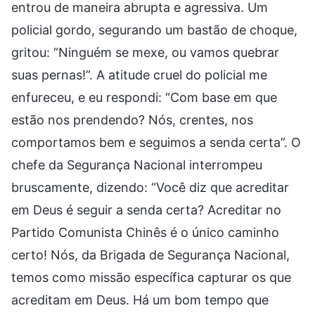
entrou de maneira abrupta e agressiva. Um
policial gordo, segurando um bastão de choque,
gritou: “Ninguém se mexe, ou vamos quebrar
suas pernas!”. A atitude cruel do policial me
enfureceu, e eu respondi: “Com base em que
estão nos prendendo? Nós, crentes, nos
comportamos bem e seguimos a senda certa”. O
chefe da Segurança Nacional interrompeu
bruscamente, dizendo: “Você diz que acreditar
em Deus é seguir a senda certa? Acreditar no
Partido Comunista Chinês é o único caminho
certo! Nós, da Brigada de Segurança Nacional,
temos como missão específica capturar os que
acreditam em Deus. Há um bom tempo que