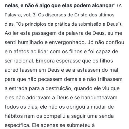
nelas, e não é algo que elas podem alcançar
”
(A
Palavra, vol. 3: Os discursos de Cristo dos últimos
.
dias, “Os princípios da prática da submissão a Deus”)
Ao ler esta passagem da palavra de Deus, eu me
senti humilhado e envergonhado. Jó não confiou
em afetos ao lidar com os filhos e foi capaz de
ser racional. Embora esperasse que os filhos
acreditassem em Deus e se afastassem do mal
para que não pecassem demais e não trilhassem
a estrada para a destruição, quando ele viu que
eles não adoravam a Deus e se banqueteavam
todos os dias, ele não os obrigou a mudar de
hábitos nem os compeliu a seguir uma senda
específica. Ele apenas se submeteu à