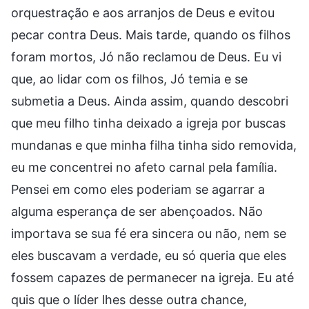
orquestração e aos arranjos de Deus e evitou
pecar contra Deus. Mais tarde, quando os filhos
foram mortos, Jó não reclamou de Deus. Eu vi
que, ao lidar com os filhos, Jó temia e se
submetia a Deus. Ainda assim, quando descobri
que meu filho tinha deixado a igreja por buscas
mundanas e que minha filha tinha sido removida,
eu me concentrei no afeto carnal pela família.
Pensei em como eles poderiam se agarrar a
alguma esperança de ser abençoados. Não
importava se sua fé era sincera ou não, nem se
eles buscavam a verdade, eu só queria que eles
fossem capazes de permanecer na igreja. Eu até
quis que o líder lhes desse outra chance,