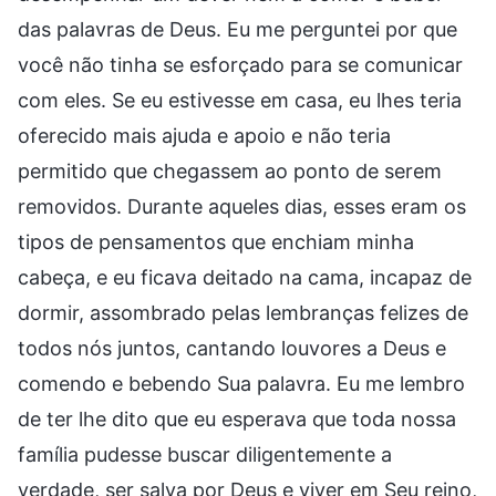
das palavras de Deus. Eu me perguntei por que
você não tinha se esforçado para se comunicar
com eles. Se eu estivesse em casa, eu lhes teria
oferecido mais ajuda e apoio e não teria
permitido que chegassem ao ponto de serem
removidos. Durante aqueles dias, esses eram os
tipos de pensamentos que enchiam minha
cabeça, e eu ficava deitado na cama, incapaz de
dormir, assombrado pelas lembranças felizes de
todos nós juntos, cantando louvores a Deus e
comendo e bebendo Sua palavra. Eu me lembro
de ter lhe dito que eu esperava que toda nossa
família pudesse buscar diligentemente a
verdade, ser salva por Deus e viver em Seu reino,