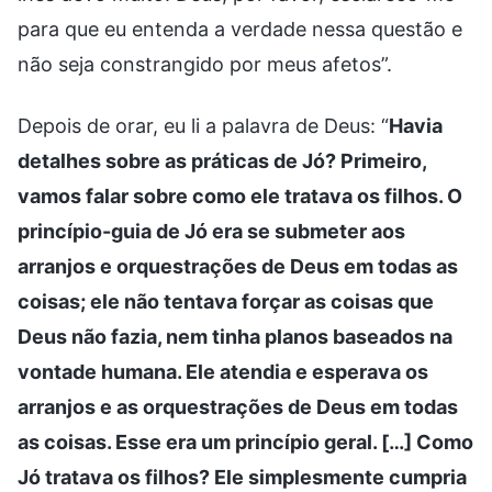
para que eu entenda a verdade nessa questão e
não seja constrangido por meus afetos”.
Depois de orar, eu li a palavra de Deus: “
Havia
detalhes sobre as práticas de Jó? Primeiro,
vamos falar sobre como ele tratava os filhos. O
princípio-guia de Jó era se submeter aos
arranjos e orquestrações de Deus em todas as
coisas; ele não tentava forçar as coisas que
Deus não fazia, nem tinha planos baseados na
vontade humana. Ele atendia e esperava os
arranjos e as orquestrações de Deus em todas
as coisas. Esse era um princípio geral. […] Como
Jó tratava os filhos? Ele simplesmente cumpria