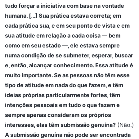
tudo forçar a iniciativa com base na vontade
humana. […] Sua prática estava correta; em
cada prática sua, e em seu ponto de vista e em
sua atitude em relação a cada coisa — bem
como em seu estado —, ele estava sempre
numa condição de se submeter, esperar, buscar
e, então, alcançar conhecimento. Essa atitude é
muito importante. Se as pessoas não têm esse
tipo de atitude em nada do que fazem, e têm
ideias próprias particularmente fortes, têm
intenções pessoais em tudo o que fazem e
sempre apenas consideram os próprios
interesses, elas têm submissão genuína?
(Não.)
A submissão genuína não pode ser encontrada