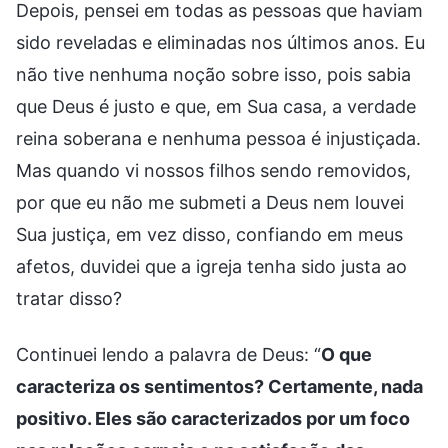
Depois, pensei em todas as pessoas que haviam
sido reveladas e eliminadas nos últimos anos. Eu
não tive nenhuma noção sobre isso, pois sabia
que Deus é justo e que, em Sua casa, a verdade
reina soberana e nenhuma pessoa é injustiçada.
Mas quando vi nossos filhos sendo removidos,
por que eu não me submeti a Deus nem louvei
Sua justiça, em vez disso, confiando em meus
afetos, duvidei que a igreja tenha sido justa ao
tratar disso?
Continuei lendo a palavra de Deus: “
O que
caracteriza os sentimentos? Certamente, nada
positivo. Eles são caracterizados por um foco