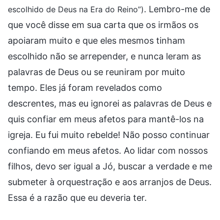
. Lembro-me de
escolhido de Deus na Era do Reino”)
que você disse em sua carta que os irmãos os
apoiaram muito e que eles mesmos tinham
escolhido não se arrepender, e nunca leram as
palavras de Deus ou se reuniram por muito
tempo. Eles já foram revelados como
descrentes, mas eu ignorei as palavras de Deus e
quis confiar em meus afetos para mantê-los na
igreja. Eu fui muito rebelde! Não posso continuar
confiando em meus afetos. Ao lidar com nossos
filhos, devo ser igual a Jó, buscar a verdade e me
submeter à orquestração e aos arranjos de Deus.
Essa é a razão que eu deveria ter.