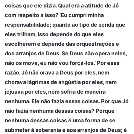
coisas que ele dizia. Qual era a atitude de Jó
com respeito a isso? ‘Eu cumpri minha
responsabilidade; quanto ao tipo de senda que
eles trilham, isso depende do que eles
escolherem e depende das orquestrações e
dos arranjos de Deus. Se Deus não opera neles,
não os move, eu não vou forçá-los.’ Por essa
razão, Jó não orava a Deus por eles, nem
chorava lágrimas de angústia por eles, nem
jejuava por eles, nem sofria de maneira
nenhuma. Ele não fazia essas coisas. Por que Jó
não fazia nenhuma dessas coisas? Porque
nenhuma dessas coisas é uma forma de se
submeter à soberania e aos arranjos de Deus; é