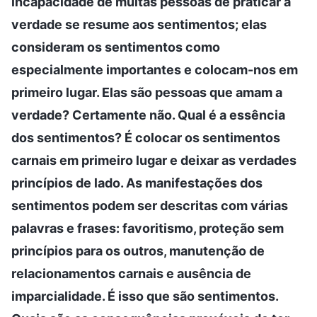
incapacidade de muitas pessoas de praticar a
verdade se resume aos sentimentos; elas
consideram os sentimentos como
especialmente importantes e colocam-nos em
primeiro lugar. Elas são pessoas que amam a
verdade? Certamente não. Qual é a essência
dos sentimentos? É colocar os sentimentos
carnais em primeiro lugar e deixar as verdades
princípios de lado. As manifestações dos
sentimentos podem ser descritas com várias
palavras e frases: favoritismo, proteção sem
princípios para os outros, manutenção de
relacionamentos carnais e ausência de
imparcialidade. É isso que são sentimentos.