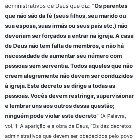
administrativos de Deus que diz: “
Os parentes
que não são da fé (seus filhos, seu marido ou
sua esposa, suas irmãs ou seus pais etc.) não
deveriam ser forçados a entrar na igreja. A casa
de Deus não tem falta de membros, e não há
necessidade de aumentar seu número com
pessoas sem serventia. Todos aqueles que não
creem alegremente não devem ser conduzidos
à igreja. Este decreto se dirige a todas as
pessoas. Vocês devem restringir, supervisionar
e lembrar uns aos outros dessa questão;
ninguém pode violar este decreto
”
(A Palavra,
vol. 1: A aparição e a obra de Deus, “Os dez decretos
administrativos que devem ser obedecidos pelo povo