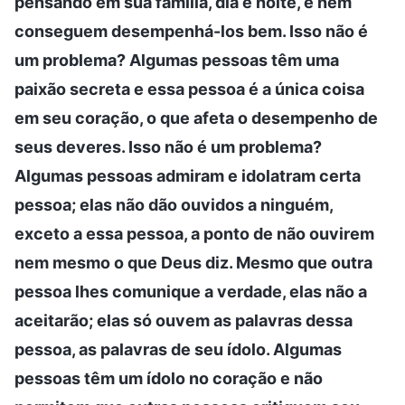
pensando em sua família, dia e noite, e nem
conseguem desempenhá-los bem. Isso não é
um problema? Algumas pessoas têm uma
paixão secreta e essa pessoa é a única coisa
em seu coração, o que afeta o desempenho de
seus deveres. Isso não é um problema?
Algumas pessoas admiram e idolatram certa
pessoa; elas não dão ouvidos a ninguém,
exceto a essa pessoa, a ponto de não ouvirem
nem mesmo o que Deus diz. Mesmo que outra
pessoa lhes comunique a verdade, elas não a
aceitarão; elas só ouvem as palavras dessa
pessoa, as palavras de seu ídolo. Algumas
pessoas têm um ídolo no coração e não