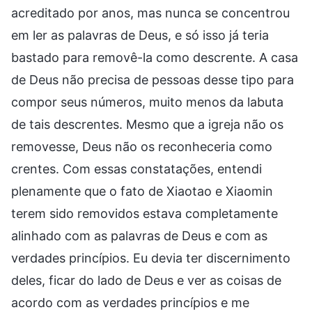
acreditado por anos, mas nunca se concentrou
em ler as palavras de Deus, e só isso já teria
bastado para removê-la como descrente. A casa
de Deus não precisa de pessoas desse tipo para
compor seus números, muito menos da labuta
de tais descrentes. Mesmo que a igreja não os
removesse, Deus não os reconheceria como
crentes. Com essas constatações, entendi
plenamente que o fato de Xiaotao e Xiaomin
terem sido removidos estava completamente
alinhado com as palavras de Deus e com as
verdades princípios. Eu devia ter discernimento
deles, ficar do lado de Deus e ver as coisas de
acordo com as verdades princípios e me