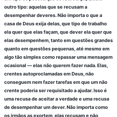
outro tipo: aquelas que se recusam a
desempenhar deveres. Não importa o que a
casa de Deus exija delas, que tipo de trabalho
ela quer que elas façam, que dever ela quer que
elas desempenhem, tanto em questões grandes
quanto em questões pequenas, até mesmo em
algo tão simples como repassar uma mensagem
ocasional — elas não querem fazer nada. Elas,
crentes autoproclamadas em Deus, não
conseguem nem fazer tarefas em que um não
crente poderia ser requisitado a ajudar. Isso é
uma recusa de aceitar a verdade e uma recusa
de desempenhar um dever. Não importa como
os irmãos as exortem, elas recusam e não