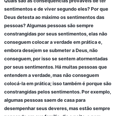
Quais são as consequências prováveis de ter
sentimentos e de viver segundo eles? Por que
Deus detesta ao máximo os sentimentos das
pessoas? Algumas pessoas são sempre
constrangidas por seus sentimentos, elas não
conseguem colocar a verdade em prática e,
embora desejem se submeter a Deus, não
conseguem, por isso se sentem atormentadas
por seus sentimentos. Há muitas pessoas que
entendem a verdade, mas não conseguem
colocá-la em prática; isso também é porque são
constrangidas pelos sentimentos. Por exemplo,
algumas pessoas saem de casa para
desempenhar seus deveres, mas estão sempre