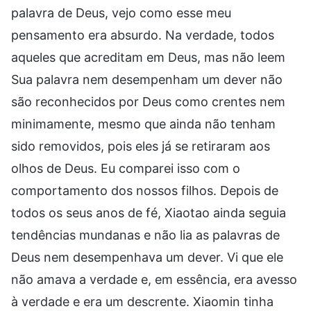
palavra de Deus, vejo como esse meu
pensamento era absurdo. Na verdade, todos
aqueles que acreditam em Deus, mas não leem
Sua palavra nem desempenham um dever não
são reconhecidos por Deus como crentes nem
minimamente, mesmo que ainda não tenham
sido removidos, pois eles já se retiraram aos
olhos de Deus. Eu comparei isso com o
comportamento dos nossos filhos. Depois de
todos os seus anos de fé, Xiaotao ainda seguia
tendências mundanas e não lia as palavras de
Deus nem desempenhava um dever. Vi que ele
não amava a verdade e, em essência, era avesso
à verdade e era um descrente. Xiaomin tinha