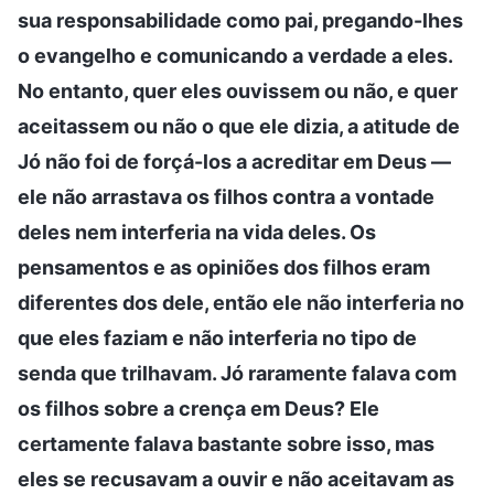
sua responsabilidade como pai, pregando-lhes
o evangelho e comunicando a verdade a eles.
No entanto, quer eles ouvissem ou não, e quer
aceitassem ou não o que ele dizia, a atitude de
Jó não foi de forçá-los a acreditar em Deus —
ele não arrastava os filhos contra a vontade
deles nem interferia na vida deles. Os
pensamentos e as opiniões dos filhos eram
diferentes dos dele, então ele não interferia no
que eles faziam e não interferia no tipo de
senda que trilhavam. Jó raramente falava com
os filhos sobre a crença em Deus? Ele
certamente falava bastante sobre isso, mas
eles se recusavam a ouvir e não aceitavam as