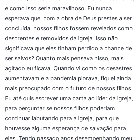
e como isso seria maravilhoso. Eu nunca
esperava que, com a obra de Deus prestes a ser
concluída, nossos filhos fossem revelados como
descrentes e removidos da igreja. Isso não
significava que eles tinham perdido a chance de
ser salvos? Quanto mais pensava nisso, mais
agitado eu ficava. Quando vi como os desastres
aumentavam e a pandemia piorava, fiquei ainda
mais preocupado com o futuro de nossos filhos.
Eu até quis escrever uma carta ao líder da igreja,
para perguntar se nossos filhos poderiam
continuar labutando para a igreja, para que
houvesse alguma esperança de salvação para
eles. Tendo passado anos desempenhando meu