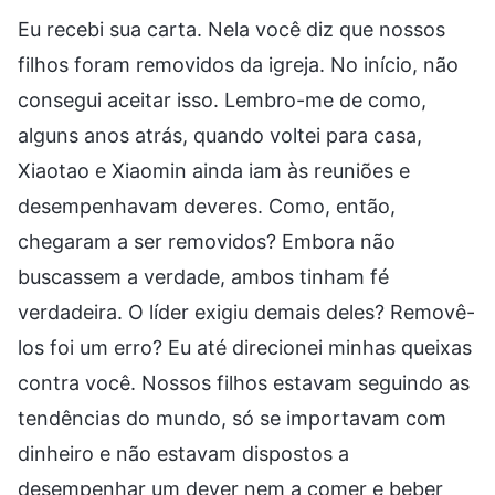
Eu recebi sua carta. Nela você diz que nossos
filhos foram removidos da igreja. No início, não
consegui aceitar isso. Lembro-me de como,
alguns anos atrás, quando voltei para casa,
Xiaotao e Xiaomin ainda iam às reuniões e
desempenhavam deveres. Como, então,
chegaram a ser removidos? Embora não
buscassem a verdade, ambos tinham fé
verdadeira. O líder exigiu demais deles? Removê-
los foi um erro? Eu até direcionei minhas queixas
contra você. Nossos filhos estavam seguindo as
tendências do mundo, só se importavam com
dinheiro e não estavam dispostos a
desempenhar um dever nem a comer e beber