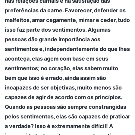
nas relações carnais e na satisfação das
preferências da carne. Favorecer, defender os
malfeitos, amar cegamente, mimar e ceder, tudo
isso faz parte dos sentimentos. Algumas
pessoas dão grande importância aos
sentimentos e, independentemente do que lhes
aconteça, elas agem com base em seus
sentimentos; no coração, elas sabem muito
bem que isso é errado, ainda assim são
incapazes de ser objetivas, muito menos são
capazes de agir de acordo com os princípios.
Quando as pessoas são sempre constrangidas
pelos sentimentos, elas são capazes de praticar
a verdade? Isso é extremamente difícil! A