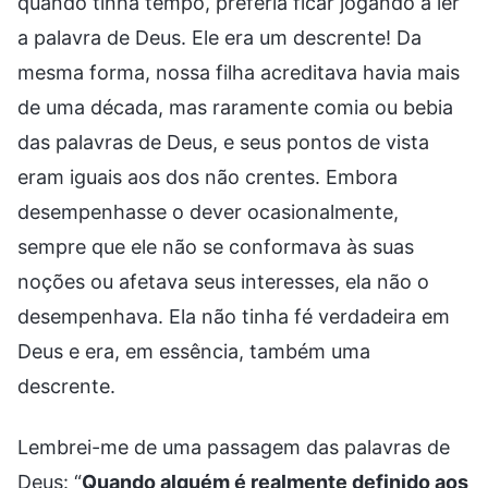
quando tinha tempo, preferia ficar jogando a ler
a palavra de Deus. Ele era um descrente! Da
mesma forma, nossa filha acreditava havia mais
de uma década, mas raramente comia ou bebia
das palavras de Deus, e seus pontos de vista
eram iguais aos dos não crentes. Embora
desempenhasse o dever ocasionalmente,
sempre que ele não se conformava às suas
noções ou afetava seus interesses, ela não o
desempenhava. Ela não tinha fé verdadeira em
Deus e era, em essência, também uma
descrente.
Lembrei-me de uma passagem das palavras de
Deus: “
Quando alguém é realmente definido aos