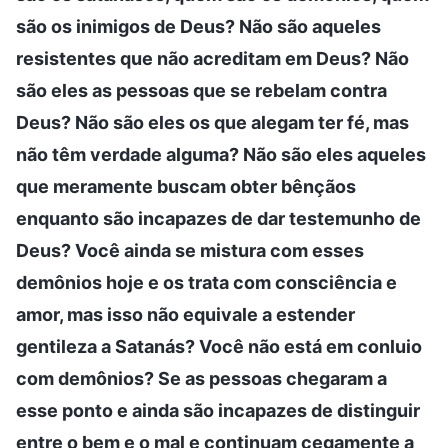
são os inimigos de Deus? Não são aqueles
resistentes que não acreditam em Deus? Não
são eles as pessoas que se rebelam contra
Deus? Não são eles os que alegam ter fé, mas
não têm verdade alguma? Não são eles aqueles
que meramente buscam obter bênçãos
enquanto são incapazes de dar testemunho de
Deus? Você ainda se mistura com esses
demônios hoje e os trata com consciência e
amor, mas isso não equivale a estender
gentileza a Satanás? Você não está em conluio
com demônios? Se as pessoas chegaram a
esse ponto e ainda são incapazes de distinguir
entre o bem e o mal e continuam cegamente a