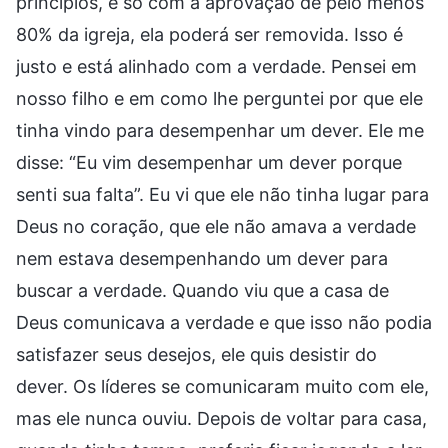
princípios, e só com a aprovação de pelo menos
80% da igreja, ela poderá ser removida. Isso é
justo e está alinhado com a verdade. Pensei em
nosso filho e em como lhe perguntei por que ele
tinha vindo para desempenhar um dever. Ele me
disse: “Eu vim desempenhar um dever porque
senti sua falta”. Eu vi que ele não tinha lugar para
Deus no coração, que ele não amava a verdade
nem estava desempenhando um dever para
buscar a verdade. Quando viu que a casa de
Deus comunicava a verdade e que isso não podia
satisfazer seus desejos, ele quis desistir do
dever. Os líderes se comunicaram muito com ele,
mas ele nunca ouviu. Depois de voltar para casa,