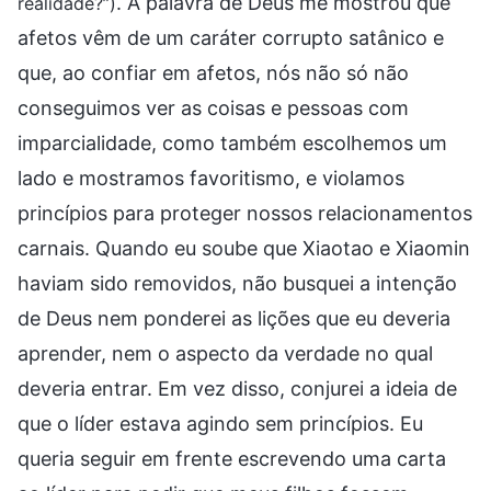
. A palavra de Deus me mostrou que
realidade?”)
afetos vêm de um caráter corrupto satânico e
que, ao confiar em afetos, nós não só não
conseguimos ver as coisas e pessoas com
imparcialidade, como também escolhemos um
lado e mostramos favoritismo, e violamos
princípios para proteger nossos relacionamentos
carnais. Quando eu soube que Xiaotao e Xiaomin
haviam sido removidos, não busquei a intenção
de Deus nem ponderei as lições que eu deveria
aprender, nem o aspecto da verdade no qual
deveria entrar. Em vez disso, conjurei a ideia de
que o líder estava agindo sem princípios. Eu
queria seguir em frente escrevendo uma carta