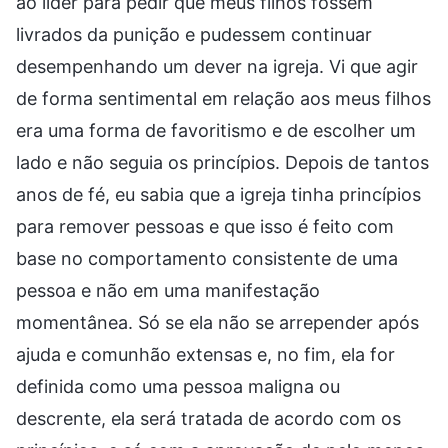
ao líder para pedir que meus filhos fossem
livrados da punição e pudessem continuar
desempenhando um dever na igreja. Vi que agir
de forma sentimental em relação aos meus filhos
era uma forma de favoritismo e de escolher um
lado e não seguia os princípios. Depois de tantos
anos de fé, eu sabia que a igreja tinha princípios
para remover pessoas e que isso é feito com
base no comportamento consistente de uma
pessoa e não em uma manifestação
momentânea. Só se ela não se arrepender após
ajuda e comunhão extensas e, no fim, ela for
definida como uma pessoa maligna ou
descrente, ela será tratada de acordo com os