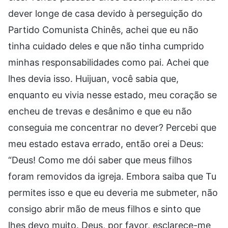
dever longe de casa devido à perseguição do
Partido Comunista Chinês, achei que eu não
tinha cuidado deles e que não tinha cumprido
minhas responsabilidades como pai. Achei que
lhes devia isso. Huijuan, você sabia que,
enquanto eu vivia nesse estado, meu coração se
encheu de trevas e desânimo e que eu não
conseguia me concentrar no dever? Percebi que
meu estado estava errado, então orei a Deus:
“Deus! Como me dói saber que meus filhos
foram removidos da igreja. Embora saiba que Tu
permites isso e que eu deveria me submeter, não
consigo abrir mão de meus filhos e sinto que
lhes devo muito. Deus, por favor, esclarece-me