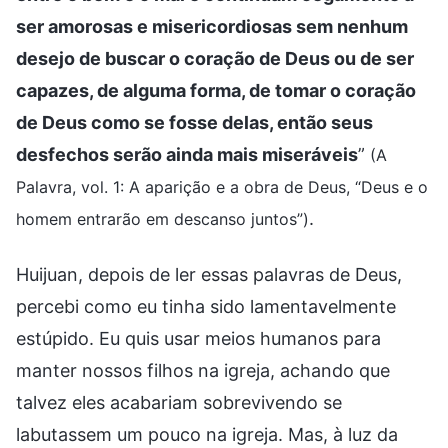
ser amorosas e misericordiosas sem nenhum
desejo de buscar o coração de Deus ou de ser
capazes, de alguma forma, de tomar o coração
de Deus como se fosse delas, então seus
desfechos serão ainda mais miseráveis
”
(A
Palavra, vol. 1: A aparição e a obra de Deus, “Deus e o
.
homem entrarão em descanso juntos”)
Huijuan, depois de ler essas palavras de Deus,
percebi como eu tinha sido lamentavelmente
estúpido. Eu quis usar meios humanos para
manter nossos filhos na igreja, achando que
talvez eles acabariam sobrevivendo se
labutassem um pouco na igreja. Mas, à luz da