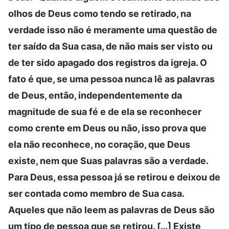
olhos de Deus como tendo se retirado, na
verdade isso não é meramente uma questão de
ter saído da Sua casa, de não mais ser visto ou
de ter sido apagado dos registros da igreja. O
fato é que, se uma pessoa nunca lê as palavras
de Deus, então, independentemente da
magnitude de sua fé e de ela se reconhecer
como crente em Deus ou não, isso prova que
ela não reconhece, no coração, que Deus
existe, nem que Suas palavras são a verdade.
Para Deus, essa pessoa já se retirou e deixou de
ser contada como membro de Sua casa.
Aqueles que não leem as palavras de Deus são
um tipo de pessoa que se retirou. […] Existe