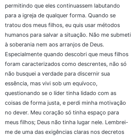
permitindo que eles continuassem labutando
para a igreja de qualquer forma. Quando se
tratou dos meus filhos, eu quis usar métodos
humanos para salvar a situação. Não me submeti
à soberania nem aos arranjos de Deus.
Especialmente quando descobri que meus filhos
foram caracterizados como descrentes, não só
não busquei a verdade para discernir sua
essência, mas vivi sob um equívoco,
questionando se o líder tinha lidado com as
coisas de forma justa, e perdi minha motivação
no dever. Meu coração só tinha espaço para
meus filhos; Deus não tinha lugar nele. Lembrei-
me de uma das exigências claras nos decretos