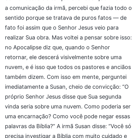
a comunicação da irmã, percebi que fazia todo o
sentido porque se tratava de puros fatos — de
fato foi assim que o Senhor Jesus veio para
realizar Sua obra. Mas voltei a pensar sobre isso:
no Apocalipse diz que, quando o Senhor
retornar, ele descerá visivelmente sobre uma
nuvem, e é isso que todos os pastores e anciãos
também dizem. Com isso em mente, perguntei
imediatamente a Susan, cheio de convicção: “O
próprio Senhor Jesus disse que Sua segunda
vinda seria sobre uma nuvem. Como poderia ser
uma encarnação? Como você pode negar essas
palavras da Bíblia?” A irmã Susan disse: “Você só
precisa investigar a Bíblia com muito cuidado e