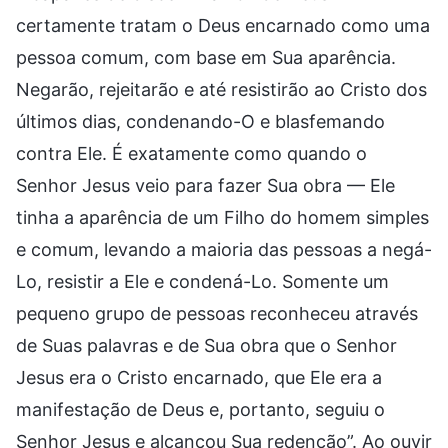
certamente tratam o Deus encarnado como uma
pessoa comum, com base em Sua aparência.
Negarão, rejeitarão e até resistirão ao Cristo dos
últimos dias, condenando-O e blasfemando
contra Ele. É exatamente como quando o
Senhor Jesus veio para fazer Sua obra — Ele
tinha a aparência de um Filho do homem simples
e comum, levando a maioria das pessoas a negá-
Lo, resistir a Ele e condená-Lo. Somente um
pequeno grupo de pessoas reconheceu através
de Suas palavras e de Sua obra que o Senhor
Jesus era o Cristo encarnado, que Ele era a
manifestação de Deus e, portanto, seguiu o
Senhor Jesus e alcançou Sua redenção”. Ao ouvir