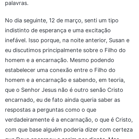
palavras.
No dia seguinte, 12 de março, senti um tipo
indistinto de esperança e uma excitação
inefável. Isso porque, na noite anterior, Susan e
eu discutimos principalmente sobre o Filho do
homem e a encarnação. Mesmo podendo
estabelecer uma conexão entre o Filho do
homem e a encarnação e sabendo, em teoria,
que o Senhor Jesus não é outro senão Cristo
encarnado, eu de fato ainda queria saber as
respostas a perguntas como o que
verdadeiramente é a encarnação, o que é Cristo,
com que base alguém poderia dizer com certeza