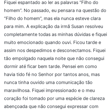
Fiquei espantado ao ler as palavras “Filho do
homem”. No passado, eu pensara na questão do
“Filho do homem”, mas ela nunca esteve clara
para mim. A explicação da irmã Susan resolveu
completamente todas as minhas dúvidas e fiquei
muito emocionado quando ouvi. Ficou tarde e
assim nos despedimos e desconectamos. Fiquei
tão empolgado naquela noite que não consegui
dormir até ficar bem tarde. Pensei em como
havia tido fé no Senhor por tantos anos, mas
nunca tinha ouvido uma comunicação tão
maravilhosa. Fiquei impressionado e o meu
coração foi tomado por uma espécie de clareza
abençoada que não consegui expressar com