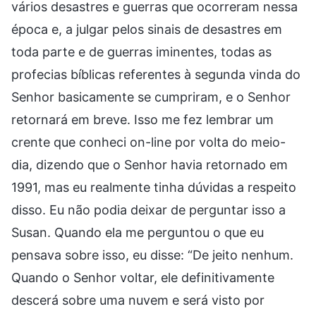
vários desastres e guerras que ocorreram nessa
época e, a julgar pelos sinais de desastres em
toda parte e de guerras iminentes, todas as
profecias bíblicas referentes à segunda vinda do
Senhor basicamente se cumpriram, e o Senhor
retornará em breve. Isso me fez lembrar um
crente que conheci on-line por volta do meio-
dia, dizendo que o Senhor havia retornado em
1991, mas eu realmente tinha dúvidas a respeito
disso. Eu não podia deixar de perguntar isso a
Susan. Quando ela me perguntou o que eu
pensava sobre isso, eu disse: “De jeito nenhum.
Quando o Senhor voltar, ele definitivamente
descerá sobre uma nuvem e será visto por