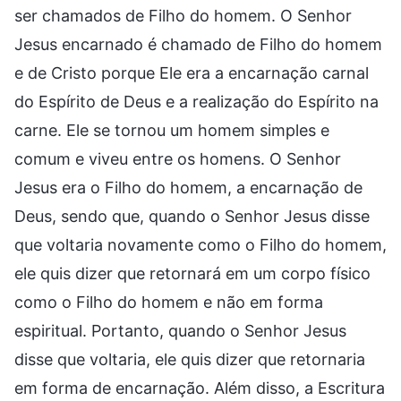
ser chamados de Filho do homem. O Senhor
Jesus encarnado é chamado de Filho do homem
e de Cristo porque Ele era a encarnação carnal
do Espírito de Deus e a realização do Espírito na
carne. Ele se tornou um homem simples e
comum e viveu entre os homens. O Senhor
Jesus era o Filho do homem, a encarnação de
Deus, sendo que, quando o Senhor Jesus disse
que voltaria novamente como o Filho do homem,
ele quis dizer que retornará em um corpo físico
como o Filho do homem e não em forma
espiritual. Portanto, quando o Senhor Jesus
disse que voltaria, ele quis dizer que retornaria
em forma de encarnação. Além disso, a Escritura