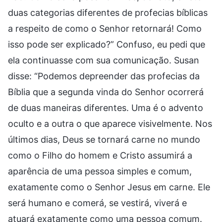
duas categorias diferentes de profecias bíblicas
a respeito de como o Senhor retornará! Como
isso pode ser explicado?” Confuso, eu pedi que
ela continuasse com sua comunicação. Susan
disse: “Podemos depreender das profecias da
Bíblia que a segunda vinda do Senhor ocorrerá
de duas maneiras diferentes. Uma é o advento
oculto e a outra o que aparece visivelmente. Nos
últimos dias, Deus se tornará carne no mundo
como o Filho do homem e Cristo assumirá a
aparência de uma pessoa simples e comum,
exatamente como o Senhor Jesus em carne. Ele
será humano e comerá, se vestirá, viverá e
atuará exatamente como uma pessoa comum.