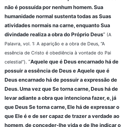
não é possuída por nenhum homem. Sua
humanidade normal sustenta todas as Suas
atividades normais na carne, enquanto Sua
divindade realiza a obra do Próprio Deus
”
(A
Palavra, vol. 1: A aparição e a obra de Deus, “A
essência de Cristo é obediência à vontade do Pai
. “
Aquele que é Deus encarnado há de
celestial”)
possuir a essência de Deus e Aquele que é
Deus encarnado há de possuir a expressão de
Deus. Uma vez que Se torna carne, Deus há de
levar adiante a obra que intenciona fazer, e, já
que Deus Se torna carne, Ele há de expressar o
que Ele é e de ser capaz de trazer a verdade ao
homem, de conceder-lhe vida e de lhe indicar o