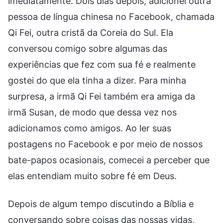
imediatamente. Dois dias depois, adicionei outra
pessoa de língua chinesa no Facebook, chamada
Qi Fei, outra cristã da Coreia do Sul. Ela
conversou comigo sobre algumas das
experiências que fez com sua fé e realmente
gostei do que ela tinha a dizer. Para minha
surpresa, a irmã Qi Fei também era amiga da
irmã Susan, de modo que dessa vez nos
adicionamos como amigos. Ao ler suas
postagens no Facebook e por meio de nossos
bate-papos ocasionais, comecei a perceber que
elas entendiam muito sobre fé em Deus.
Depois de algum tempo discutindo a Bíblia e
conversando sobre coisas das nossas vidas,