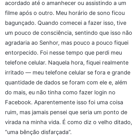
acordado até o amanhecer ou assistindo a um
filme após o outro. Meu horário de sono ficou
bagunçado. Quando comecei a fazer isso, tive
um pouco de consciência, sentindo que isso não
agradaria ao Senhor, mas pouco a pouco fiquei
entorpecido. Foi nesse tempo que perdi meu
telefone celular. Naquela hora, fiquei realmente
irritado — meu telefone celular se fora e grande
quantidade de dados se foram com ele e, além
do mais, eu não tinha como fazer login no
Facebook. Aparentemente isso foi uma coisa
ruim, mas jamais pensei que seria um ponto de
virada na minha vida. É como diz o velho ditado,
“uma bênção disfarçada”.