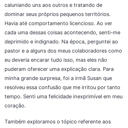
caluniando uns aos outros e tratando de
dominar seus próprios pequenos territórios.
Havia até comportamento licencioso. Ao ver
cada uma dessas coisas acontecendo, senti-me
deprimido e indignado. Na época, perguntei ao
pastor e a alguns dos meus colaboradores como
eu deveria encarar tudo isso, mas eles não
puderam oferecer uma explicação clara. Para
minha grande surpresa, foi a irmã Susan que
resolveu essa confusão que me irritou por tanto
tempo. Senti uma felicidade inexprimível em meu
coração.
Também exploramos o tópico referente aos