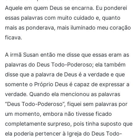
Aquele em quem Deus se encarna. Eu ponderei
essas palavras com muito cuidado e, quanto
mais as ponderava, mais iluminado meu coração
ficava.
A irmã Susan então me disse que essas eram as
palavras do Deus Todo-Poderoso; ela também
disse que a palavra de Deus é a verdade e que
somente o Próprio Deus é capaz de expressar a
verdade. Quando ela mencionou as palavras
“Deus Todo-Poderoso”, fiquei sem palavras por
um momento, embora não tivesse ficado
completamente surpreso, pois tinha suposto que
ela poderia pertencer à Igreja do Deus Todo-