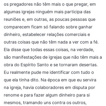
os pregadores não têm mais o que pregar, em
algumas igrejas ninguém mais participa das
reuniões e, em outras, as poucas pessoas que
comparecem ficam só falando sobre ganhar
dinheiro, estabelecer relações comerciais e
outras coisas que não têm nada a ver com a fé.
Ela disse que todas essas coisas, na verdade,
são manifestações de igrejas que não têm mais a
obra do Espírito Santo e se tornaram desertas.
Eu realmente pude me identificar com tudo o
que ela tinha dito. Na época em que eu servira
na igreja, havia colaboradores em disputa por
renome e para fazer algum dinheiro para si
mesmos, tramando uns contra os outros,