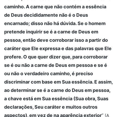
caminho. A carne que não contém a essência
de Deus decididamente não é o Deus
encarnado; disso não há dúvida. Se o homem
pretende inquirir se é a carne de Deus em
pessoa, então deve corroborar isso a partir do
caráter que Ele expressa e das palavras que Ele
profere. O que quer dizer que, para corroborar
se é ou não a carne de Deus em pessoa e se é
ou não o verdadeiro caminho, é preciso
discriminar com base em Sua essência. E assim,
ao determinar se é a carne do Deus em pessoa,
a chave está em Sua essência (Sua obra, Suas
declarações, Seu caráter e muitos outros
aspectos), em vez de na aparência exterior
”
(A