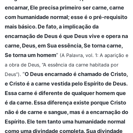
encarnar, Ele precisa primeiro ser carne, carne
com humanidade normal; esse é o pré-requisito
mais básico. De fato, a implicação da
encarnação de Deus é que Deus vive e opera na
carne, Deus, em Sua essência, Se torna carne,
Se torna um homem
”
(A Palavra, vol. 1: A aparição e
a obra de Deus, “A essência da carne habitada por
. “
O Deus encarnado é chamado de Cristo,
Deus”)
e Cristo é a carne vestida pelo Espírito de Deus.
Essa carne é diferente de qualquer homem que
é da carne. Essa diferença existe porque Cristo
não é de carne e sangue, mas é a encarnação do
Espírito. Ele tem tanto uma humanidade normal
como uma divindade completa. Sua divindade