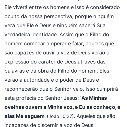
Ele viverá entre os homens e isso é considerado
oculto da nossa perspectiva, porque ninguém
verá que Ele é Deus e ninguém saberá Sua
verdadeira identidade. Assim que o Filho do
homem começar a operar e falar, aqueles que
são capazes de ouvir a voz de Deus verão a
expressão do caráter de Deus através das
palavras e da obra do Filho do homem. Eles
verão a autoridade e o poder de Deus e
reconhecerão que o Senhor veio. Isso cumprirá
esta profecia do Senhor Jesus: ‘
As Minhas
ovelhas ouvem a Minha voz, e Eu as conheço, e
elas Me seguem
’
. Aqueles que são
(João 10:27)
incapazes de discernir a voz de Deus