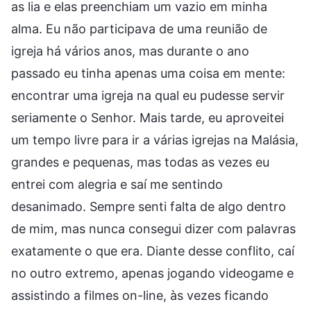
as lia e elas preenchiam um vazio em minha
alma. Eu não participava de uma reunião de
igreja há vários anos, mas durante o ano
passado eu tinha apenas uma coisa em mente:
encontrar uma igreja na qual eu pudesse servir
seriamente o Senhor. Mais tarde, eu aproveitei
um tempo livre para ir a várias igrejas na Malásia,
grandes e pequenas, mas todas as vezes eu
entrei com alegria e saí me sentindo
desanimado. Sempre senti falta de algo dentro
de mim, mas nunca consegui dizer com palavras
exatamente o que era. Diante desse conflito, caí
no outro extremo, apenas jogando videogame e
assistindo a filmes on-line, às vezes ficando