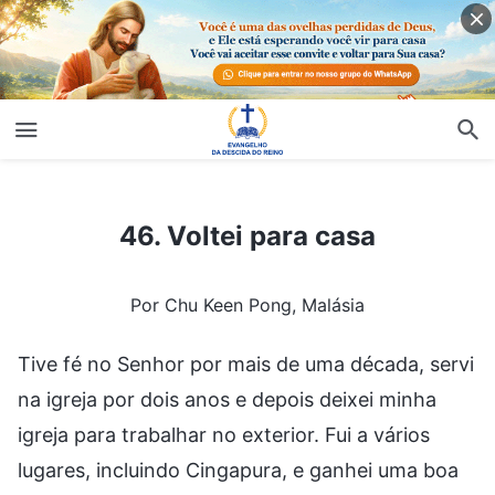
46. Voltei para casa
46. Voltei para casa
Por Chu Keen Pong, Malásia
Tive fé no Senhor por mais de uma década, servi
na igreja por dois anos e depois deixei minha
igreja para trabalhar no exterior. Fui a vários
lugares, incluindo Cingapura, e ganhei uma boa