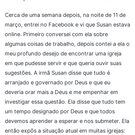
Cerca de uma semana depois, na noite de 11 de
março, entrei no Facebook e vi que Susan estava
online. Primeiro conversei com ela sobre
algumas coisas de trabalho, depois contei a ela o
meu profundo desejo de encontrar uma igreja
em que pudesse servir e que queria ouvir suas
sugestões. A irmã Susan disse que tudo é
arranjado e governado por Deus e que eu
deveria orar mais a Deus e me empenhar em
investigar essa questão. Ela disse que tudo tem
um tempo designado por Deus e que todos
devemos aprender a esperar e nos submeter. Ela
então expôs a situação atual em muitas igrejas: