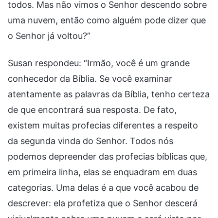
todos. Mas não vimos o Senhor descendo sobre
uma nuvem, então como alguém pode dizer que
o Senhor já voltou?”
Susan respondeu: “Irmão, você é um grande
conhecedor da Bíblia. Se você examinar
atentamente as palavras da Bíblia, tenho certeza
de que encontrará sua resposta. De fato,
existem muitas profecias diferentes a respeito
da segunda vinda do Senhor. Todos nós
podemos depreender das profecias bíblicas que,
em primeira linha, elas se enquadram em duas
categorias. Uma delas é a que você acabou de
descrever: ela profetiza que o Senhor descerá