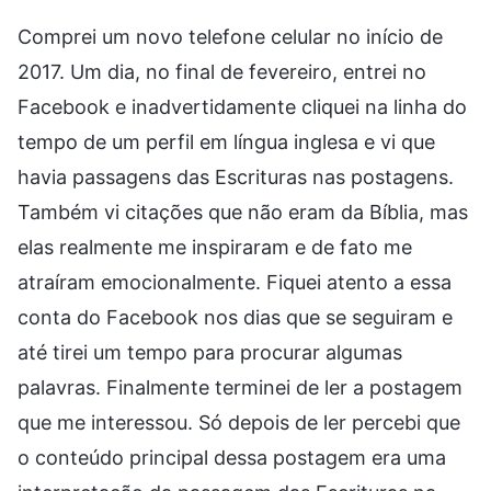
Comprei um novo telefone celular no início de
2017. Um dia, no final de fevereiro, entrei no
Facebook e inadvertidamente cliquei na linha do
tempo de um perfil em língua inglesa e vi que
havia passagens das Escrituras nas postagens.
Também vi citações que não eram da Bíblia, mas
elas realmente me inspiraram e de fato me
atraíram emocionalmente. Fiquei atento a essa
conta do Facebook nos dias que se seguiram e
até tirei um tempo para procurar algumas
palavras. Finalmente terminei de ler a postagem
que me interessou. Só depois de ler percebi que
o conteúdo principal dessa postagem era uma