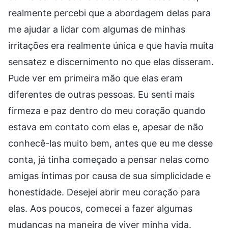
realmente percebi que a abordagem delas para
me ajudar a lidar com algumas de minhas
irritações era realmente única e que havia muita
sensatez e discernimento no que elas disseram.
Pude ver em primeira mão que elas eram
diferentes de outras pessoas. Eu senti mais
firmeza e paz dentro do meu coração quando
estava em contato com elas e, apesar de não
conhecê-las muito bem, antes que eu me desse
conta, já tinha começado a pensar nelas como
amigas íntimas por causa de sua simplicidade e
honestidade. Desejei abrir meu coração para
elas. Aos poucos, comecei a fazer algumas
mudanças na maneira de viver minha vida.