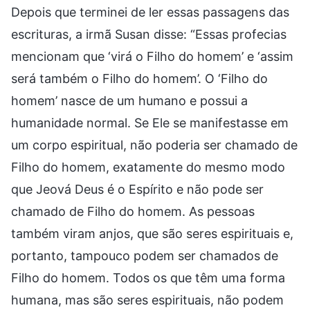
Depois que terminei de ler essas passagens das
escrituras, a irmã Susan disse: “Essas profecias
mencionam que ‘virá o Filho do homem’ e ‘assim
será também o Filho do homem’. O ‘Filho do
homem’ nasce de um humano e possui a
humanidade normal. Se Ele se manifestasse em
um corpo espiritual, não poderia ser chamado de
Filho do homem, exatamente do mesmo modo
que Jeová Deus é o Espírito e não pode ser
chamado de Filho do homem. As pessoas
também viram anjos, que são seres espirituais e,
portanto, tampouco podem ser chamados de
Filho do homem. Todos os que têm uma forma
humana, mas são seres espirituais, não podem