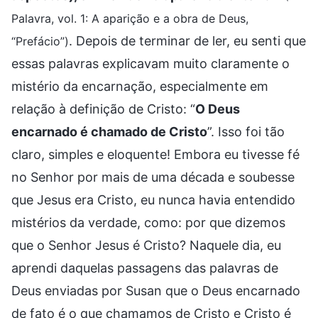
Palavra, vol. 1: A aparição e a obra de Deus,
. Depois de terminar de ler, eu senti que
“Prefácio”)
essas palavras explicavam muito claramente o
mistério da encarnação, especialmente em
relação à definição de Cristo: “
O Deus
encarnado é chamado de Cristo
”. Isso foi tão
claro, simples e eloquente! Embora eu tivesse fé
no Senhor por mais de uma década e soubesse
que Jesus era Cristo, eu nunca havia entendido
mistérios da verdade, como: por que dizemos
que o Senhor Jesus é Cristo? Naquele dia, eu
aprendi daquelas passagens das palavras de
Deus enviadas por Susan que o Deus encarnado
de fato é o que chamamos de Cristo e Cristo é