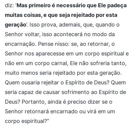
diz: ‘
Mas primeiro é necessário que Ele padeça
muitas coisas, e que seja rejeitado por esta
geração
’. Isso prova, ademais, que, quando o
Senhor voltar, isso acontecerá no modo da
encarnação. Pense nisso: se, ao retornar, o
Senhor nos aparecesse em um corpo espiritual e
não em um corpo carnal, Ele não sofreria tanto,
muito menos seria rejeitado por esta geração.
Quem ousaria rejeitar o Espírito de Deus? Quem
seria capaz de causar sofrimento ao Espírito de
Deus? Portanto, ainda é preciso dizer se o
Senhor retornará encarnado ou virá em um
corpo espiritual?”