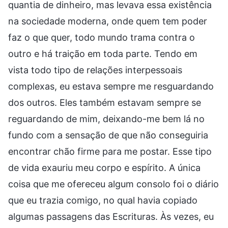
quantia de dinheiro, mas levava essa existência
na sociedade moderna, onde quem tem poder
faz o que quer, todo mundo trama contra o
outro e há traição em toda parte. Tendo em
vista todo tipo de relações interpessoais
complexas, eu estava sempre me resguardando
dos outros. Eles também estavam sempre se
reguardando de mim, deixando-me bem lá no
fundo com a sensação de que não conseguiria
encontrar chão firme para me postar. Esse tipo
de vida exauriu meu corpo e espírito. A única
coisa que me ofereceu algum consolo foi o diário
que eu trazia comigo, no qual havia copiado
algumas passagens das Escrituras. Às vezes, eu