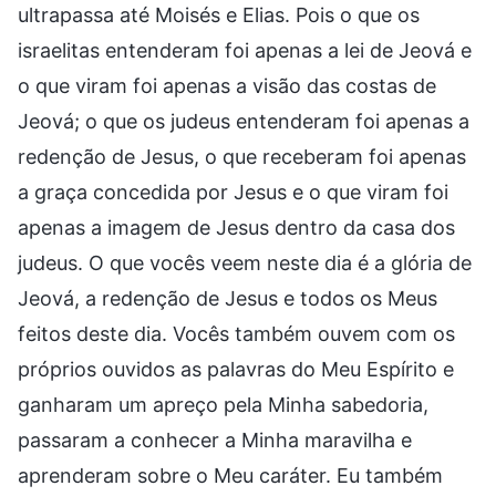
ultrapassa até Moisés e Elias. Pois o que os
israelitas entenderam foi apenas a lei de Jeová e
o que viram foi apenas a visão das costas de
Jeová; o que os judeus entenderam foi apenas a
redenção de Jesus, o que receberam foi apenas
a graça concedida por Jesus e o que viram foi
apenas a imagem de Jesus dentro da casa dos
judeus. O que vocês veem neste dia é a glória de
Jeová, a redenção de Jesus e todos os Meus
feitos deste dia. Vocês também ouvem com os
próprios ouvidos as palavras do Meu Espírito e
ganharam um apreço pela Minha sabedoria,
passaram a conhecer a Minha maravilha e
aprenderam sobre o Meu caráter. Eu também