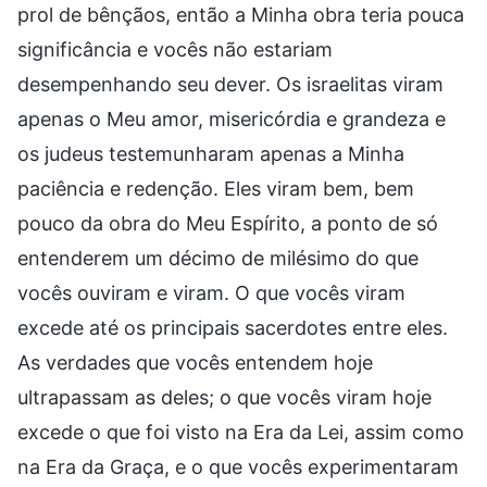
prol de bênçãos, então a Minha obra teria pouca
significância e vocês não estariam
desempenhando seu dever. Os israelitas viram
apenas o Meu amor, misericórdia e grandeza e
os judeus testemunharam apenas a Minha
paciência e redenção. Eles viram bem, bem
pouco da obra do Meu Espírito, a ponto de só
entenderem um décimo de milésimo do que
vocês ouviram e viram. O que vocês viram
excede até os principais sacerdotes entre eles.
As verdades que vocês entendem hoje
ultrapassam as deles; o que vocês viram hoje
excede o que foi visto na Era da Lei, assim como
na Era da Graça, e o que vocês experimentaram