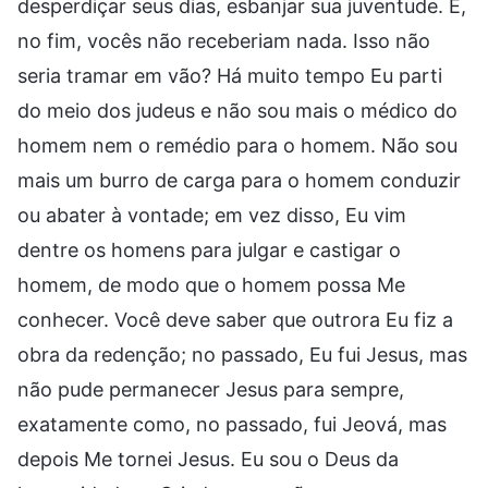
desperdiçar seus dias, esbanjar sua juventude. E,
no fim, vocês não receberiam nada. Isso não
seria tramar em vão? Há muito tempo Eu parti
do meio dos judeus e não sou mais o médico do
homem nem o remédio para o homem. Não sou
mais um burro de carga para o homem conduzir
ou abater à vontade; em vez disso, Eu vim
dentre os homens para julgar e castigar o
homem, de modo que o homem possa Me
conhecer. Você deve saber que outrora Eu fiz a
obra da redenção; no passado, Eu fui Jesus, mas
não pude permanecer Jesus para sempre,
exatamente como, no passado, fui Jeová, mas
depois Me tornei Jesus. Eu sou o Deus da