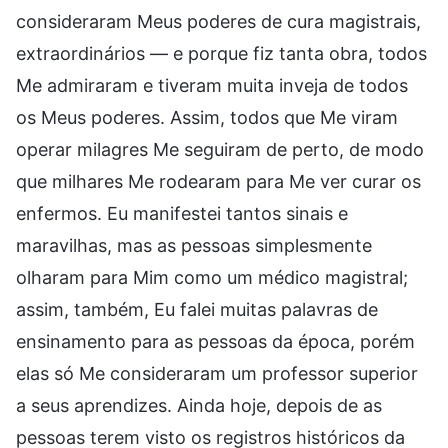
consideraram Meus poderes de cura magistrais,
extraordinários — e porque fiz tanta obra, todos
Me admiraram e tiveram muita inveja de todos
os Meus poderes. Assim, todos que Me viram
operar milagres Me seguiram de perto, de modo
que milhares Me rodearam para Me ver curar os
enfermos. Eu manifestei tantos sinais e
maravilhas, mas as pessoas simplesmente
olharam para Mim como um médico magistral;
assim, também, Eu falei muitas palavras de
ensinamento para as pessoas da época, porém
elas só Me consideraram um professor superior
a seus aprendizes. Ainda hoje, depois de as
pessoas terem visto os registros históricos da