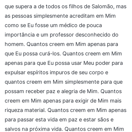
que supera a de todos os filhos de Salomão, mas
as pessoas simplesmente acreditam em Mim
como se Eu fosse um médico de pouca
importância e um professor desconhecido do
homem. Quantos creem em Mim apenas para
que Eu possa curá-los. Quantos creem em Mim
apenas para que Eu possa usar Meu poder para
expulsar espíritos impuros de seu corpo e
quantos creem em Mim simplesmente para que
possam receber paz e alegria de Mim. Quantos
creem em Mim apenas para exigir de Mim mais
riqueza material. Quantos creem em Mim apenas
para passar esta vida em paz e estar sãos e
salvos na próxima vida. Quantos creem em Mim