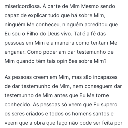
misericordiosa. À parte de Mim Mesmo sendo
capaz de explicar tudo que há sobre Mim,
ninguém Me conheceu, ninguém acreditou que
Eu sou o Filho do Deus vivo. Tal é a fé das
pessoas em Mim e a maneira como tentam Me
enganar. Como poderiam dar testemunho de
Mim quando têm tais opiniões sobre Mim?
As pessoas creem em Mim, mas são incapazes
de dar testemunho de Mim, nem conseguem dar
testemunho de Mim antes que Eu Me torne
conhecido. As pessoas só veem que Eu supero
os seres criados e todos os homens santos e
veem que a obra que faço não pode ser feita por