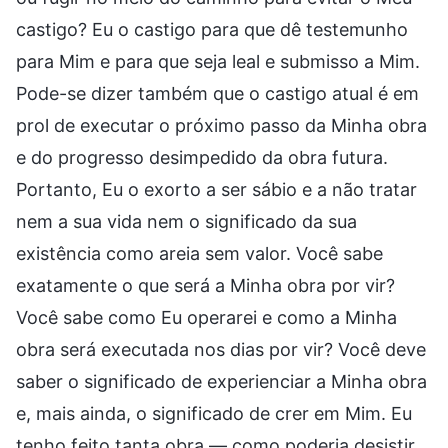
castigo? Eu o castigo para que dê testemunho
para Mim e para que seja leal e submisso a Mim.
Pode-se dizer também que o castigo atual é em
prol de executar o próximo passo da Minha obra
e do progresso desimpedido da obra futura.
Portanto, Eu o exorto a ser sábio e a não tratar
nem a sua vida nem o significado da sua
existência como areia sem valor. Você sabe
exatamente o que será a Minha obra por vir?
Você sabe como Eu operarei e como a Minha
obra será executada nos dias por vir? Você deve
saber o significado de experienciar a Minha obra
e, mais ainda, o significado de crer em Mim. Eu
tenho feito tanta obra — como poderia desistir