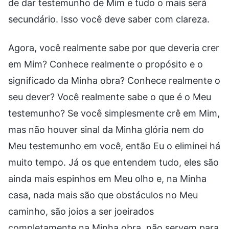
de dar testemunho de Mim e tudo o mais será
secundário. Isso você deve saber com clareza.
Agora, você realmente sabe por que deveria crer
em Mim? Conhece realmente o propósito e o
significado da Minha obra? Conhece realmente o
seu dever? Você realmente sabe o que é o Meu
testemunho? Se você simplesmente crê em Mim,
mas não houver sinal da Minha glória nem do
Meu testemunho em você, então Eu o eliminei há
muito tempo. Já os que entendem tudo, eles são
ainda mais espinhos em Meu olho e, na Minha
casa, nada mais são que obstáculos no Meu
caminho, são joios a ser joeirados
completamente na Minha obra, não servem para