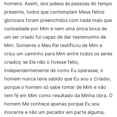
homens. Assim, dos judeus às pessoas do tempo
presente, todos que contemplam Meus feitos
gloriosos foram preenchidos com nada mais que
curiosidade por Mim e nem uma única boca de
um ser criado foi capaz de dar testemunho de
Mim. Somente o Meu Pai testificou de Mim e
criou um caminho para Mim entre todos os seres
criados; se Ele não o tivesse feito,
independentemente de como Eu operasse, o
homem nunca teria sabido que Eu sou o Criador,
porque o homem só sabe tomar de Mim e não
tem fé em Mim como resultado da Minha obra. O
homem Me conhece apenas porque Eu sou
inocente e não um pecador em parte alguma,