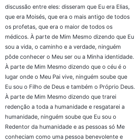
discussão entre eles: disseram que Eu era Elias,
que era Moisés, que era o mais antigo de todos
os profetas, que era o maior de todos os
médicos. À parte de Mim Mesmo dizendo que Eu
sou a vida, o caminho e a verdade, ninguém
pôde conhecer o Meu ser ou a Minha identidade.
À parte de Mim Mesmo dizendo que o céu é o
lugar onde o Meu Pai vive, ninguém soube que
Eu sou o Filho de Deus e também o Próprio Deus.
À parte de Mim Mesmo dizendo que trarei
redenção a toda a humanidade e resgatarei a
humanidade, ninguém soube que Eu sou o
Redentor da humanidade e as pessoas só Me
conheciam como uma pessoa benevolente e