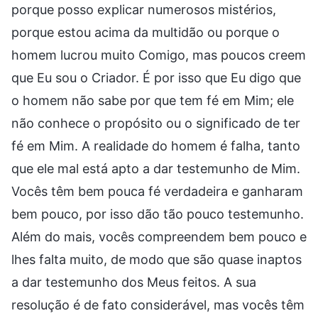
porque posso explicar numerosos mistérios,
porque estou acima da multidão ou porque o
homem lucrou muito Comigo, mas poucos creem
que Eu sou o Criador. É por isso que Eu digo que
o homem não sabe por que tem fé em Mim; ele
não conhece o propósito ou o significado de ter
fé em Mim. A realidade do homem é falha, tanto
que ele mal está apto a dar testemunho de Mim.
Vocês têm bem pouca fé verdadeira e ganharam
bem pouco, por isso dão tão pouco testemunho.
Além do mais, vocês compreendem bem pouco e
lhes falta muito, de modo que são quase inaptos
a dar testemunho dos Meus feitos. A sua
resolução é de fato considerável, mas vocês têm