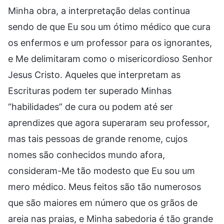
Minha obra, a interpretação delas continua
sendo de que Eu sou um ótimo médico que cura
os enfermos e um professor para os ignorantes,
e Me delimitaram como o misericordioso Senhor
Jesus Cristo. Aqueles que interpretam as
Escrituras podem ter superado Minhas
“habilidades” de cura ou podem até ser
aprendizes que agora superaram seu professor,
mas tais pessoas de grande renome, cujos
nomes são conhecidos mundo afora,
consideram-Me tão modesto que Eu sou um
mero médico. Meus feitos são tão numerosos
que são maiores em número que os grãos de
areia nas praias, e Minha sabedoria é tão grande