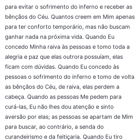
para evitar o sofrimento do inferno e receber as
bênçãos do Céu. Quantos creem em Mim apenas
para ter conforto temporário, mas não buscam
ganhar nada na próxima vida. Quando Eu
concedo Minha raiva às pessoas e tomo toda a
alegria e paz que elas outrora possuíam, elas
ficam com dúvidas. Quando Eu concedo às
pessoas o sofrimento do inferno e tomo de volta
as bênçãos do Céu, de raiva, elas perdem a
cabeça. Quando as pessoas Me pedem para
curá-las, Eu não lhes dou atenção e sinto
aversão por elas; as pessoas se apartam de Mim
para buscar, ao contrário, a senda do
curandeirismo e da feitiçaria. Quando Eu tiro