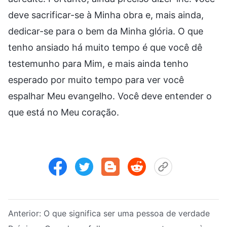
deve sacrificar-se à Minha obra e, mais ainda,
dedicar-se para o bem da Minha glória. O que
tenho ansiado há muito tempo é que você dê
testemunho para Mim, e mais ainda tenho
esperado por muito tempo para ver você
espalhar Meu evangelho. Você deve entender o
que está no Meu coração.
Anterior:
O que significa ser uma pessoa de verdade