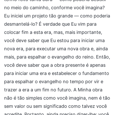
no meio do caminho, conforme você imagina?
Eu iniciei um projeto tão grande — como poderia
desmantelá-lo? É verdade que Eu vim para
colocar fim a esta era, mas, mais importante,
você deve saber que Eu estou para iniciar uma
nova era, para executar uma nova obra e, ainda
mais, para espalhar o evangelho do reino. Então,
você deve saber que a obra presente é apenas
para iniciar uma era e estabelecer o fundamento
para espalhar o evangelho no tempo por vir e
trazer a era a um fim no futuro. A Minha obra
não é tão simples como você imagina, nem é tão
sem valor ou sem significado como talvez você
acredite. Portanto, ainda preciso dizer-lhe: você