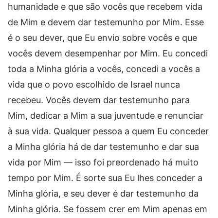
humanidade e que são vocês que recebem vida
de Mim e devem dar testemunho por Mim. Esse
é o seu dever, que Eu envio sobre vocês e que
vocês devem desempenhar por Mim. Eu concedi
toda a Minha glória a vocês, concedi a vocês a
vida que o povo escolhido de Israel nunca
recebeu. Vocês devem dar testemunho para
Mim, dedicar a Mim a sua juventude e renunciar
à sua vida. Qualquer pessoa a quem Eu conceder
a Minha glória há de dar testemunho e dar sua
vida por Mim — isso foi preordenado há muito
tempo por Mim. É sorte sua Eu lhes conceder a
Minha glória, e seu dever é dar testemunho da
Minha glória. Se fossem crer em Mim apenas em