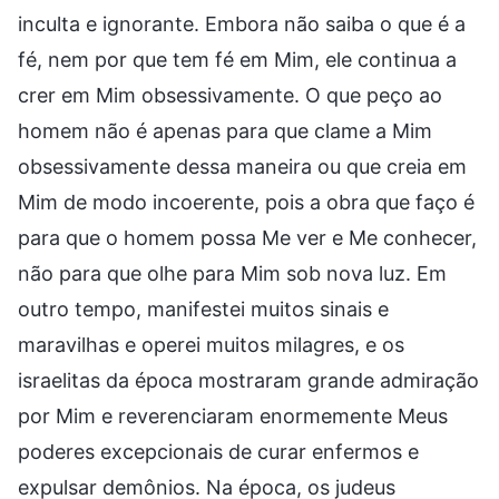
inculta e ignorante. Embora não saiba o que é a
fé, nem por que tem fé em Mim, ele continua a
crer em Mim obsessivamente. O que peço ao
homem não é apenas para que clame a Mim
obsessivamente dessa maneira ou que creia em
Mim de modo incoerente, pois a obra que faço é
para que o homem possa Me ver e Me conhecer,
não para que olhe para Mim sob nova luz. Em
outro tempo, manifestei muitos sinais e
maravilhas e operei muitos milagres, e os
israelitas da época mostraram grande admiração
por Mim e reverenciaram enormemente Meus
poderes excepcionais de curar enfermos e
expulsar demônios. Na época, os judeus