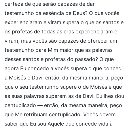
certeza de que serão capazes de dar
testemunho da essência de Deus? O que vocês
experienciaram e viram supera o que os santos e
os profetas de todas as eras experienciaram e
viram, mas vocês são capazes de oferecer um
testemunho para Mim maior que as palavras
desses santos e profetas do passado? O que
agora Eu concedo a vocês supera o que concedi
a Moisés e Davi, então, da mesma maneira, peço
que o seu testemunho supere o de Moisés e que
as suas palavras superem as de Davi. Eu lhes dou
centuplicado — então, da mesma maneira, peço
que Me retribuam centuplicado. Vocês devem
saber que Eu sou Aquele que concede vida à