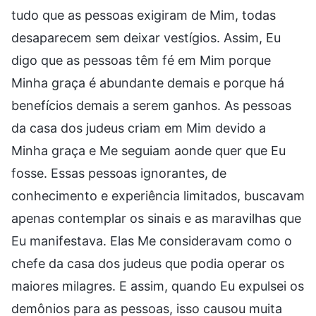
tudo que as pessoas exigiram de Mim, todas
desaparecem sem deixar vestígios. Assim, Eu
digo que as pessoas têm fé em Mim porque
Minha graça é abundante demais e porque há
benefícios demais a serem ganhos. As pessoas
da casa dos judeus criam em Mim devido a
Minha graça e Me seguiam aonde quer que Eu
fosse. Essas pessoas ignorantes, de
conhecimento e experiência limitados, buscavam
apenas contemplar os sinais e as maravilhas que
Eu manifestava. Elas Me consideravam como o
chefe da casa dos judeus que podia operar os
maiores milagres. E assim, quando Eu expulsei os
demônios para as pessoas, isso causou muita