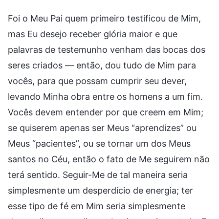
Foi o Meu Pai quem primeiro testificou de Mim,
mas Eu desejo receber glória maior e que
palavras de testemunho venham das bocas dos
seres criados — então, dou tudo de Mim para
vocês, para que possam cumprir seu dever,
levando Minha obra entre os homens a um fim.
Vocês devem entender por que creem em Mim;
se quiserem apenas ser Meus “aprendizes” ou
Meus “pacientes”, ou se tornar um dos Meus
santos no Céu, então o fato de Me seguirem não
terá sentido. Seguir-Me de tal maneira seria
simplesmente um desperdício de energia; ter
esse tipo de fé em Mim seria simplesmente