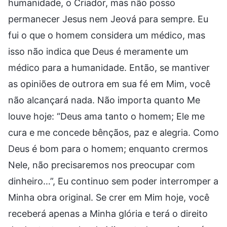
humanidade, o Criador, mas não posso
permanecer Jesus nem Jeová para sempre. Eu
fui o que o homem considera um médico, mas
isso não indica que Deus é meramente um
médico para a humanidade. Então, se mantiver
as opiniões de outrora em sua fé em Mim, você
não alcançará nada. Não importa quanto Me
louve hoje: “Deus ama tanto o homem; Ele me
cura e me concede bênçãos, paz e alegria. Como
Deus é bom para o homem; enquanto crermos
Nele, não precisaremos nos preocupar com
dinheiro…”, Eu continuo sem poder interromper a
Minha obra original. Se crer em Mim hoje, você
receberá apenas a Minha glória e terá o direito