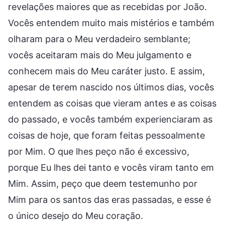
revelações maiores que as recebidas por João.
Vocês entendem muito mais mistérios e também
olharam para o Meu verdadeiro semblante;
vocês aceitaram mais do Meu julgamento e
conhecem mais do Meu caráter justo. E assim,
apesar de terem nascido nos últimos dias, vocês
entendem as coisas que vieram antes e as coisas
do passado, e vocês também experienciaram as
coisas de hoje, que foram feitas pessoalmente
por Mim. O que lhes peço não é excessivo,
porque Eu lhes dei tanto e vocês viram tanto em
Mim. Assim, peço que deem testemunho por
Mim para os santos das eras passadas, e esse é
o único desejo do Meu coração.