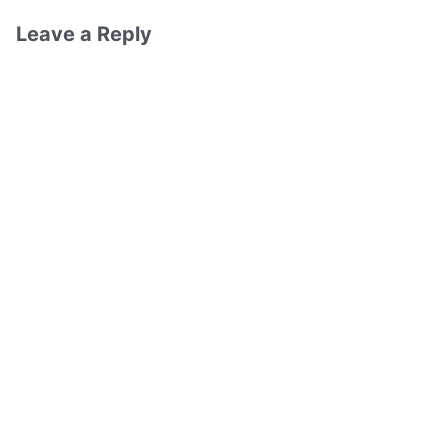
Leave a Reply