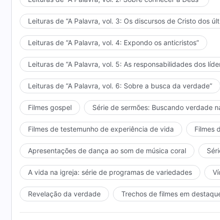
Leituras de “A Palavra, vol. 3: Os discursos de Cristo dos úl
Leituras de “A Palavra, vol. 4: Expondo os anticristos”
Leituras de “A Palavra, vol. 5: As responsabilidades dos líde
Leituras de “A Palavra, vol. 6: Sobre a busca da verdade”
Filmes gospel
Série de sermões: Buscando verdade n
Filmes de testemunho de experiência de vida
Filmes 
Apresentações de dança ao som de música coral
Séri
A vida na igreja: série de programas de variedades
Ví
Revelação da verdade
Trechos de filmes em destaqu