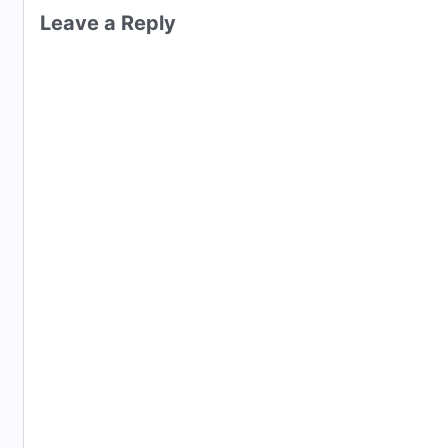
Leave a Reply