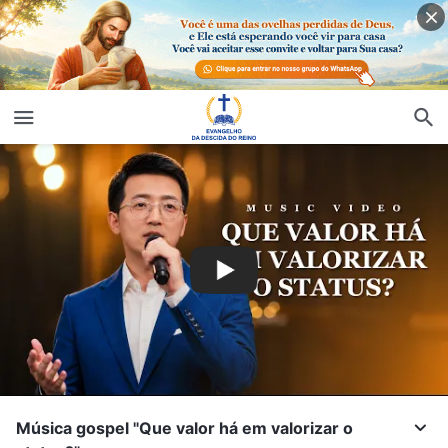
Música gospel "Que valor há em valorizar o