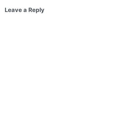
Leave a Reply