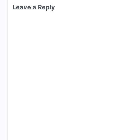
Leave a Reply