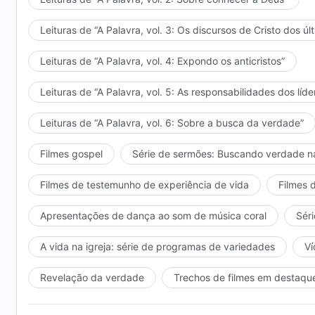
Leituras de “A Palavra, vol. 3: Os discursos de Cristo dos úl
Leituras de “A Palavra, vol. 4: Expondo os anticristos”
Leituras de “A Palavra, vol. 5: As responsabilidades dos líde
Leituras de “A Palavra, vol. 6: Sobre a busca da verdade”
Filmes gospel
Série de sermões: Buscando verdade n
Filmes de testemunho de experiência de vida
Filmes 
Apresentações de dança ao som de música coral
Séri
A vida na igreja: série de programas de variedades
Ví
Revelação da verdade
Trechos de filmes em destaqu