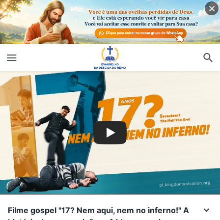
Filme gospel "17? Nem aqui, nem no inferno!" A