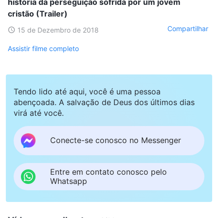
história da perseguição sofrida por um jovem
cristão (Trailer)
Compartilhar
15 de Dezembro de 2018
Assistir filme completo
Tendo lido até aqui, você é uma pessoa
abençoada. A salvação de Deus dos últimos dias
virá até você.
Conecte-se conosco no Messenger
Entre em contato conosco pelo
Whatsapp