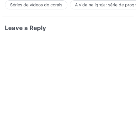
Séries de vídeos de corais
A vida na igreja: série de pro
Leave a Reply