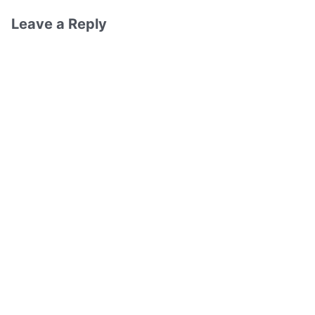
Leave a Reply