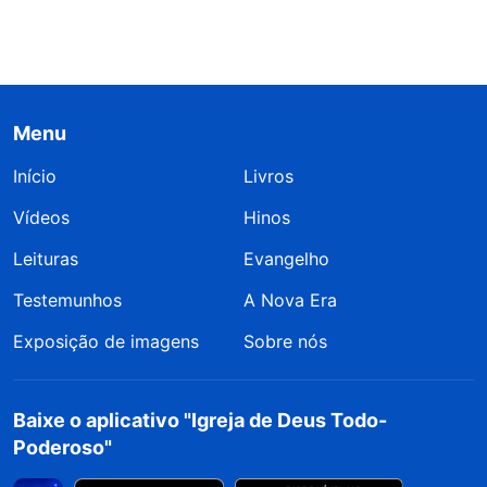
Menu
Início
Livros
Vídeos
Hinos
Leituras
Evangelho
Testemunhos
A Nova Era
Exposição de imagens
Sobre nós
Baixe o aplicativo "Igreja de Deus Todo-
Poderoso"