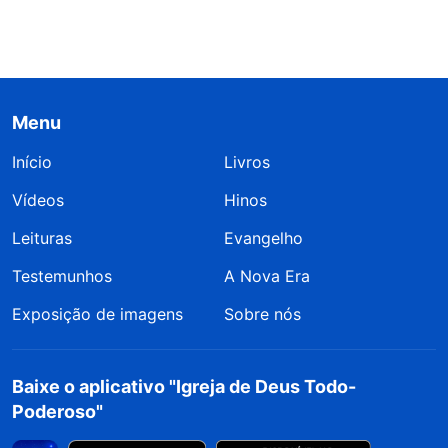
Menu
Início
Livros
Vídeos
Hinos
Leituras
Evangelho
Testemunhos
A Nova Era
Exposição de imagens
Sobre nós
Baixe o aplicativo "Igreja de Deus Todo-
Poderoso"