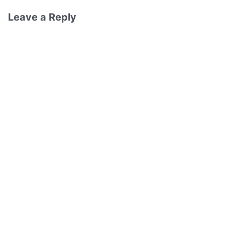
Leave a Reply