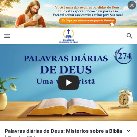
Palavras diárias de Deus: Mistérios sobre a Bíblia