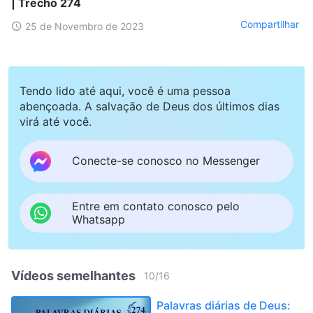
| Trecho 274
Compartilhar
25 de Novembro de 2023
Tendo lido até aqui, você é uma pessoa
abençoada. A salvação de Deus dos últimos dias
virá até você.
Conecte-se conosco no Messenger
Entre em contato conosco pelo
Whatsapp
Vídeos semelhantes
10
/
16
Palavras diárias de Deus: