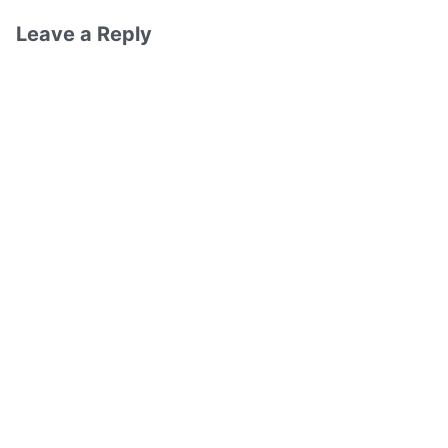
Leave a Reply