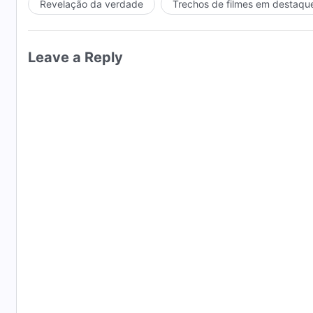
Revelação da verdade
Trechos de filmes em destaqu
Leave a Reply