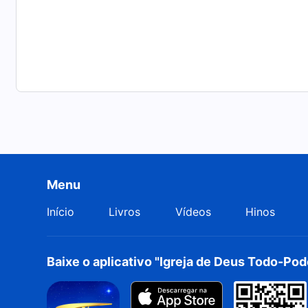
Menu
Início
Livros
Vídeos
Hinos
Baixe o aplicativo "Igreja de Deus Todo-Po