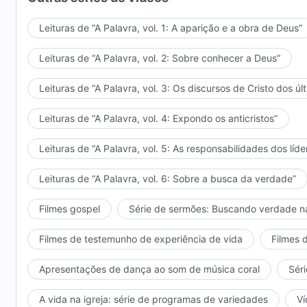
Leituras de “A Palavra, vol. 1: A aparição e a obra de Deus”
Leituras de “A Palavra, vol. 2: Sobre conhecer a Deus”
Leituras de “A Palavra, vol. 3: Os discursos de Cristo dos úl
Leituras de “A Palavra, vol. 4: Expondo os anticristos”
Leituras de “A Palavra, vol. 5: As responsabilidades dos líde
Leituras de “A Palavra, vol. 6: Sobre a busca da verdade”
Filmes gospel
Série de sermões: Buscando verdade n
Filmes de testemunho de experiência de vida
Filmes 
Apresentações de dança ao som de música coral
Séri
A vida na igreja: série de programas de variedades
Ví