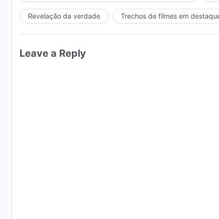
Revelação da verdade
Trechos de filmes em destaqu
Leave a Reply