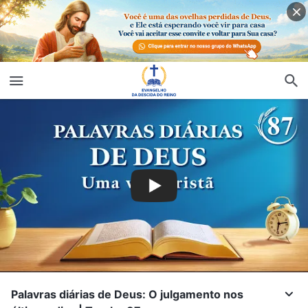
Palavras diárias de Deus: O julgamento nos