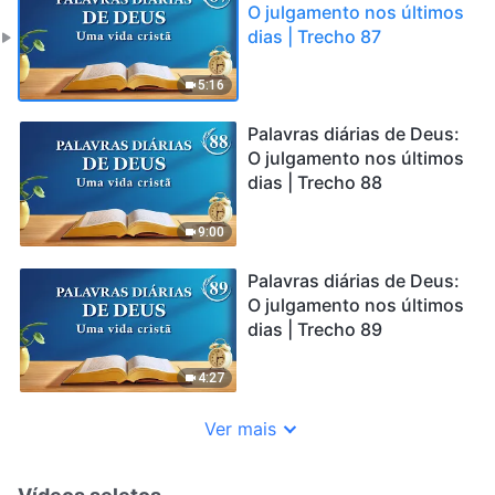
O julgamento nos últimos
dias | Trecho 87
5:16
Palavras diárias de Deus:
O julgamento nos últimos
dias | Trecho 88
9:00
Palavras diárias de Deus:
O julgamento nos últimos
dias | Trecho 89
4:27
Ver mais