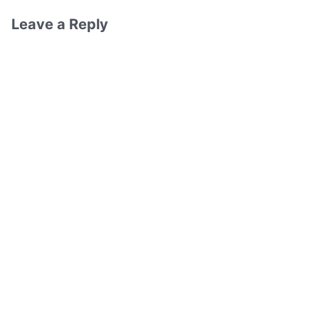
Leave a Reply