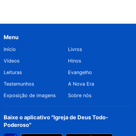
Menu
Início
Livros
Vídeos
Hinos
Leituras
Evangelho
Testemunhos
A Nova Era
Exposição de imagens
Sobre nós
Baixe o aplicativo "Igreja de Deus Todo-
Poderoso"