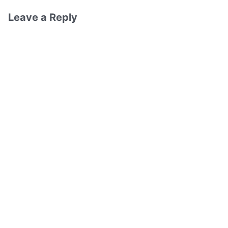
Leave a Reply