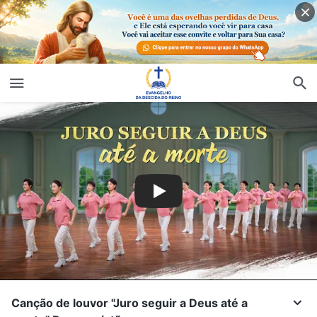
Canção de louvor "Juro seguir a Deus até a