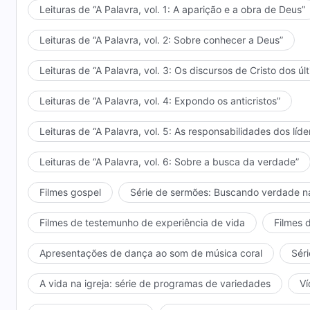
Leituras de “A Palavra, vol. 1: A aparição e a obra de Deus”
Leituras de “A Palavra, vol. 2: Sobre conhecer a Deus”
Leituras de “A Palavra, vol. 3: Os discursos de Cristo dos úl
Leituras de “A Palavra, vol. 4: Expondo os anticristos”
Leituras de “A Palavra, vol. 5: As responsabilidades dos líde
Leituras de “A Palavra, vol. 6: Sobre a busca da verdade”
Filmes gospel
Série de sermões: Buscando verdade n
Filmes de testemunho de experiência de vida
Filmes 
Apresentações de dança ao som de música coral
Séri
A vida na igreja: série de programas de variedades
Ví