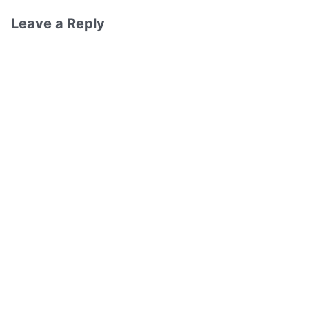
Leave a Reply