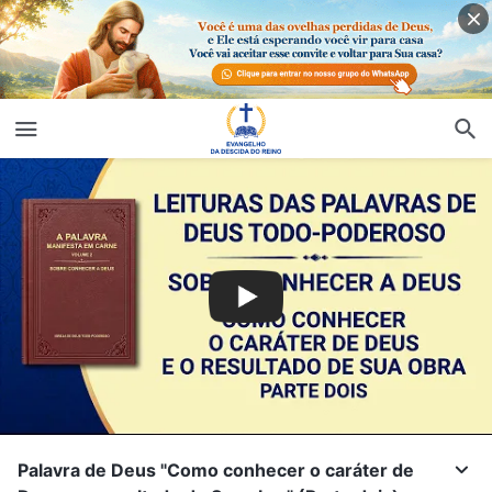
Palavra de Deus "Como conhecer o caráter de