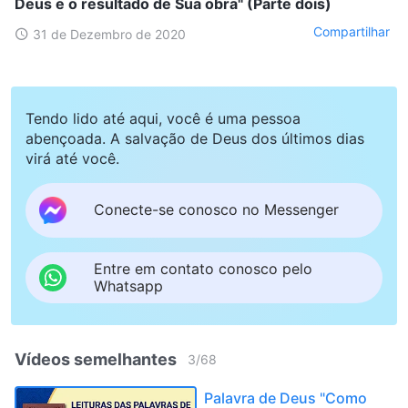
Deus e o resultado de Sua obra" (Parte dois)
Compartilhar
31 de Dezembro de 2020
Tendo lido até aqui, você é uma pessoa
abençoada. A salvação de Deus dos últimos dias
virá até você.
Conecte-se conosco no Messenger
Entre em contato conosco pelo
Whatsapp
Vídeos semelhantes
3
/
68
Palavra de Deus "Como