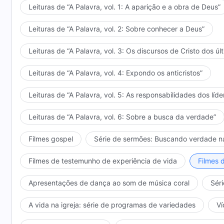
Leituras de “A Palavra, vol. 1: A aparição e a obra de Deus”
Leituras de “A Palavra, vol. 2: Sobre conhecer a Deus”
Leituras de “A Palavra, vol. 3: Os discursos de Cristo dos úl
Leituras de “A Palavra, vol. 4: Expondo os anticristos”
Leituras de “A Palavra, vol. 5: As responsabilidades dos líde
Leituras de “A Palavra, vol. 6: Sobre a busca da verdade”
Filmes gospel
Série de sermões: Buscando verdade n
Filmes de testemunho de experiência de vida
Filmes 
Apresentações de dança ao som de música coral
Séri
A vida na igreja: série de programas de variedades
Ví