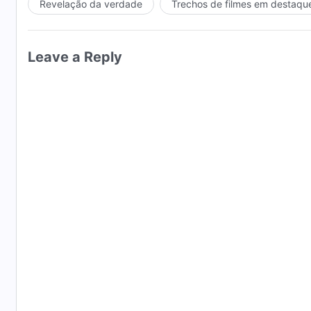
Revelação da verdade
Trechos de filmes em destaqu
Leave a Reply