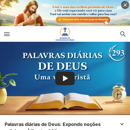
Palavras diárias de Deus: Expondo noções