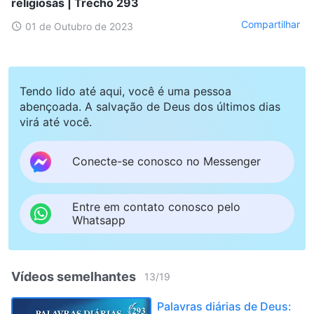
religiosas | Trecho 293
Compartilhar
01 de Outubro de 2023
Tendo lido até aqui, você é uma pessoa
abençoada. A salvação de Deus dos últimos dias
virá até você.
Conecte-se conosco no Messenger
Entre em contato conosco pelo
Whatsapp
Vídeos semelhantes
13
/
19
Palavras diárias de Deus: