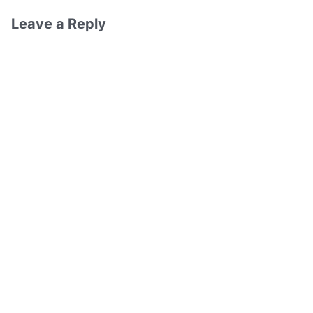
Leave a Reply