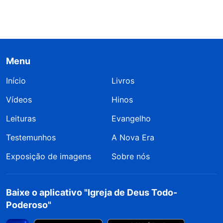
Menu
Início
Livros
Vídeos
Hinos
Leituras
Evangelho
Testemunhos
A Nova Era
Exposição de imagens
Sobre nós
Baixe o aplicativo "Igreja de Deus Todo-
Poderoso"