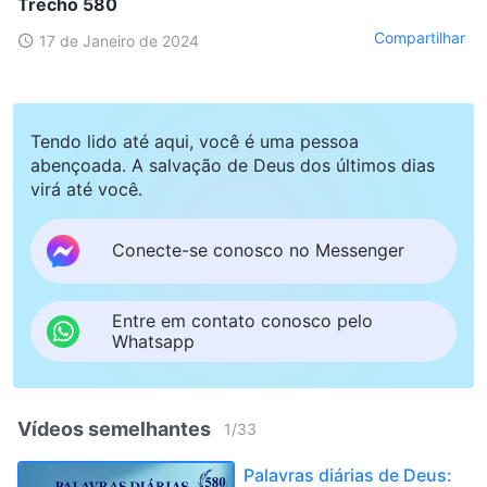
Trecho 580
Compartilhar
17 de Janeiro de 2024
Tendo lido até aqui, você é uma pessoa
abençoada. A salvação de Deus dos últimos dias
virá até você.
Conecte-se conosco no Messenger
Entre em contato conosco pelo
Whatsapp
Vídeos semelhantes
1
/
33
Palavras diárias de Deus: