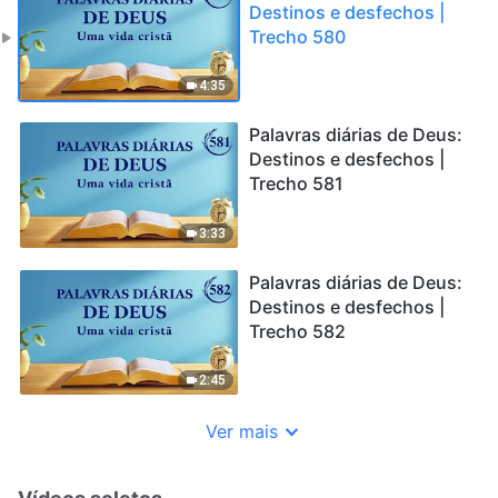
Destinos e desfechos |
Trecho 580
4:35
Palavras diárias de Deus:
Destinos e desfechos |
Trecho 581
3:33
Palavras diárias de Deus:
Destinos e desfechos |
Trecho 582
2:45
Ver mais