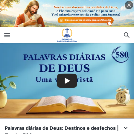
Palavras diárias de Deus: Destinos e desfechos |