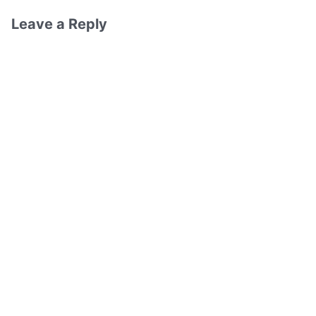
Leave a Reply