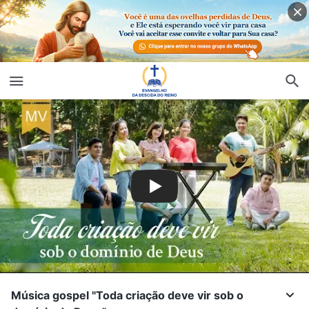
Música gospel "Toda criação deve vir sob o