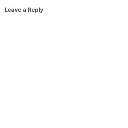
Leave a Reply