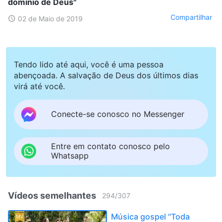
domínio de Deus"
Compartilhar
02 de Maio de 2019
Tendo lido até aqui, você é uma pessoa
abençoada. A salvação de Deus dos últimos dias
virá até você.
Conecte-se conosco no Messenger
Entre em contato conosco pelo
Whatsapp
Vídeos semelhantes
294
/
307
Música gospel "Toda