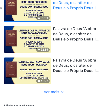
de Deus, o caráter de
Deus e o Próprio Deus II"
(Parte quatro)
51:39
Palavra de Deus "A obra
de Deus, o caráter de
Deus e o Próprio Deus II"
(Parte cinco)
52:16
Palavra de Deus "A obra
de Deus, o caráter de
Deus e o Próprio Deus II"
(Parte seis)
41:07
Ver mais