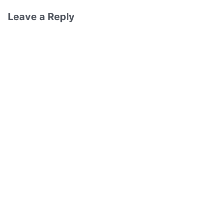
Leave a Reply