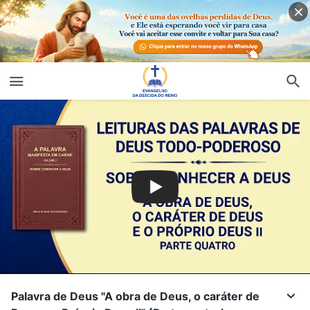
Palavra de Deus "A obra de Deus, o caráter de