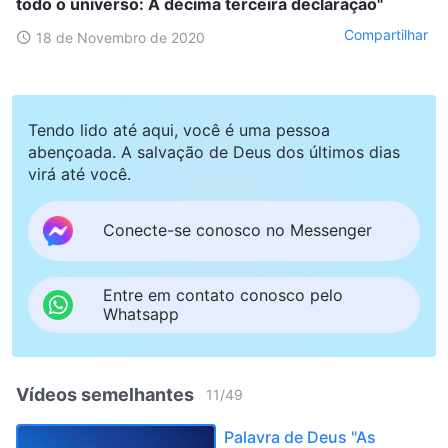
todo o universo: A décima terceira declaração"
Compartilhar
18 de Novembro de 2020
Tendo lido até aqui, você é uma pessoa
abençoada. A salvação de Deus dos últimos dias
virá até você.
Conecte-se conosco no Messenger
Entre em contato conosco pelo
Whatsapp
Vídeos semelhantes
11
/
49
Palavra de Deus "As