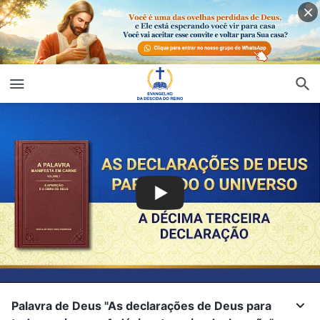
Palavra de Deus "As declarações de Deus para