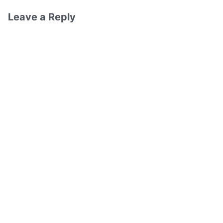
Leave a Reply