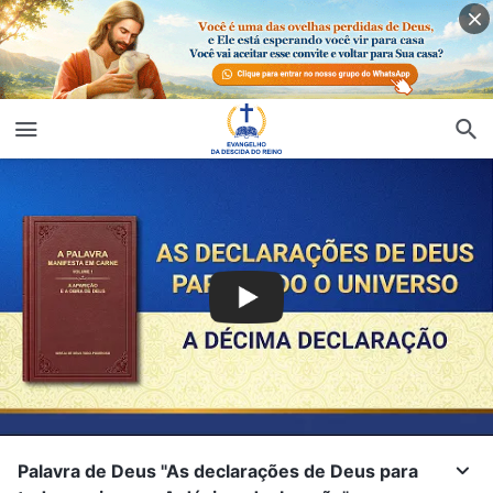
Palavra de Deus "As declarações de Deus para