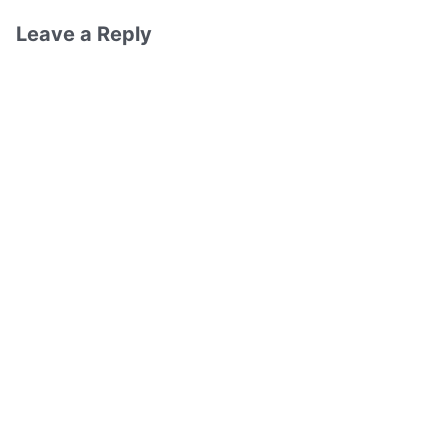
Leave a Reply