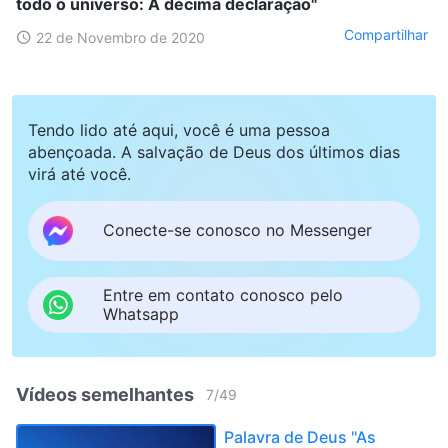
todo o universo: A décima declaração"
Compartilhar
22 de Novembro de 2020
Tendo lido até aqui, você é uma pessoa
abençoada. A salvação de Deus dos últimos dias
virá até você.
Conecte-se conosco no Messenger
Entre em contato conosco pelo
Whatsapp
Vídeos semelhantes
7
/
49
Palavra de Deus "As